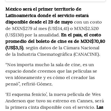
México será el primer territorio de
Latinoamérica donde el servicio estará
disponible desde el 29 de mayo
con un costo
de MXN$279 al mes (US$14,41) o MXN$2.520
(US$130) por la anualidad.
En el país, el costo
promedio del boleto de cine es de MXN$70,80
(US$3,5)
, según datos de la Cámara Nacional
de la Industria Cinematográfica (CANACINE).
“Nos importa mucho la sala de cine, es un
espacio donde creemos que las películas se
ven idóneamente y es cómo el creador las
pensó”, refirió Gómez.
‘El esquema fenicio’, la nueva película de Wes
Anderson que tuvo su estreno en Cannes, será
la primera cinta disponible con el servicio.
Las