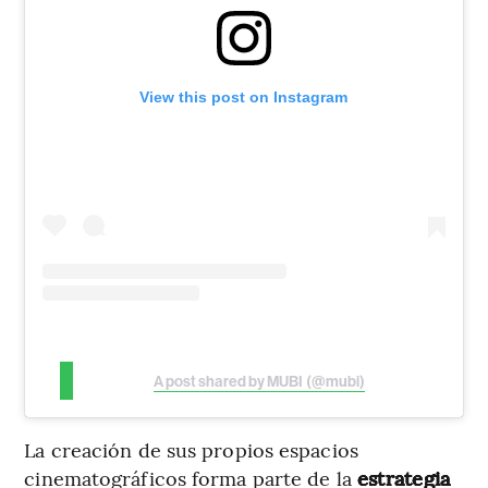
View this post on Instagram
A post shared by MUBI (@mubi)
La creación de sus propios espacios
cinematográficos forma parte de la
estrategia