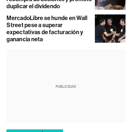
duplicar el dividendo
MercadoLibre se hunde en Wall
Street pese a superar
expectativas de facturación y
ganancia neta
PUBLICIDAD