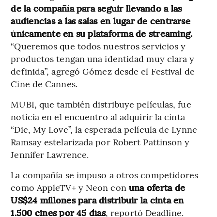
de la compañía para seguir llevando a las
audiencias a las salas en lugar de centrarse
únicamente en su plataforma de streaming.
“Queremos que todos nuestros servicios y
productos tengan una identidad muy clara y
definida”, agregó Gómez desde el Festival de
Cine de Cannes.
MUBI, que también distribuye películas, fue
noticia en el encuentro al adquirir la cinta
“Die, My Love”, la esperada película de Lynne
Ramsay estelarizada por Robert Pattinson y
Jennifer Lawrence.
La compañía se impuso a otros competidores
como AppleTV+ y Neon con
una oferta de
US$24 millones para distribuir la cinta en
1.500 cines por 45 días
, reportó Deadline.