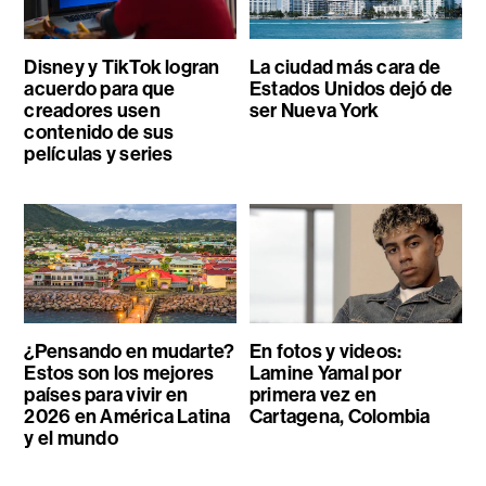
Disney y TikTok logran
La ciudad más cara de
acuerdo para que
Estados Unidos dejó de
creadores usen
ser Nueva York
contenido de sus
películas y series
¿Pensando en mudarte?
En fotos y videos:
Estos son los mejores
Lamine Yamal por
países para vivir en
primera vez en
2026 en América Latina
Cartagena, Colombia
y el mundo