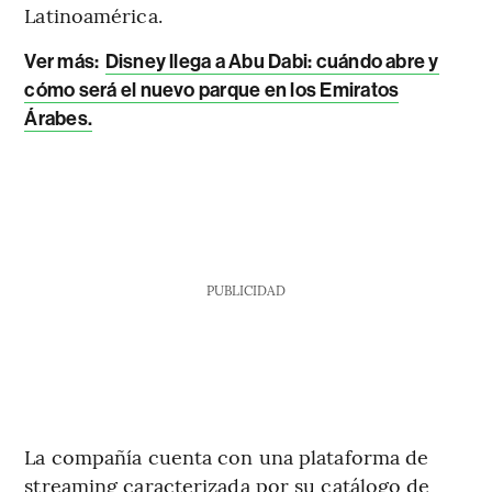
Latinoamérica.
Ver más:
Disney llega a Abu Dabi: cuándo abre y
cómo será el nuevo parque en los Emiratos
Árabes.
PUBLICIDAD
La compañía cuenta con una plataforma de
streaming caracterizada por su catálogo de