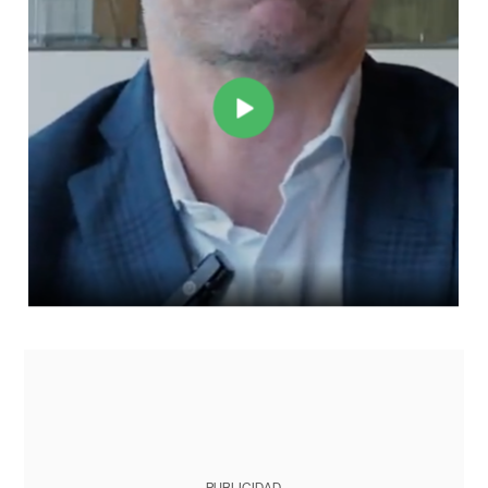
PUBLICIDAD