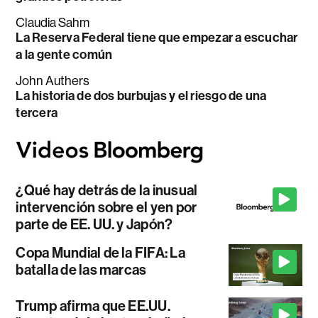
Claudia Sahm
La Reserva Federal tiene que empezar a escuchar
a la gente común
John Authers
La historia de dos burbujas y el riesgo de una
tercera
¿Qué hay detrás de la inusual
intervención sobre el yen por
parte de EE. UU. y Japón?
Copa Mundial de la FIFA: La
batalla de las marcas
Trump afirma que EE.UU.