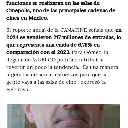
funciones se realizarán en las salas de
Cinépolis, una de las principales cadenas de
cines en México.
El reporte anual de la CANACINE señala que
en
2024 se vendieron 217 millones de entradas, lo
que representa una caída de 6,78% en
comparación con el 2023.
Para Gómez, la
llegada de MUBI GO podría contribuir a
revertir un poco la tendencia. “Es una manera
ingeniosa de sumar esfuerzos para que la
gente vaya a las salas de cine”, expresó la
ejecutiva.