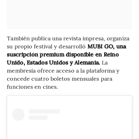
También publica una revista impresa, organiza
su propio festival y desarrolló
MUBI GO, una
suscripción premium disponible en Reino
Unido, Estados Unidos y Alemania.
La
membresía ofrece acceso a la plataforma y
concede cuatro boletos mensuales para
funciones en cines.