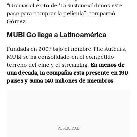
“Gracias al éxito de ‘La sustancia’ dimos este
paso para comprar la película”, compartió
Gómez.
MUBI Go llega a Latinoamérica
Fundada en 2007 bajo el nombre The Auteurs,
MUBI se ha consolidado en el competido
terreno del cine y el streaming.
En menos de
una década, la compañía está presente en 190
países y suma 140 millones de miembros
.
PUBLICIDAD