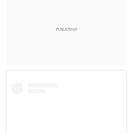
PUBLICIDAD