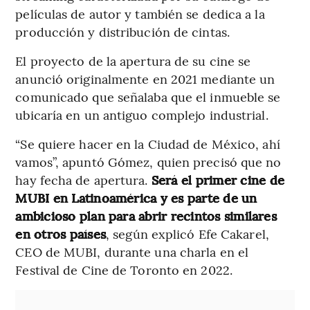
películas de autor y también se dedica a la
producción y distribución de cintas.
El proyecto de la apertura de su cine se
anunció originalmente en 2021 mediante un
comunicado que señalaba que el inmueble se
ubicaría en un antiguo complejo industrial.
“Se quiere hacer en la Ciudad de México, ahí
vamos”, apuntó Gómez, quien precisó que no
hay fecha de apertura.
Será el primer cine de
MUBI en Latinoamérica y es parte de un
ambicioso plan para abrir recintos similares
en otros países
, según explicó Efe Cakarel,
CEO de MUBI, durante una charla en el
Festival de Cine de Toronto en 2022.