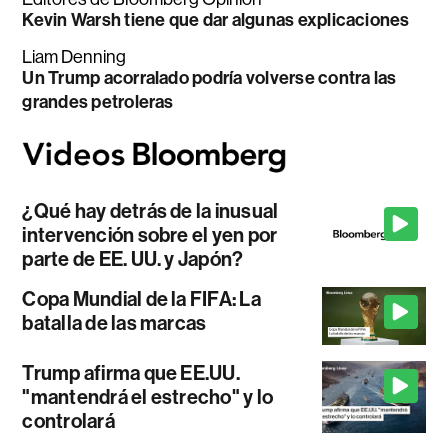
Kevin Warsh tiene que dar algunas explicaciones
Liam Denning
Un Trump acorralado podría volverse contra las
grandes petroleras
¿Qué hay detrás de la inusual
intervención sobre el yen por
parte de EE. UU. y Japón?
Copa Mundial de la FIFA: La
batalla de las marcas
Trump afirma que EE.UU.
"mantendrá el estrecho" y lo
controlará