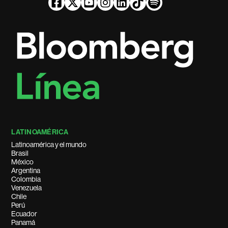
LATINOAMÉRICA
Latinoamérica y el mundo
Brasil
México
Argentina
Colombia
Venezuela
Chile
Perú
Ecuador
Panamá