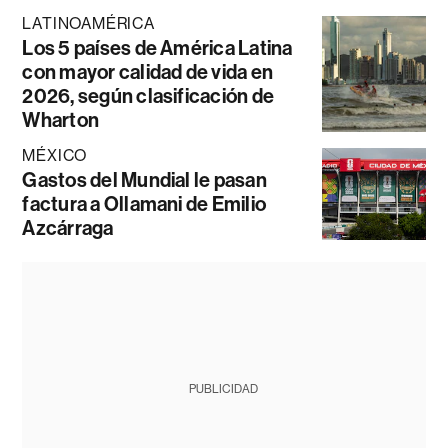
LATINOAMÉRICA
Los 5 países de América Latina
con mayor calidad de vida en
2026, según clasificación de
Wharton
MÉXICO
Gastos del Mundial le pasan
factura a Ollamani de Emilio
Azcárraga
PUBLICIDAD