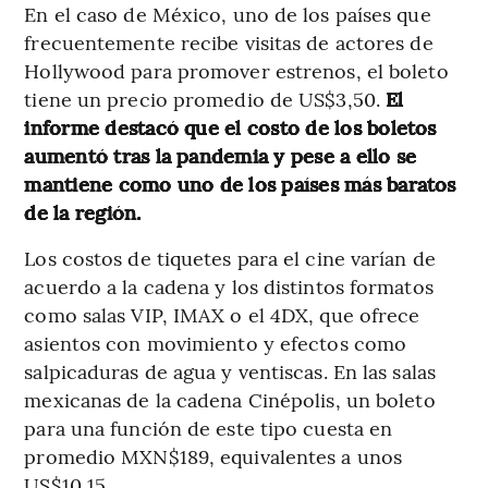
En el caso de México, uno de los países que
frecuentemente recibe visitas de actores de
Hollywood para promover estrenos, el boleto
tiene un precio promedio de US$3,50.
El
informe destacó que el costo de los boletos
aumentó tras la pandemia y pese a ello se
mantiene como uno de los países más baratos
de la región.
Los costos de tiquetes para el cine varían de
acuerdo a la cadena y los distintos formatos
como salas VIP, IMAX o el 4DX, que ofrece
asientos con movimiento y efectos como
salpicaduras de agua y ventiscas. En las salas
mexicanas de la cadena Cinépolis, un boleto
para una función de este tipo cuesta en
promedio MXN$189, equivalentes a unos
US$10,15.