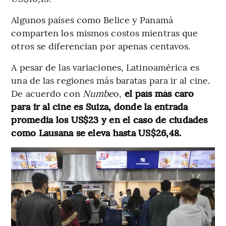
Algunos países como Belice y Panamá
comparten los mismos costos mientras que
otros se diferencian por apenas centavos.
A pesar de las variaciones, Latinoamérica es
una de las regiones más baratas para ir al cine.
De acuerdo con
Numbe
o,
el país más caro
para ir al cine es Suiza, donde la entrada
promedia los US$23 y en el caso de ciudades
como Lausana se eleva hasta US$26,48.