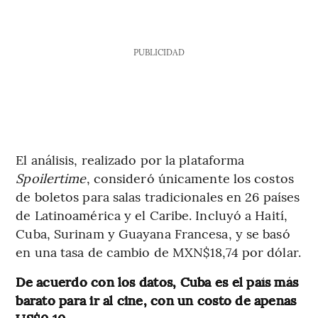
PUBLICIDAD
El análisis, realizado por la plataforma
Spoilertime
, consideró únicamente los costos
de boletos para salas tradicionales en 26 países
de Latinoamérica y el Caribe. Incluyó a Haití,
Cuba, Surinam y Guayana Francesa, y se basó
en una tasa de cambio de MXN$18,74 por dólar.
De acuerdo con los datos, Cuba es el país más
barato para ir al cine, con un costo de apenas