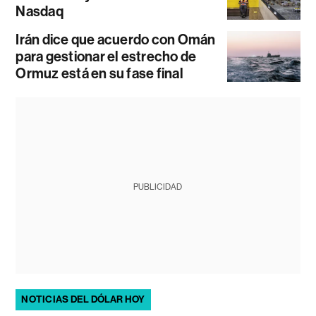
Nasdaq
Irán dice que acuerdo con Omán
para gestionar el estrecho de
Ormuz está en su fase final
PUBLICIDAD
NOTICIAS DEL DÓLAR HOY