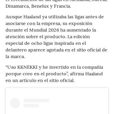
Dinamarca, Benelux y Francia.
Aunque Haaland ya utilizaba las ligas antes de
asociarse con la empresa, su exposición
durante el Mundial 2026 ha aumentado la
atención sobre el producto. La edición
especial de ocho ligas inspirada en el
delantero aparece agotada en el sitio oficial de
la marca.
“Uso KKNEKKI y he invertido en la compañía
porque creo en el producto”, afirma Haaland
en un artículo en el sitio oficial.