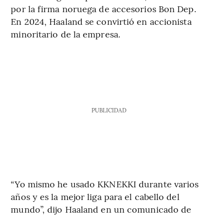
por la firma noruega de accesorios Bon Dep.
En 2024, Haaland se convirtió en accionista
minoritario de la empresa.
PUBLICIDAD
“Yo mismo he usado KKNEKKI durante varios
años y es la mejor liga para el cabello del
mundo”, dijo Haaland en un comunicado de