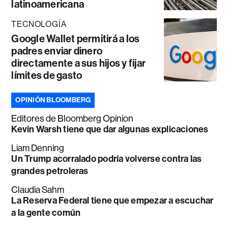
latinoamericana
TECNOLOGÍA
Google Wallet permitirá a los
padres enviar dinero
directamente a sus hijos y fijar
límites de gasto
OPINIÓN BLOOMBERG
Editores de Bloomberg Opinion
Kevin Warsh tiene que dar algunas explicaciones
Liam Denning
Un Trump acorralado podría volverse contra las
grandes petroleras
Claudia Sahm
La Reserva Federal tiene que empezar a escuchar
a la gente común