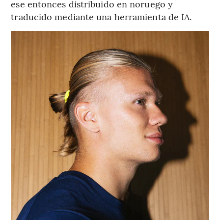
ese entonces distribuido en noruego y
traducido mediante una herramienta de IA.