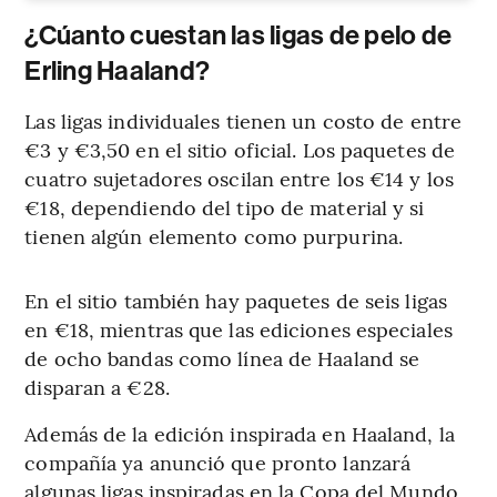
¿Cúanto cuestan las ligas de pelo de
Erling Haaland?
Las ligas individuales tienen un costo de entre
€3 y €3,50 en el sitio oficial. Los paquetes de
cuatro sujetadores oscilan entre los €14 y los
€18, dependiendo del tipo de material y si
tienen algún elemento como purpurina.
En el sitio también hay paquetes de seis ligas
en €18, mientras que las ediciones especiales
de ocho bandas como línea de Haaland se
disparan a €28.
Además de la edición inspirada en Haaland, la
compañía ya anunció que pronto lanzará
algunas ligas inspiradas en la Copa del Mundo