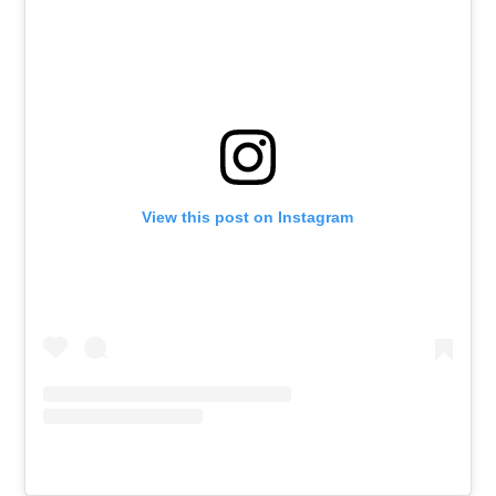
View this post on Instagram