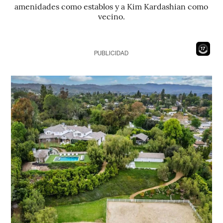
amenidades como establos y a Kim Kardashian como
vecino.
15
PUBLICIDAD