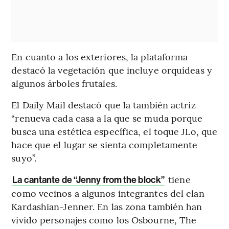
En cuanto a los exteriores, la plataforma
destacó la vegetación que incluye orquídeas y
algunos árboles frutales.
El Daily Mail destacó que la también actriz
“renueva cada casa a la que se muda porque
busca una estética específica, el toque JLo, que
hace que el lugar se sienta completamente
suyo”.
tiene
La cantante de “Jenny from the block”
como vecinos a algunos integrantes del clan
Kardashian-Jenner. En las zona también han
vivido personajes como los Osbourne, The