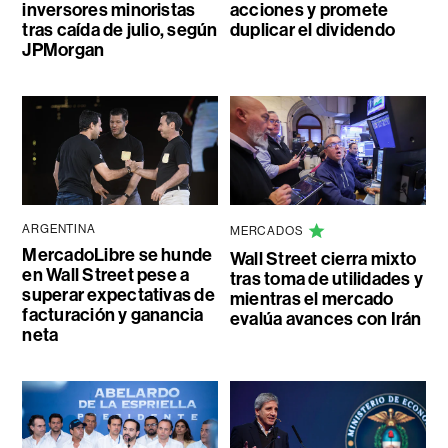
inversores minoristas
acciones y promete
tras caída de julio, según
duplicar el dividendo
JPMorgan
ARGENTINA
MERCADOS
MercadoLibre se hunde
Wall Street cierra mixto
en Wall Street pese a
tras toma de utilidades y
superar expectativas de
mientras el mercado
facturación y ganancia
evalúa avances con Irán
neta