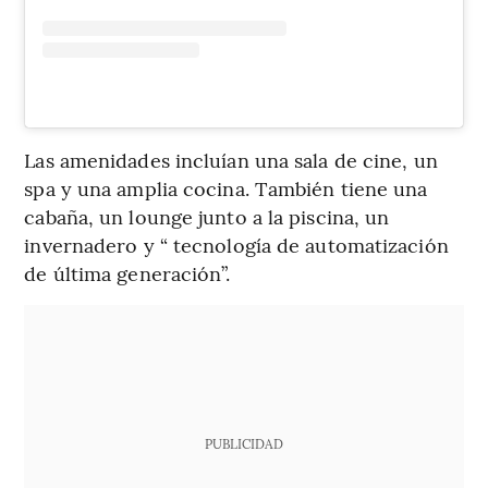
Las amenidades incluían una sala de cine, un
spa y una amplia cocina. También tiene una
cabaña, un lounge junto a la piscina, un
invernadero y “ tecnología de automatización
de última generación”.
PUBLICIDAD