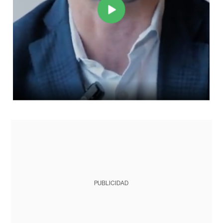
PUBLICIDAD