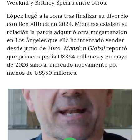
Weeknd y Britney Spears entre otros.
López llegó a la zona tras finalizar su divorcio
con Ben Affleck en 2024. Mientras estaban su
relación la pareja adquirió otra megamansión
en Los Ángeles que ella ha intentado vender
desde junio de 2024.
Mansion Global
reportó
que primero pedía US$64 millones y en mayo
de 2026 salió al mercado nuevamente por
menos de US$50 millones.