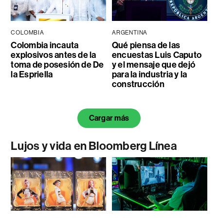
COLOMBIA
ARGENTINA
Colombia incauta
Qué piensa de las
explosivos antes de la
encuestas Luis Caputo
toma de posesión de De
y el mensaje que dejó
la Espriella
para la industria y la
construcción
Cargar más
Lujos y vida en Bloomberg Línea