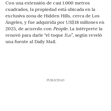
Con una extensión de casi 1.000 metros
cuadrados, la propiedad está ubicada en la
exclusiva zona de Hidden Hills, cerca de Los
Ángeles, y fue adquirida por US$18 millones en
2025, de acuerdo con
People.
La intérprete la
renovó para darle “el toque JLo”, según reveló
una fuente al Daily Mail.
PUBLICIDAD