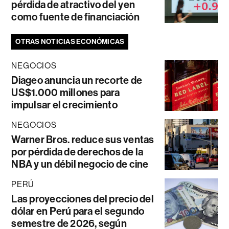
pérdida de atractivo del yen
como fuente de financiación
OTRAS NOTICIAS ECONÓMICAS
NEGOCIOS
Diageo anuncia un recorte de
US$1.000 millones para
impulsar el crecimiento
NEGOCIOS
Warner Bros. reduce sus ventas
por pérdida de derechos de la
NBA y un débil negocio de cine
PERÚ
Las proyecciones del precio del
dólar en Perú para el segundo
semestre de 2026, según