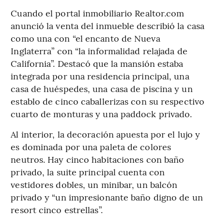
Cuando el portal inmobiliario Realtor.com
anunció la venta del inmueble describió la casa
como una con “el encanto de Nueva
Inglaterra” con “la informalidad relajada de
California”. Destacó que la mansión estaba
integrada por una residencia principal, una
casa de huéspedes, una casa de piscina y un
establo de cinco caballerizas con su respectivo
cuarto de monturas y una paddock privado.
Al interior, la decoración apuesta por el lujo y
es dominada por una paleta de colores
neutros. Hay cinco habitaciones con baño
privado, la suite principal cuenta con
vestidores dobles, un minibar, un balcón
privado y “un impresionante baño digno de un
resort cinco estrellas”.