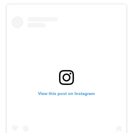
View this post on Instagram