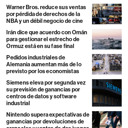
Warner Bros. reduce sus ventas
por pérdida de derechos de la
NBA y un débil negocio de cine
Irán dice que acuerdo con Omán
para gestionar el estrecho de
Ormuz está en su fase final
Pedidos industriales de
Alemania aumentan más de lo
previsto por los economistas
Siemens eleva por segunda vez
su previsión de ganancias por
centros de datos y software
industrial
Nintendo supera expectativas de
ganancias por devoluciones de