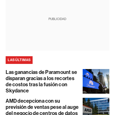
PUBLICIDAD
LAS ÚLTIMAS
Las ganancias de Paramount se
disparan gracias a los recortes
de costos tras la fusión con
Skydance
AMD decepciona con su
previsión de ventas pese al auge
del negocio de centros de datos