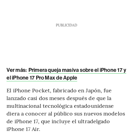
PUBLICIDAD
Ver más:
Primera queja masiva sobre el iPhone 17 y
el iPhone 17 Pro Max de Apple
El iPhone Pocket, fabricado en Japón, fue
lanzado casi dos meses después de que la
multinacional tecnológica estadounidense
diera a conocer al público sus nuevos modelos
de iPhone 17, que incluye el ultradelgado
iPhone 17 Air.