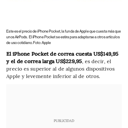
Este es el precio de iPhone Pocket, la funda de Apple que cuesta más que
unos AirPods.
El iPhone Pocket se estira para adaptarse a otros artículos
de uso cotidiano. Foto: Apple
El iPhone Pocket de correa cuesta US$149,95
y el de correa larga US$229,95
, es decir, el
precio es superior al de algunos dispositivos
Apple y levemente inferior al de otros.
PUBLICIDAD