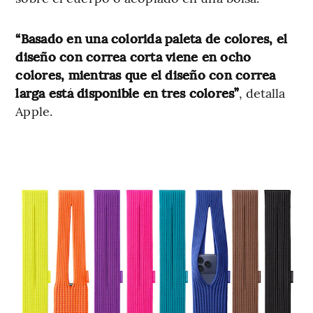
“Basado en una colorida paleta de colores, el
diseño con correa corta viene en ocho
colores, mientras que el diseño con correa
larga está disponible en tres colores”
, detalla
Apple.