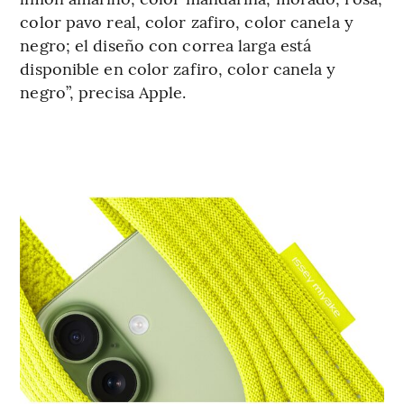
color pavo real, color zafiro, color canela y
negro; el diseño con correa larga está
disponible en color zafiro, color canela y
negro”, precisa Apple.