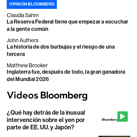
OPINIÓN BLOOMBERG
Claudia Sahm
La Reserva Federal tiene que empezar a escuchar
a la gente común
John Authers
La historia de dos burbujas y el riesgo de una
tercera
Matthew Brooker
Inglaterra fue, después de todo, la gran ganadora
del Mundial 2026
¿Qué hay detrás de la inusual
intervención sobre el yen por
parte de EE. UU. y Japón?