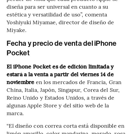
diseña para ser universal en cuanto a su
estética y versatilidad de uso”, comenta
Yoshiyuki Miyamae, director de diseño de
Miyake.
Fecha y precio de venta del iPhone
Pocket
El iPhone Pocket es de edición limitada y
estará a la venta a partir del viernes 14 de
noviembre
en los mercados de Francia, Gran
China, Italia, Japón, Singapur, Corea del Sur,
Reino Unido y Estados Unidos, a través de
algunas Apple Store y del sitio web de la
marca.
“El diseño con correa corta está disponible en
limón amarillo, color mandarina, morado, rosa,