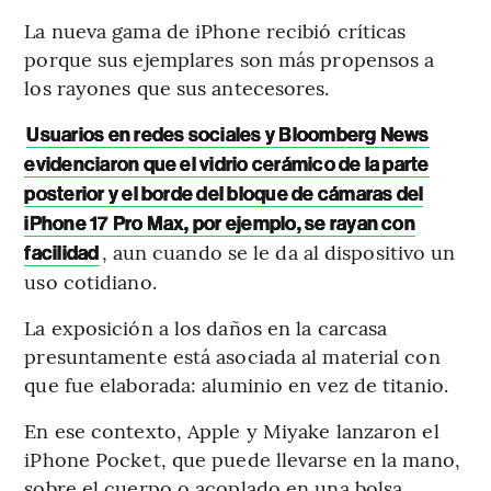
La nueva gama de iPhone recibió críticas
porque sus ejemplares son más propensos a
los rayones que sus antecesores.
Usuarios en redes sociales y Bloomberg News
evidenciaron que el vidrio cerámico de la parte
posterior y el borde del bloque de cámaras del
iPhone 17 Pro Max, por ejemplo, se rayan con
, aun cuando se le da al dispositivo un
facilidad
uso cotidiano.
La exposición a los daños en la carcasa
presuntamente está asociada al material con
que fue elaborada: aluminio en vez de titanio.
En ese contexto, Apple y Miyake lanzaron el
iPhone Pocket, que puede llevarse en la mano,
sobre el cuerpo o acoplado en una bolsa.