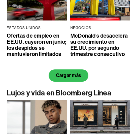
ESTADOS UNIDOS
NEGOCIOS
Ofertas de empleo en
McDonald’s desacelera
EE.UU. cayeron en junio;
su crecimiento en
los despidos se
EE.UU. por segundo
mantuvieron limitados
trimestre consecutivo
Cargar más
Lujos y vida en Bloomberg Línea