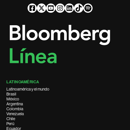
LATINOAMÉRICA
Latinoamérica y el mundo
Brasil
México
Argentina
Colombia
Venezuela
Chile
Perú
Ecuador