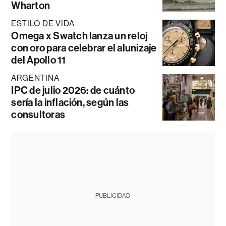
Wharton
ESTILO DE VIDA
Omega x Swatch lanza un reloj
con oro para celebrar el alunizaje
del Apollo 11
ARGENTINA
IPC de julio 2026: de cuánto
sería la inflación, según las
consultoras
PUBLICIDAD