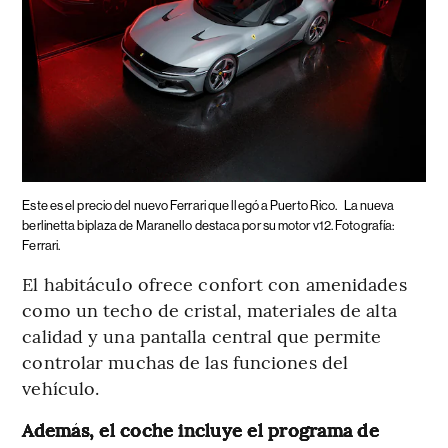
Este es el precio del nuevo Ferrari que llegó a Puerto Rico.
La nueva
berlinetta biplaza de Maranello destaca por su motor v12. Fotografía:
Ferrari.
El habitáculo ofrece confort con amenidades
como un techo de cristal, materiales de alta
calidad y una pantalla central que permite
controlar muchas de las funciones del
vehículo.
Además, el coche incluye el programa de