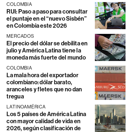
COLOMBIA
RUI: Paso a paso para consultar
el puntaje en el “nuevo Sisbén”
en Colombia este 2026
MERCADOS
El precio del dólar se debilita en
julio y América Latina tiene la
moneda más fuerte del mundo
COLOMBIA
La mala hora del exportador
colombiano: dólar barato,
aranceles y fletes que no dan
tregua
LATINOAMÉRICA
Los 5 países de América Latina
con mayor calidad de vida en
2026, según clasificación de