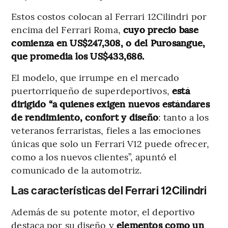
Estos costos colocan al Ferrari 12Cilindri por
encima del Ferrari Roma,
cuyo precio base
comienza en US$247,308, o del Purosangue,
que promedia los US$433,686.
El modelo, que irrumpe en el mercado
puertorriqueño de superdeportivos,
está
dirigido “a quienes exigen nuevos estándares
de rendimiento, confort y diseño
: tanto a los
veteranos ferraristas, fieles a las emociones
únicas que solo un Ferrari V12 puede ofrecer,
como a los nuevos clientes”, apuntó el
comunicado de la automotriz.
Las características del Ferrari 12Cilindri
Además de su potente motor, el deportivo
destaca por su diseño y
elementos como un