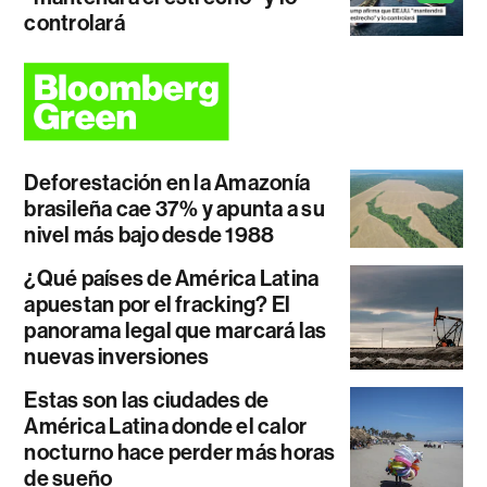
controlará
Deforestación en la Amazonía
brasileña cae 37% y apunta a su
nivel más bajo desde 1988
¿Qué países de América Latina
apuestan por el fracking? El
panorama legal que marcará las
nuevas inversiones
Estas son las ciudades de
América Latina donde el calor
nocturno hace perder más horas
de sueño