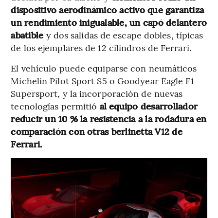
dispositivo aerodinámico activo que garantiza
un rendimiento inigualable, un capó delantero
abatible
y dos salidas de escape dobles, típicas
de los ejemplares de 12 cilindros de Ferrari.
El vehículo puede equiparse con neumáticos
Michelin Pilot Sport S5 o Goodyear Eagle F1
Supersport, y la incorporación de nuevas
tecnologías permitió
al equipo desarrollador
reducir un 10 % la resistencia a la rodadura en
comparación con otras berlinetta V12 de
Ferrari.