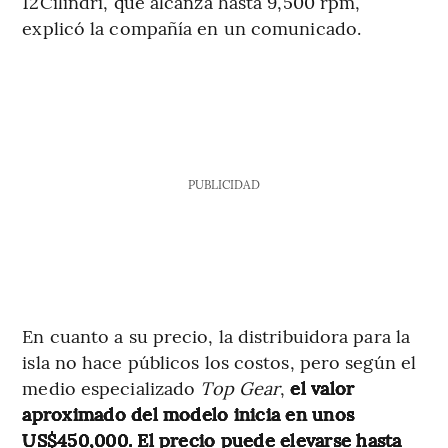
12Cilindri, que alcanza hasta 9,500 rpm,
explicó la compañía en un comunicado.
PUBLICIDAD
En cuanto a su precio, la distribuidora para la
isla no hace públicos los costos, pero según el
medio especializado
Top Gear
,
el valor
aproximado del modelo inicia en unos
US$450,000. El precio puede elevarse hasta