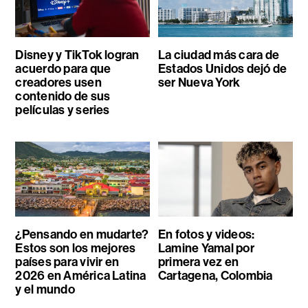
Disney y TikTok logran
La ciudad más cara de
acuerdo para que
Estados Unidos dejó de
creadores usen
ser Nueva York
contenido de sus
películas y series
¿Pensando en mudarte?
En fotos y videos:
Estos son los mejores
Lamine Yamal por
países para vivir en
primera vez en
2026 en América Latina
Cartagena, Colombia
y el mundo