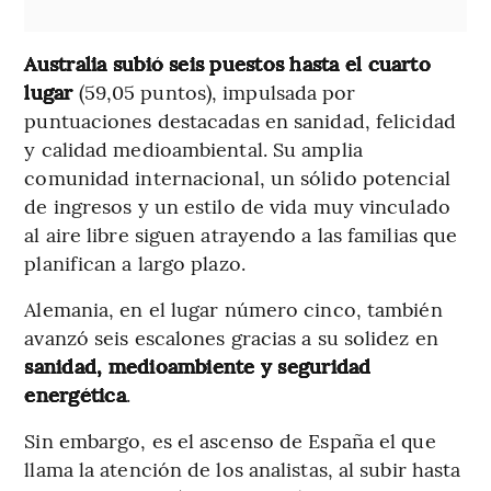
Australia subió seis puestos hasta el cuarto
lugar
(59,05 puntos), impulsada por
puntuaciones destacadas en sanidad, felicidad
y calidad medioambiental. Su amplia
comunidad internacional, un sólido potencial
de ingresos y un estilo de vida muy vinculado
al aire libre siguen atrayendo a las familias que
planifican a largo plazo.
Alemania, en el lugar número cinco, también
avanzó seis escalones gracias a su solidez en
sanidad, medioambiente y seguridad
energética
.
Sin embargo, es el ascenso de España el que
llama la atención de los analistas, al subir hasta