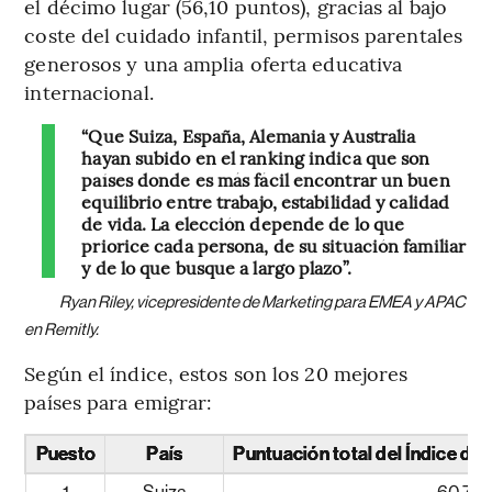
el décimo lugar (56,10 puntos), gracias al bajo
coste del cuidado infantil, permisos parentales
generosos y una amplia oferta educativa
internacional.
“Que Suiza, España, Alemania y Australia
hayan subido en el ranking indica que son
países donde es más fácil encontrar un buen
equilibrio entre trabajo, estabilidad y calidad
de vida. La elección depende de lo que
priorice cada persona, de su situación familiar
y de lo que busque a largo plazo”.
Ryan Riley, vicepresidente de Marketing para EMEA y APAC
en Remitly.
Según el índice, estos son los 20 mejores
países para emigrar:
Puesto
País
Puntuación total del Índice de