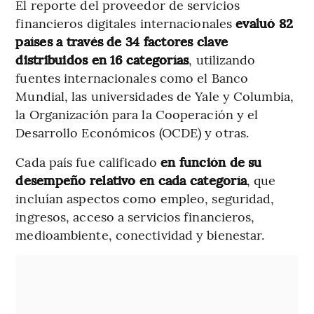
El reporte del proveedor de servicios
financieros digitales internacionales
evaluó 82
países a través de 34 factores clave
distribuidos en 16 categorías
, utilizando
fuentes internacionales como el Banco
Mundial, las universidades de Yale y Columbia,
la Organización para la Cooperación y el
Desarrollo Económicos (OCDE) y otras.
Cada país fue calificado
en función de su
desempeño relativo en cada categoría
, que
incluían aspectos como empleo, seguridad,
ingresos, acceso a servicios financieros,
medioambiente, conectividad y bienestar.