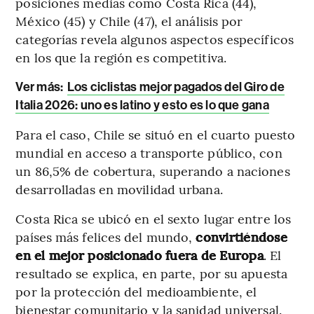
posiciones medias como Costa Rica (44),
México (45) y Chile (47), el análisis por
categorías revela algunos aspectos específicos
en los que la región es competitiva.
Ver más:
Los ciclistas mejor pagados del Giro de
Italia 2026: uno es latino y esto es lo que gana
Para el caso, Chile se situó en el cuarto puesto
mundial en acceso a transporte público, con
un 86,5% de cobertura, superando a naciones
desarrolladas en movilidad urbana.
Costa Rica se ubicó en el sexto lugar entre los
países más felices del mundo,
convirtiéndose
en el mejor posicionado fuera de Europa
. El
resultado se explica, en parte, por su apuesta
por la protección del medioambiente, el
bienestar comunitario y la sanidad universal.