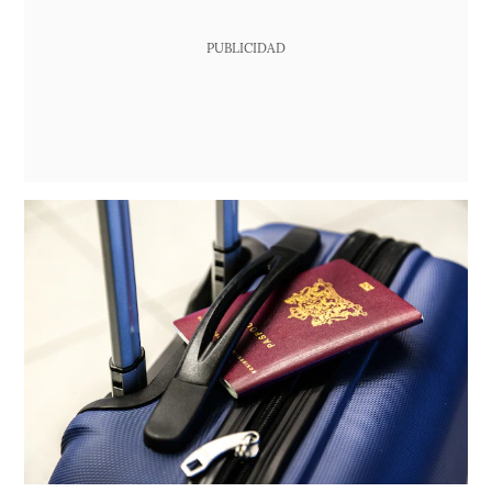
PUBLICIDAD