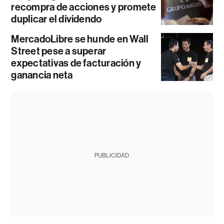
recompra de acciones y promete
duplicar el dividendo
MercadoLibre se hunde en Wall
Street pese a superar
expectativas de facturación y
ganancia neta
PUBLICIDAD