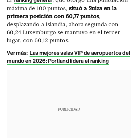
ranking general
máxima de 100 puntos,
situó a Suiza en la
primera posición con 60,77 puntos
,
desplazando a Islandia, ahora segunda con
60,24 Luxemburgo se mantuvo en el tercer
lugar, con 60,12 puntos.
Ver más:
Las mejores salas VIP de aeropuertos del
mundo en 2026: Portland lidera el ranking
PUBLICIDAD