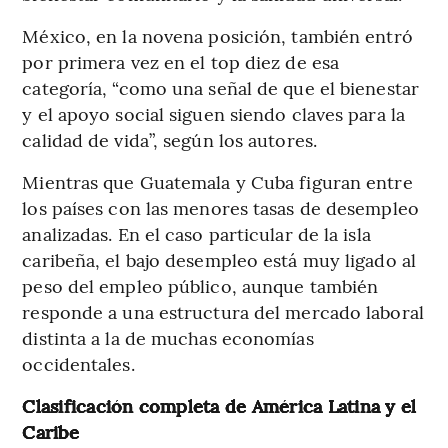
México, en la novena posición, también entró
por primera vez en el top diez de esa
categoría, “como una señal de que el bienestar
y el apoyo social siguen siendo claves para la
calidad de vida”, según los autores.
Mientras que Guatemala y Cuba figuran entre
los países con las menores tasas de desempleo
analizadas. En el caso particular de la isla
caribeña, el bajo desempleo está muy ligado al
peso del empleo público, aunque también
responde a una estructura del mercado laboral
distinta a la de muchas economías
occidentales.
Clasificación completa de América Latina y el
Caribe