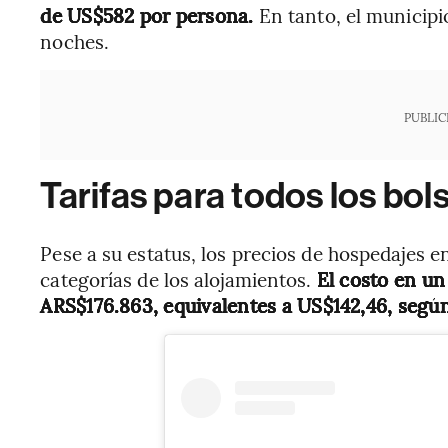
de US$582 por persona.
En tanto, el municipi
noches.
PUBLIC
Tarifas para todos los bols
Pese a su estatus, los precios de hospedajes e
categorías de los alojamientos.
El costo en un 
ARS$176.863, equivalentes a US$142,46, según