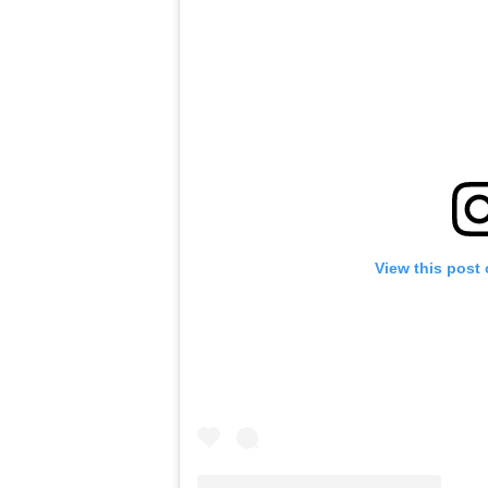
View this post