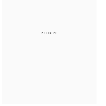
PUBLICIDAD