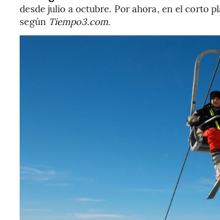
desde julio a octubre. Por ahora, en el corto pl
según
Tiempo3.com.