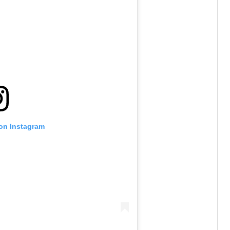
 on Instagram