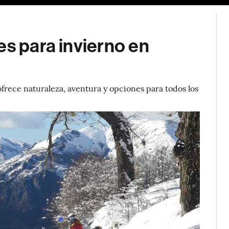
es para invierno en
ofrece naturaleza, aventura y opciones para todos los