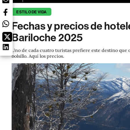
ESTILO DE VIDA
Fechas y precios de hotel
Bariloche 2025
Uno de cada cuatro turistas prefiere este destino que 
bolsillo. Aquí los precios.