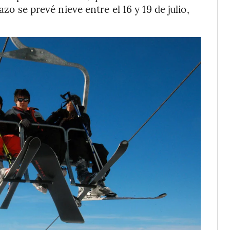
azo se prevé nieve entre el 16 y 19 de julio,