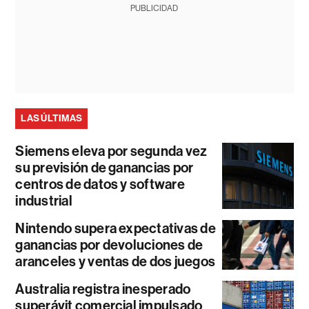
PUBLICIDAD
LAS ÚLTIMAS
Siemens eleva por segunda vez
su previsión de ganancias por
centros de datos y software
industrial
Nintendo supera expectativas de
ganancias por devoluciones de
aranceles y ventas de dos juegos
Australia registra inesperado
superávit comercial impulsado