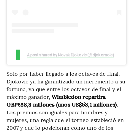
A post shared by Novak Djokovic (@djokernole)
Solo por haber llegado a los octavos de final,
Djokovic ya ha garantizado un incremento a su
fortuna, ya que entre los octavos de final y el
máximo ganador,
Wimbledon repartirá
GBP£38,8 millones (unos US$53,1 millones).
Los premios son iguales para hombres y
mujeres, una regla que el torneo estableció en
2007 y que lo posicionan como uno de los