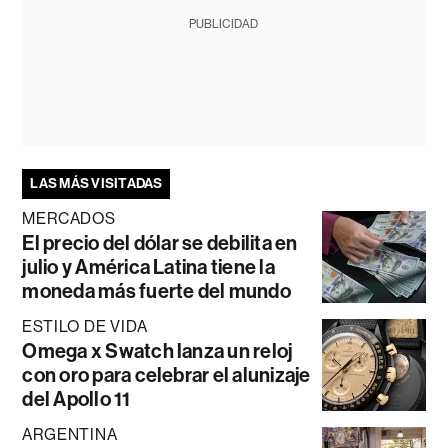
PUBLICIDAD
LAS MÁS VISITADAS
MERCADOS
El precio del dólar se debilita en
julio y América Latina tiene la
moneda más fuerte del mundo
ESTILO DE VIDA
Omega x Swatch lanza un reloj
con oro para celebrar el alunizaje
del Apollo 11
ARGENTINA