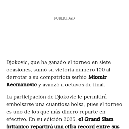
PUBLICIDAD
Djokovic, que ha ganado el torneo en siete
ocasiones, sumó su victoria número 100 al
derrotar a su compatriota serbio
Miomir
Kecmanovic
y avanzó a octavos de final.
La participación de Djokovic le permitirá
embolsarse una cuantiosa bolsa, pues el torneo
es uno de los que más dinero reparte en
efectivo. En su edición 2025,
el Grand Slam
británico repartirá una cifra récord entre sus