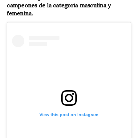
campeones de la categoría masculina y
femenina.
View this post on Instagram