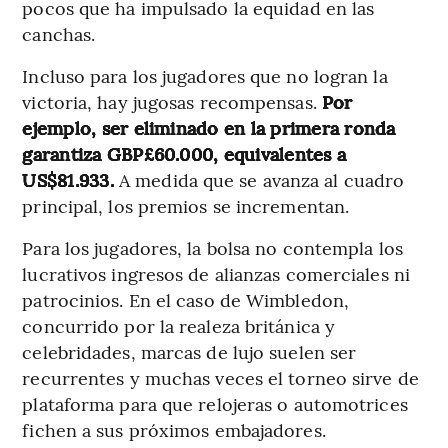
pocos que ha impulsado la equidad en las
canchas.
Incluso para los jugadores que no logran la
victoria, hay jugosas recompensas.
Por
ejemplo, ser eliminado en la primera ronda
garantiza GBP£60.000, equivalentes a
US$81.933.
A medida que se avanza al cuadro
principal, los premios se incrementan.
Para los jugadores, la bolsa no contempla los
lucrativos ingresos de alianzas comerciales ni
patrocinios. En el caso de Wimbledon,
concurrido por la realeza británica y
celebridades, marcas de lujo suelen ser
recurrentes y muchas veces el torneo sirve de
plataforma para que relojeras o automotrices
fichen a sus próximos embajadores.