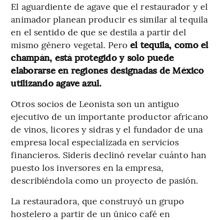
El aguardiente de agave que el restaurador y el
animador planean producir es similar al tequila
en el sentido de que se destila a partir del
mismo género vegetal. Pero
el tequila, como el
champán, está protegido y solo puede
elaborarse en regiones designadas de México
utilizando agave azul.
Otros socios de Leonista son un antiguo
ejecutivo de un importante productor africano
de vinos, licores y sidras y el fundador de una
empresa local especializada en servicios
financieros. Sideris declinó revelar cuánto han
puesto los inversores en la empresa,
describiéndola como un proyecto de pasión.
La restauradora, que construyó un grupo
hostelero a partir de un único café en