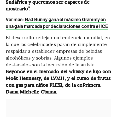
Sudáfrica y queremos ser capaces de
mostrarlo”.
Ver más:
Bad Bunny gana el máximo Grammy en
una gala marcada por declaraciones contra el ICE
El desarrollo refleja una tendencia mundial, en
la que las celebridades pasan de simplemente
respaldar a establecer empresas de bebidas
alcohólicas y sobrias. Algunos ejemplos
destacados son la incursión de la artista
Beyoncé en el mercado del whisky de lujo con
Moët Hennessy, de LVMH, y el zumo de frutas
con gas para niños PLEZi, de la exPrimera
Dama Michelle Obama.