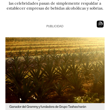
las celebridades pasan de simplemente respaldar a
establecer empresas de bebidas alcohólicas y sobrias.
22
PUBLICIDAD
Ganador del Grammy y fundadora de Grupo Tashas harán