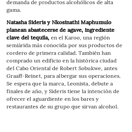
demanda de productos alcohólicos de alta
gama.
Natasha Sideris y Nkosinathi Maphumulo
planean abastecerse de agave, ingrediente
clave del tequila,
en el Karoo, una región
semiárida más conocida por sus productos de
cordero de primera calidad. También han
comprado un edificio en la histórica ciudad
del Cabo Oriental de Robert Sobukwe, antes
Graaff-Reinet, para albergar sus operaciones.
Se espera que la marca, Leonista, debute a
finales de año, y Sideris tiene la intención de
ofrecer el aguardiente en los bares y
restaurantes de su grupo que sirvan alcohol.