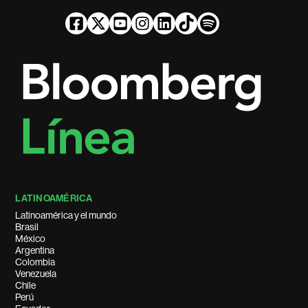
LATINOAMÉRICA
Latinoamérica y el mundo
Brasil
México
Argentina
Colombia
Venezuela
Chile
Perú