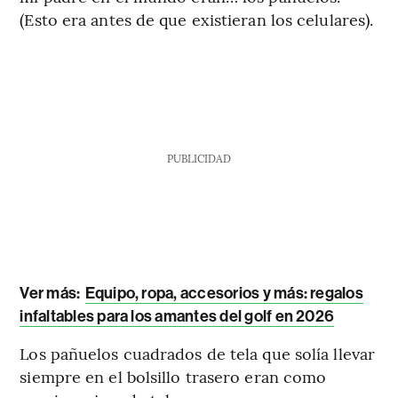
(Esto era antes de que existieran los celulares).
PUBLICIDAD
Ver más:
Equipo, ropa, accesorios y más: regalos
infaltables para los amantes del golf en 2026
Los pañuelos cuadrados de tela que solía llevar
siempre en el bolsillo trasero eran como