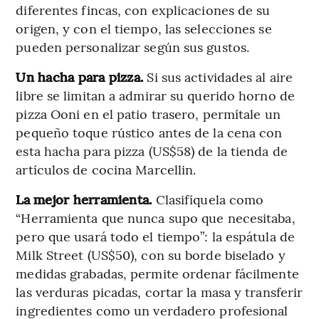
diferentes fincas, con explicaciones de su
origen, y con el tiempo, las selecciones se
pueden personalizar según sus gustos.
Un hacha para pizza.
Si sus actividades al aire
libre se limitan a admirar su querido horno de
pizza Ooni en el patio trasero, permítale un
pequeño toque rústico antes de la cena con
esta hacha para pizza (US$58) de la tienda de
artículos de cocina Marcellin.
La mejor herramienta.
Clasifíquela como
“Herramienta que nunca supo que necesitaba,
pero que usará todo el tiempo”: la espátula de
Milk Street (US$50), con su borde biselado y
medidas grabadas, permite ordenar fácilmente
las verduras picadas, cortar la masa y transferir
ingredientes como un verdadero profesional