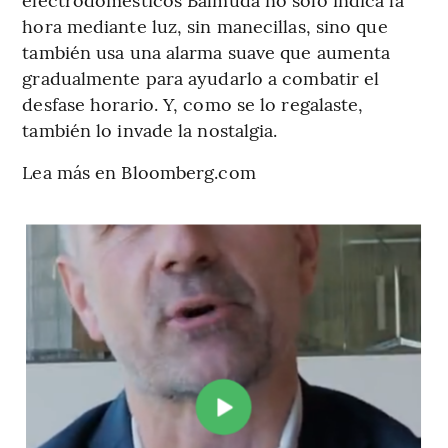
hora mediante luz, sin manecillas, sino que
también usa una alarma suave que aumenta
gradualmente para ayudarlo a combatir el
desfase horario. Y, como se lo regalaste,
también lo invade la nostalgia.
Lea más en Bloomberg.com