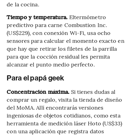
de la cocina.
Tiempo y temperatura.
Eltermómetro
predictivo para carne Combustion Inc.
(US$229), con conexión Wi-Fi, usa ocho
sensores para calcular el momento exacto en
que hay que retirar los filetes de la parrilla
para que la cocción residual les permita
alcanzar el punto medio perfecto.
Para el papá geek
Concentración máxima.
Si tienes dudas al
comprar un regalo, visita la tienda de diseño
del MoMA. Allí encontrarás versiones
ingeniosas de objetos cotidianos, como esta
herramienta de medición láser Hoto (US$33)
con una aplicación que registra datos