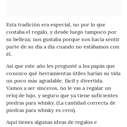
Esta tradición era especial, no por lo que
costaba el regalo, y desde luego tampoco por
su belleza; nos gustaba porque nos hacía sentir
parte de su día a día cuando no estábamos con
él.
Así que este año les pregunté a los papás que
conozco qué herramientas útiles harían su vida
un poco más agradable, fácil y divertida.
Vamos a ser sinceros, no le vas a regalar un
reloj de lujo, y seguro que ya tiene suficientes
piedras para whisky. (La cantidad correcta de
piedras para whisky es cero).
Aquí tienes algunas ideas de regalos e