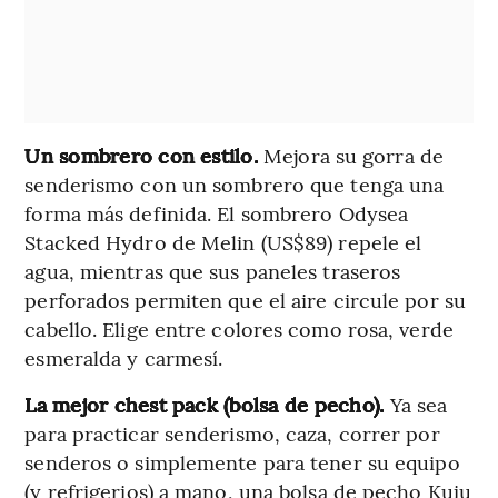
Un sombrero con estilo.
Mejora su gorra de
senderismo con un sombrero que tenga una
forma más definida. El sombrero Odysea
Stacked Hydro de Melin (US$89) repele el
agua, mientras que sus paneles traseros
perforados permiten que el aire circule por su
cabello. Elige entre colores como rosa, verde
esmeralda y carmesí.
La mejor chest pack (bolsa de pecho).
Ya sea
para practicar senderismo, caza, correr por
senderos o simplemente para tener su equipo
(y refrigerios) a mano, una bolsa de pecho Kuiu