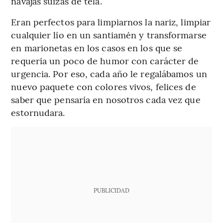
navajas suizas de tela.
Eran perfectos para limpiarnos la nariz, limpiar
cualquier lío en un santiamén y transformarse
en marionetas en los casos en los que se
requería un poco de humor con carácter de
urgencia. Por eso, cada año le regalábamos un
nuevo paquete con colores vivos, felices de
saber que pensaría en nosotros cada vez que
estornudara.
PUBLICIDAD