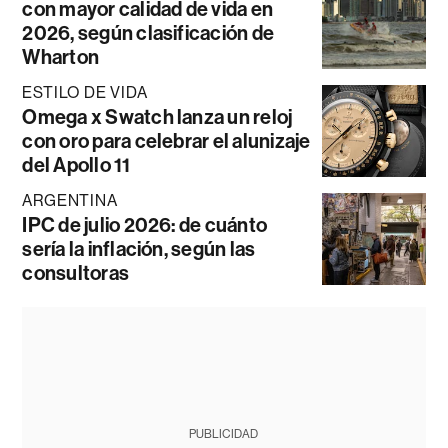
con mayor calidad de vida en
2026, según clasificación de
Wharton
ESTILO DE VIDA
Omega x Swatch lanza un reloj
con oro para celebrar el alunizaje
del Apollo 11
ARGENTINA
IPC de julio 2026: de cuánto
sería la inflación, según las
consultoras
PUBLICIDAD