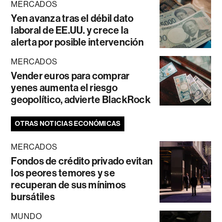
MERCADOS
Yen avanza tras el débil dato
laboral de EE.UU. y crece la
alerta por posible intervención
MERCADOS
Vender euros para comprar
yenes aumenta el riesgo
geopolítico, advierte BlackRock
OTRAS NOTICIAS ECONÓMICAS
MERCADOS
Fondos de crédito privado evitan
los peores temores y se
recuperan de sus mínimos
bursátiles
MUNDO