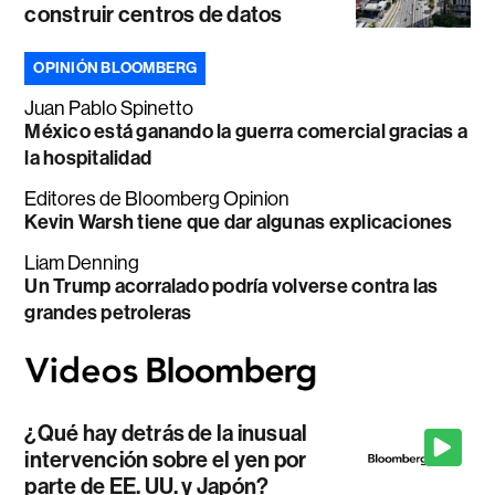
construir centros de datos
OPINIÓN BLOOMBERG
Juan Pablo Spinetto
México está ganando la guerra comercial gracias a
la hospitalidad
Editores de Bloomberg Opinion
Kevin Warsh tiene que dar algunas explicaciones
Liam Denning
Un Trump acorralado podría volverse contra las
grandes petroleras
¿Qué hay detrás de la inusual
intervención sobre el yen por
parte de EE. UU. y Japón?