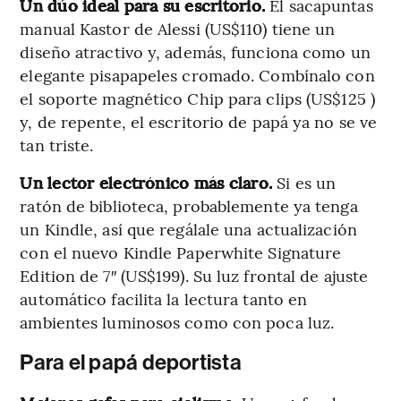
Un dúo ideal para su escritorio.
El sacapuntas
manual Kastor de Alessi (US$110) tiene un
diseño atractivo y, además, funciona como un
elegante pisapapeles cromado. Combínalo con
el soporte magnético Chip para clips (US$125 )
y, de repente, el escritorio de papá ya no se ve
tan triste.
Un lector electrónico más claro.
Si es un
ratón de biblioteca, probablemente ya tenga
un Kindle, así que regálale una actualización
con el nuevo Kindle Paperwhite Signature
Edition de 7″ (US$199). Su luz frontal de ajuste
automático facilita la lectura tanto en
ambientes luminosos como con poca luz.
Para el papá deportista