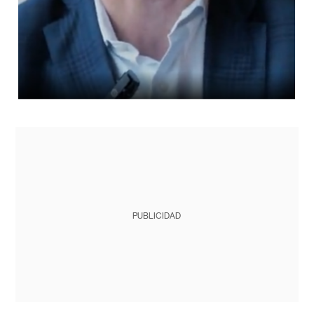
PUBLICIDAD