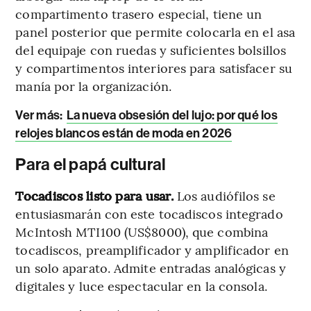
compartimento trasero especial, tiene un
panel posterior que permite colocarla en el asa
del equipaje con ruedas y suficientes bolsillos
y compartimentos interiores para satisfacer su
manía por la organización.
Ver más:
La nueva obsesión del lujo: por qué los
relojes blancos están de moda en 2026
Para el papá cultural
Tocadiscos listo para usar.
Los audiófilos se
entusiasmarán con este tocadiscos integrado
McIntosh MTI100 (US$8000), que combina
tocadiscos, preamplificador y amplificador en
un solo aparato. Admite entradas analógicas y
digitales y luce espectacular en la consola.