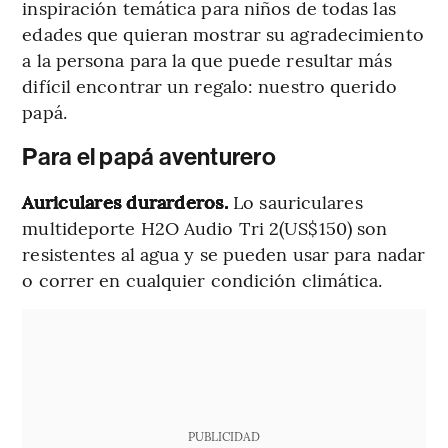
inspiración temática para niños de todas las
edades que quieran mostrar su agradecimiento
a la persona para la que puede resultar más
difícil encontrar un regalo: nuestro querido
papá.
Para el papá aventurero
Auriculares durarderos.
Lo sauriculares
multideporte H2O Audio Tri 2(US$150) son
resistentes al agua y se pueden usar para nadar
o correr en cualquier condición climática.
PUBLICIDAD