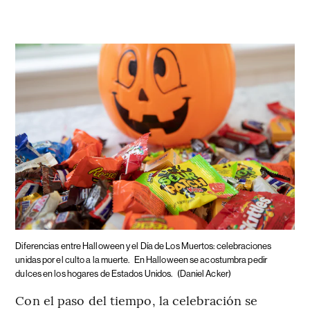
Diferencias entre Halloween y el Día de Los Muertos: celebraciones
unidas por el culto a la muerte.
En Halloween se acostumbra pedir
dulces en los hogares de Estados Unidos.
(Daniel Acker)
Con el paso del tiempo, la celebración se