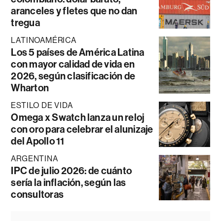
aranceles y fletes que no dan
tregua
LATINOAMÉRICA
Los 5 países de América Latina
con mayor calidad de vida en
2026, según clasificación de
Wharton
ESTILO DE VIDA
Omega x Swatch lanza un reloj
con oro para celebrar el alunizaje
del Apollo 11
ARGENTINA
IPC de julio 2026: de cuánto
sería la inflación, según las
consultoras