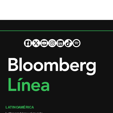
LATINOAMÉRICA