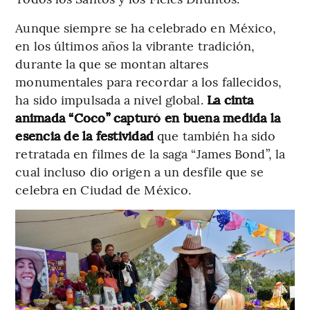
Aunque siempre se ha celebrado en México,
en los últimos años la vibrante tradición,
durante la que se montan altares
monumentales para recordar a los fallecidos,
ha sido impulsada a nivel global.
La cinta
animada “Coco” capturó en buena medida la
esencia de la festividad
que también ha sido
retratada en filmes de la saga “James Bond”, la
cual incluso dio origen a un desfile que se
celebra en Ciudad de México.