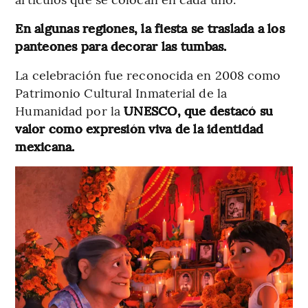
En algunas regiones, la fiesta se traslada a los
panteones para decorar las tumbas.
La celebración fue reconocida en 2008 como
Patrimonio Cultural Inmaterial de la
Humanidad por la
UNESCO, que destacó su
valor como expresión viva de la identidad
mexicana.