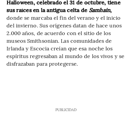
Halloween, celebrado el 31 de octubre, tiene
sus raíces en la antigua celta de
Samhain
,
donde se marcaba el fin del verano y el inicio
del invierno. Sus orígenes datan de hace unos
2.000 años, de acuerdo con el sitio de los
museos Smithsonian. Las comunidades de
Irlanda y Escocia creían que esa noche los
espíritus regresaban al mundo de los vivos y se
disfrazaban para protegerse.
PUBLICIDAD