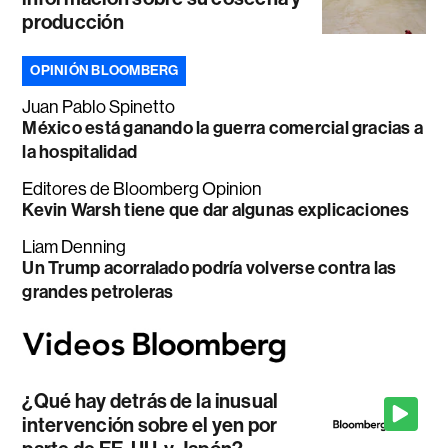
producción
OPINIÓN BLOOMBERG
Juan Pablo Spinetto
México está ganando la guerra comercial gracias a
la hospitalidad
Editores de Bloomberg Opinion
Kevin Warsh tiene que dar algunas explicaciones
Liam Denning
Un Trump acorralado podría volverse contra las
grandes petroleras
¿Qué hay detrás de la inusual
intervención sobre el yen por