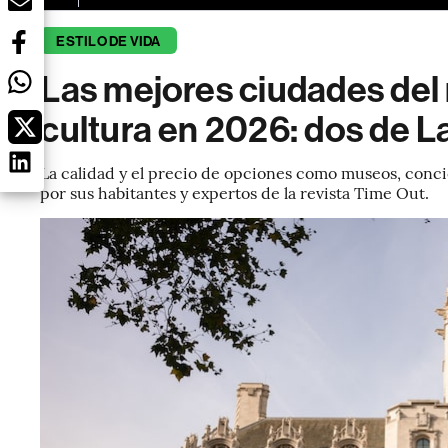
ESTILO DE VIDA
Las mejores ciudades del 
cultura en 2026: dos de 
La calidad y el precio de opciones como museos, conci
por sus habitantes y expertos de la revista Time Out.