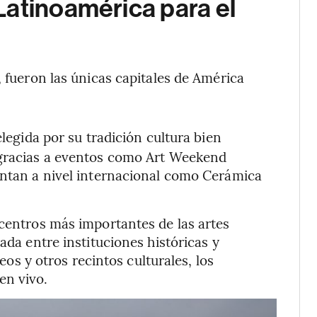
Latinoamérica para el
, fueron las únicas capitales de América
 elegida por su tradición cultura bien
 gracias a eventos como Art Weekend
untan a nivel internacional como Cerámica
icentros más importantes de las artes
ada entre instituciones históricas y
 y otros recintos culturales, los
en vivo.