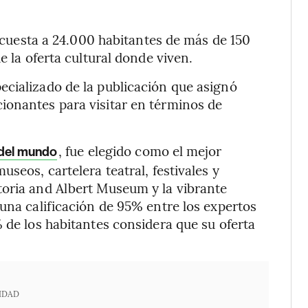
encuesta a 24.000 habitantes de más de 150
e la oferta cultural donde viven.
ecializado de la publicación que asignó
ionantes para visitar en términos de
, fue elegido como el mejor
 del mundo
seos, cartelera teatral, festivales y
toria and Albert Museum y la vibrante
 una calificación de 95% entre los expertos
% de los habitantes considera que su oferta
IDAD