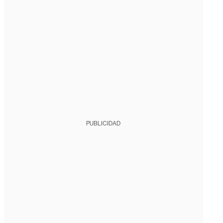
PUBLICIDAD