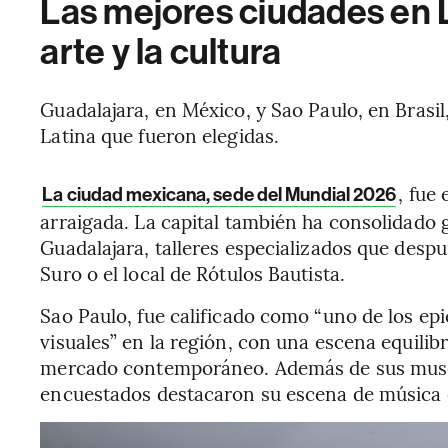
Las mejores ciudades en 
arte y la cultura
Guadalajara, en México, y Sao Paulo, en Brasil
Latina que fueron elegidas.
, fue
La ciudad mexicana, sede del Mundial 2026
arraigada. La capital también ha consolidado
Guadalajara, talleres especializados que desp
Suro o el local de Rótulos Bautista.
Sao Paulo, fue calificado como “uno de los ep
visuales” en la región, con una escena equilibr
mercado contemporáneo. Además de sus museos
encuestados destacaron su escena de música 