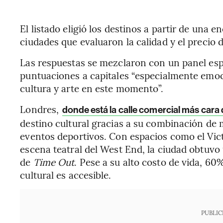
El listado eligió los destinos a partir de una 
ciudades que evaluaron la calidad y el precio d
Las respuestas se mezclaron con un panel esp
puntuaciones a capitales “especialmente emoc
cultura y arte en este momento”.
Londres,
donde está la calle comercial más cara
destino cultural gracias a su combinación de mu
eventos deportivos. Con espacios como el Vic
escena teatral del West End, la ciudad obtuvo
de
Time Out
. Pese a su alto costo de vida, 60
cultural es accesible.
PUBLIC