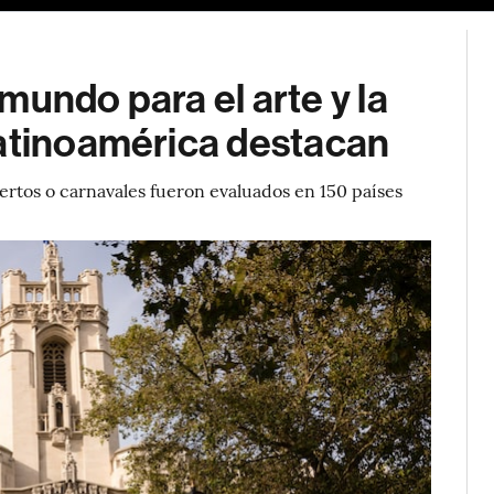
mundo para el arte y la
Latinoamérica destacan
ertos o carnavales fueron evaluados en 150 países