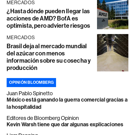
MERCADOS
¿Hasta dónde pueden llegar las
acciones de AMD? BofA es
optimista, pero advierte riesgos
MERCADOS
Brasil deja al mercado mundial
del azúcar con menos
información sobre su cosecha y
producción
OPINIÓN BLOOMBERG
Juan Pablo Spinetto
México está ganando la guerra comercial gracias a
la hospitalidad
Editores de Bloomberg Opinion
Kevin Warsh tiene que dar algunas explicaciones