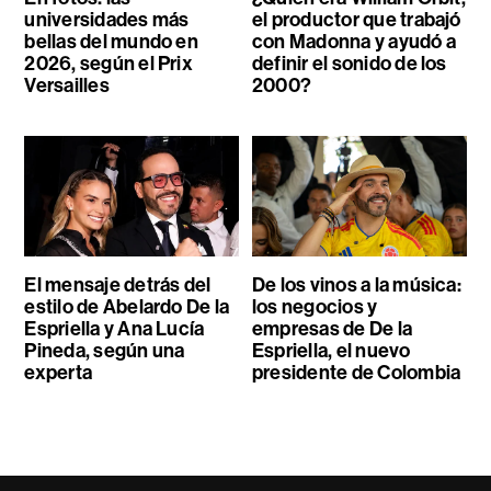
universidades más
el productor que trabajó
bellas del mundo en
con Madonna y ayudó a
2026, según el Prix
definir el sonido de los
Versailles
2000?
El mensaje detrás del
De los vinos a la música:
estilo de Abelardo De la
los negocios y
Espriella y Ana Lucía
empresas de De la
Pineda, según una
Espriella, el nuevo
experta
presidente de Colombia