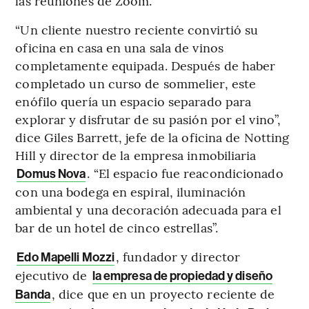
las reuniones de Zoom.
“Un cliente nuestro reciente convirtió su
oficina en casa en una sala de vinos
completamente equipada. Después de haber
completado un curso de sommelier, este
enófilo quería un espacio separado para
explorar y disfrutar de su pasión por el vino”,
dice Giles Barrett, jefe de la oficina de Notting
Hill y director de la empresa inmobiliaria
. “El espacio fue reacondicionado
Domus Nova
con una bodega en espiral, iluminación
ambiental y una decoración adecuada para el
bar de un hotel de cinco estrellas”.
, fundador y director
Edo Mapelli Mozzi
ejecutivo de
la empresa de propiedad y diseño
, dice que en un proyecto reciente de
Banda