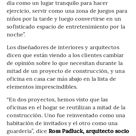
día como un lugar tranquilo para hacer
ejercicio, servir como una zona de juegos para
niños por la tarde y luego convertirse en un
sofisticado espacio de entretenimiento por la
noche”.
Los diseñadores de interiores y arquitectos
dicen que están viendo a los clientes cambiar
de opinión sobre lo que necesitan durante la
mitad de un proyecto de construcción, y una
oficina en casa cae más abajo en la lista de
elementos imprescindibles.
“En dos proyectos, hemos visto que las
oficinas en el hogar se reutilizan a mitad de la
construcción. Uno fue reinventado como una
habitación de invitados y el otro como una
guardería”, dice
Ross Padluck, arquitecto socio