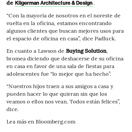
de
.
Kligerman Architecture & Design
“Con la mayoría de nosotros en el noreste de
vuelta en la oficina, estamos encontrando
algunos clientes que buscan mejores usos para
el espacio de oficina en casa”, dice Padluck.
En cuanto a Lawson de
Buying Solution
,
bromea diciendo que deshacerse de su oficina
en casa en favor de una sala de fiestas para
adolescentes fue “lo mejor que ha hecho”.
“Nuestros hijos traen a sus amigos a casa y
pueden hacer lo que quieran sin que los
veamos o ellos nos vean. Todos están felices”,
dice.
Lea más en Bloomberg.com