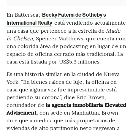
En Battersea,
Becky Fatemi de Sotheby’s
está vendiendo actualmente
International Realty
una casa que pertenece a la estrella de
Made
in Chelsea
, Spencer Matthews, que cuenta con
una colorida área de podcasting en lugar de un
espacio de oficina cerrado más tradicional. La
casa está listada por US$5,3 millones.
Es una historia similar en la ciudad de Nueva
York. “En bienes raíces de lujo, la oficina en
casa que alguna vez fue imprescindible está
perdiendo su corona”, dice Eric Brown,
cofundador de
la agencia inmobiliaria Elevated
Advisement
, con sede en Manhattan. Brown
dice que a medida que más propietarios de
viviendas de alto patrimonio neto regresan a