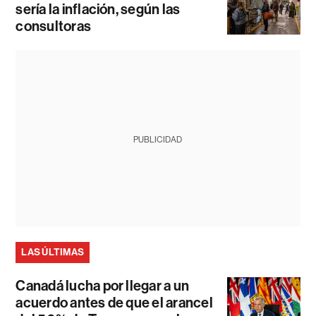
sería la inflación, según las
consultoras
PUBLICIDAD
LAS ÚLTIMAS
Canadá lucha por llegar a un
acuerdo antes de que el arancel