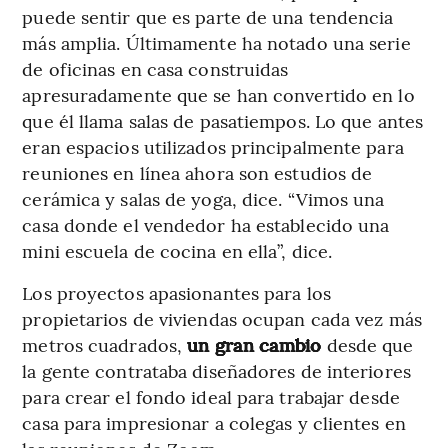
puede sentir que es parte de una tendencia
más amplia. Últimamente ha notado una serie
de oficinas en casa construidas
apresuradamente que se han convertido en lo
que él llama salas de pasatiempos. Lo que antes
eran espacios utilizados principalmente para
reuniones en línea ahora son estudios de
cerámica y salas de yoga, dice. “Vimos una
casa donde el vendedor ha establecido una
mini escuela de cocina en ella”, dice.
Los proyectos apasionantes para los
propietarios de viviendas ocupan cada vez más
metros cuadrados,
un gran cambio
desde que
la gente contrataba diseñadores de interiores
para crear el fondo ideal para trabajar desde
casa para impresionar a colegas y clientes en