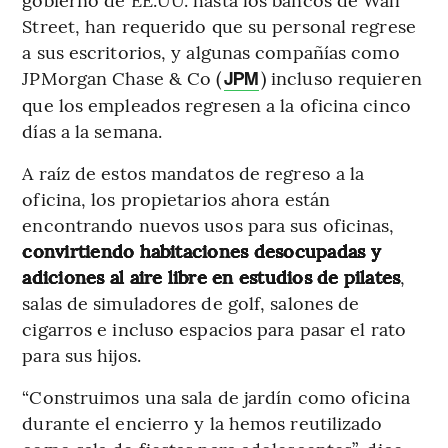
Street, han requerido que su personal regrese
a sus escritorios, y algunas compañías como
JPMorgan Chase & Co (
) incluso requieren
JPM
que los empleados regresen a la oficina cinco
días a la semana.
A raíz de estos mandatos de regreso a la
oficina, los propietarios ahora están
encontrando nuevos usos para sus oficinas,
convirtiendo habitaciones desocupadas y
adiciones al aire libre en estudios de pilates
,
salas de simuladores de golf, salones de
cigarros e incluso espacios para pasar el rato
para sus hijos.
“Construimos una sala de jardín como oficina
durante el encierro y la hemos reutilizado