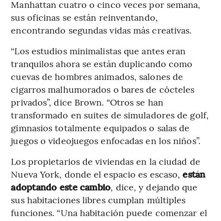
Manhattan cuatro o cinco veces por semana,
sus oficinas se están reinventando,
encontrando segundas vidas más creativas.
“Los estudios minimalistas que antes eran
tranquilos ahora se están duplicando como
cuevas de hombres animados, salones de
cigarros malhumorados o bares de cócteles
privados”, dice Brown. “Otros se han
transformado en suites de simuladores de golf,
gimnasios totalmente equipados o salas de
juegos o videojuegos enfocadas en los niños”.
Los propietarios de viviendas en la ciudad de
Nueva York, donde el espacio es escaso,
están
adoptando este cambio
, dice, y dejando que
sus habitaciones libres cumplan múltiples
funciones. “Una habitación puede comenzar el