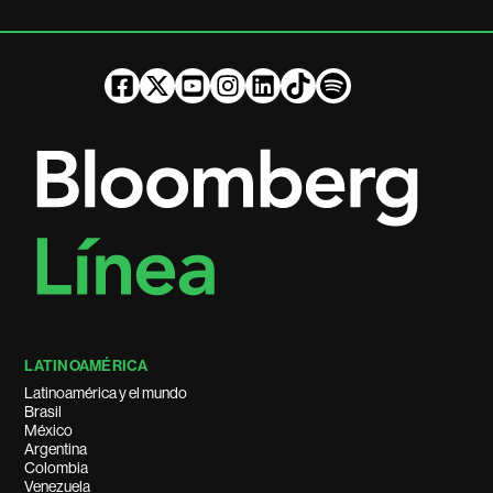
LATINOAMÉRICA
Latinoamérica y el mundo
Brasil
México
Argentina
Colombia
Venezuela