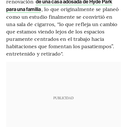
renovación
de una casa adosada de Hyde Park
, lo que originalmente se planeó
para una familia
como un estudio finalmente se convirtió en
una sala de cigarros, “lo que refleja un cambio
que estamos viendo lejos de los espacios
puramente centrados en el trabajo hacia
habitaciones que fomentan los pasatiempos”.
entretenido y retirado".
PUBLICIDAD