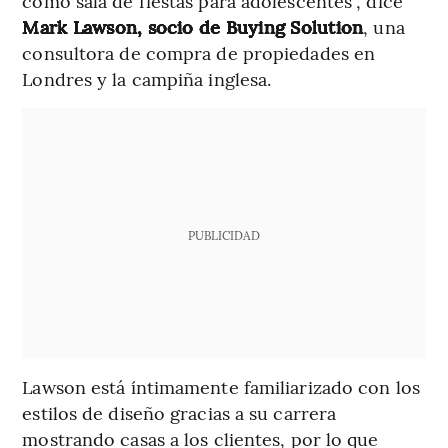
como sala de fiestas para adolescentes”, dice
Mark Lawson, socio de Buying Solution
, una
consultora de compra de propiedades en
Londres y la campiña inglesa.
PUBLICIDAD
Lawson está íntimamente familiarizado con los
estilos de diseño gracias a su carrera
mostrando casas a los clientes, por lo que