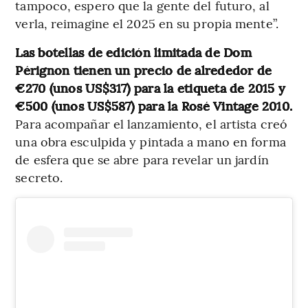
tampoco, espero que la gente del futuro, al
verla, reimagine el 2025 en su propia mente”.
Las botellas de edición limitada de Dom
Pérignon tienen un precio de alrededor de
€270 (unos US$317) para la etiqueta de 2015 y
€500 (unos US$587) para la Rosé Vintage 2010.
Para acompañar el lanzamiento, el artista creó
una obra esculpida y pintada a mano en forma
de esfera que se abre para revelar un jardín
secreto.