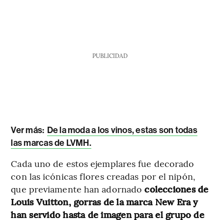
PUBLICIDAD
Ver más:
De la moda a los vinos, estas son todas
las marcas de LVMH.
Cada uno de estos ejemplares fue decorado
con las icónicas flores creadas por el nipón,
que previamente han adornado
colecciones de
Louis Vuitton, gorras de la marca New Era y
han servido hasta de imagen para el grupo de