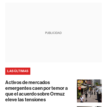
PUBLICIDAD
LAS ÚLTIMAS
Activos de mercados
emergentes caen por temor a
que el acuerdo sobre Ormuz
eleve las tensiones