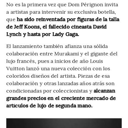
No es la primera vez que Dom Pérignon invita
a artistas para intervenir su exclusiva botella,
que
ha sido reinventada por figuras de la talla
de Jeff Koons, el fallecido cineasta David
Lynch y hasta por Lady Gaga.
El lanzamiento también afianza una sólida
colaboración entre Murakami y el gigante del
lujo francés, pues a inicios de año Louis
Vuitton lanzó una nueva colección con los
coloridos diseños del artista. Piezas de esa
colaboración y otras lanzadas años atrás son
condicionadas por coleccionistas y
alcanzan
grandes precios en el creciente mercado de
artículos de lujo de segunda mano.