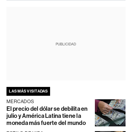
PUBLICIDAD
LAS MÁS VISITADAS
MERCADOS
El precio del dólar se debilita en
julio y América Latina tiene la
moneda más fuerte del mundo