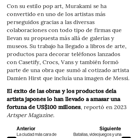
Con su estilo pop art, Murakami se ha
convertido en uno de los artistas más
perseguidos gracias a las diversas
colaboraciones con todo tipo de firmas que
llevan su propuesta más allá de galerías y
museos. Su trabajo ha llegado a libros de arte,
productos para decorar teléfonos lanzados
con Casetify, Crocs, Vans y también formó
parte de una obra que sumó al cotizado artista
Damien Hirst que incluía una imagen de Messi.
El éxito de las obras y los productos dela
artista japonés lo han llevado a amasar una
fortuna de US$100 millones
, reportó en 2023
Artsper Magazine.
Anterior
Siguiente
La ciudad más cara de
Batallas, videojuegos y una