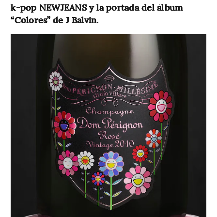
k-pop NEWJEANS y la portada del álbum
“Colores” de J Balvin.