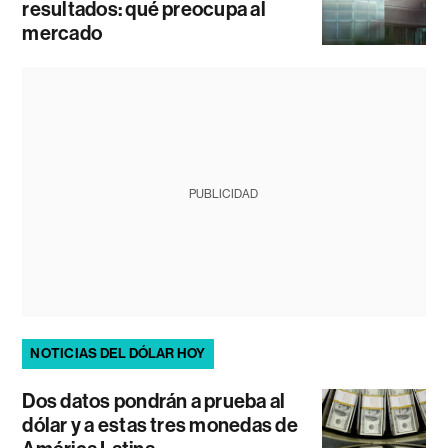
resultados: qué preocupa al
mercado
PUBLICIDAD
NOTICIAS DEL DÓLAR HOY
Dos datos pondrán a prueba al
dólar y a estas tres monedas de