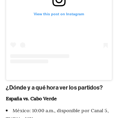
View this post on Instagram
¿Dónde y a qué hora ver los partidos?
España vs. Cabo Verde
México: 10:00 a.m., disponible por Canal 5,