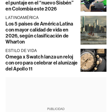
el puntaje en el “nuevo Sisbén”
en Colombia este 2026
LATINOAMÉRICA
Los 5 países de América Latina
con mayor calidad de vida en
2026, según clasificación de
Wharton
ESTILO DE VIDA
Omega x Swatch lanza un reloj
con oro para celebrar el alunizaje
del Apollo 11
PUBLICIDAD