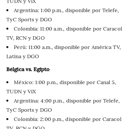
TUDN y ViX
Argentina: 1:00 p.m., disponible por Telefe,
TyC Sports y DGO
Colombia: 11:00 a.m., disponible por Caracol
TV, RCN y DGO
Perú: 11:00 a.m., disponible por América TV,
Latina y DGO
Bélgica vs. Egipto
México: 1:00 p.m., disponible por Canal 5,
TUDN y ViX
Argentina: 4:00 p.m., disponible por Telefe,
TyC Sports y DGO
Colombia: 2:00 p.m., disponible por Caracol
TV, RCN y DGO