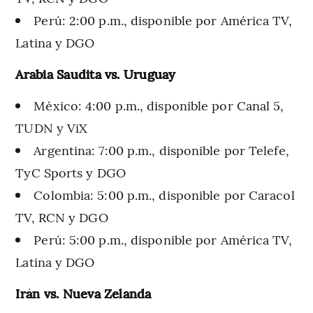
Perú: 2:00 p.m., disponible por América TV,
Latina y DGO
Arabia Saudita vs. Uruguay
México: 4:00 p.m., disponible por Canal 5,
TUDN y ViX
Argentina: 7:00 p.m., disponible por Telefe,
TyC Sports y DGO
Colombia: 5:00 p.m., disponible por Caracol
TV, RCN y DGO
Perú: 5:00 p.m., disponible por América TV,
Latina y DGO
Irán vs. Nueva Zelanda