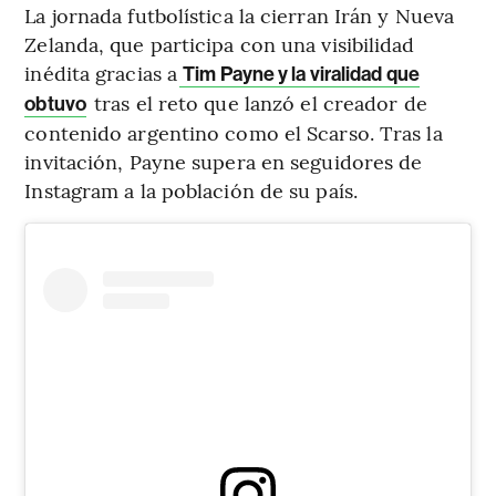
La jornada futbolística la cierran Irán y Nueva
Zelanda, que participa con una visibilidad
inédita gracias a
Tim Payne y la viralidad que
tras el reto que lanzó el creador de
obtuvo
contenido argentino como el Scarso. Tras la
invitación, Payne supera en seguidores de
Instagram a la población de su país.