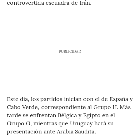
controvertida escuadra de Irán.
PUBLICIDAD
Este día, los partidos inician con el de España y
Cabo Verde, correspondiente al Grupo H. Más
tarde se enfrentan Bélgica y Egipto en el
Grupo G, mientras que Uruguay hará su
presentación ante Arabia Saudita.