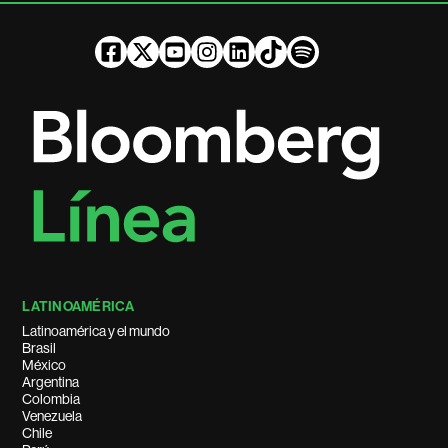
LATINOAMÉRICA
Latinoamérica y el mundo
Brasil
México
Argentina
Colombia
Venezuela
Chile