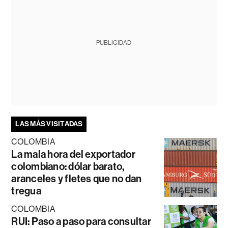
PUBLICIDAD
LAS MÁS VISITADAS
COLOMBIA
La mala hora del exportador
colombiano: dólar barato,
aranceles y fletes que no dan
tregua
COLOMBIA
RUI: Paso a paso para consultar