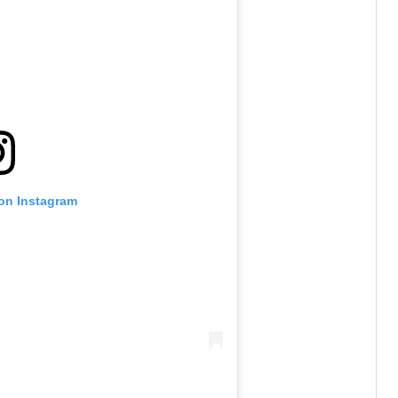
 on Instagram