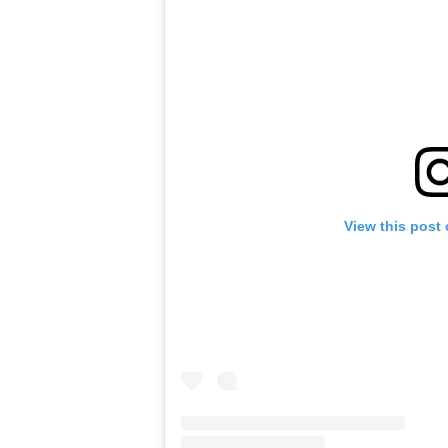
View this post