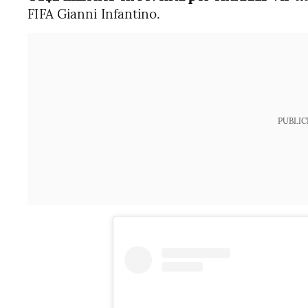
FIFA Gianni Infantino.
PUBLIC