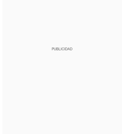
PUBLICIDAD