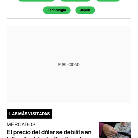
Tecnologia
Japón
PUBLICIDAD
LAS MÁS VISITADAS
MERCADOS
El precio del dólar se debilita en