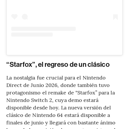
“Starfox”, el regreso de un clásico
La nostalgia fue crucial para el Nintendo
Direct de Junio 2026, donde también tuvo
protagonismo el remake de “Starfox” para la
Nintendo Switch 2, cuya demo estará
disponible desde hoy. La nueva versión del
clásico de Nintendo 64 estará disponible a
finales de junio y llegará con bastante ánimo