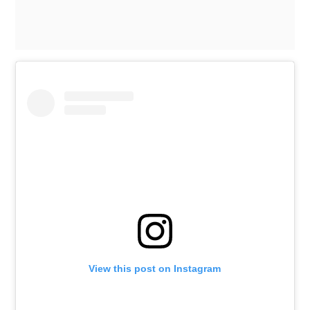
View this post on Instagram