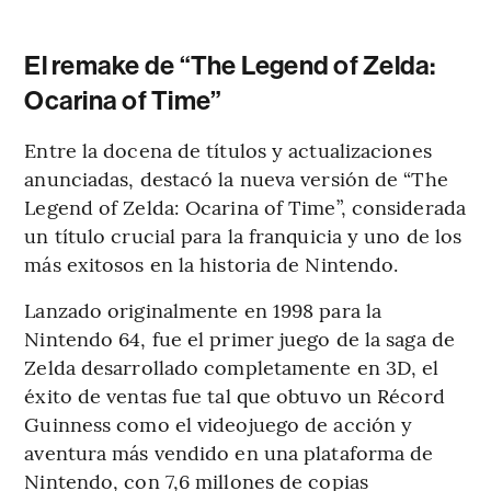
El remake de “The Legend of Zelda:
Ocarina of Time”
Entre la docena de títulos y actualizaciones
anunciadas, destacó la nueva versión de “The
Legend of Zelda: Ocarina of Time”, considerada
un título crucial para la franquicia y uno de los
más exitosos en la historia de Nintendo.
Lanzado originalmente en 1998 para la
Nintendo 64, fue el primer juego de la saga de
Zelda desarrollado completamente en 3D, el
éxito de ventas fue tal que obtuvo un Récord
Guinness como el videojuego de acción y
aventura más vendido en una plataforma de
Nintendo, con 7,6 millones de copias