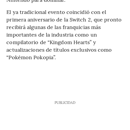
El ya tradicional evento coincidió con el
primera aniversario de la Switch 2, que pronto
recibirá algunas de las franquicias más
importantes de la industria como un
compilatorio de “Kingdom Hearts” y
actualizaciones de títulos exclusivos como
“Pokémon Pokopia”.
PUBLICIDAD