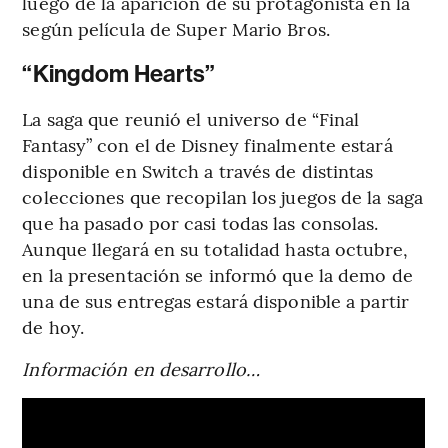
luego de la aparición de su protagonista en la
según película de Super Mario Bros.
“Kingdom Hearts”
La saga que reunió el universo de “Final
Fantasy” con el de Disney finalmente estará
disponible en Switch a través de distintas
colecciones que recopilan los juegos de la saga
que ha pasado por casi todas las consolas.
Aunque llegará en su totalidad hasta octubre,
en la presentación se informó que la demo de
una de sus entregas estará disponible a partir
de hoy.
Información en desarrollo…