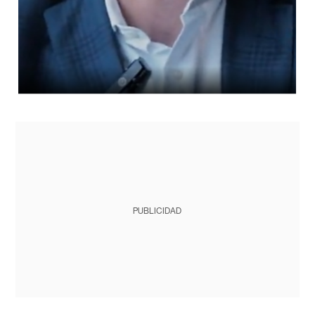
PUBLICIDAD