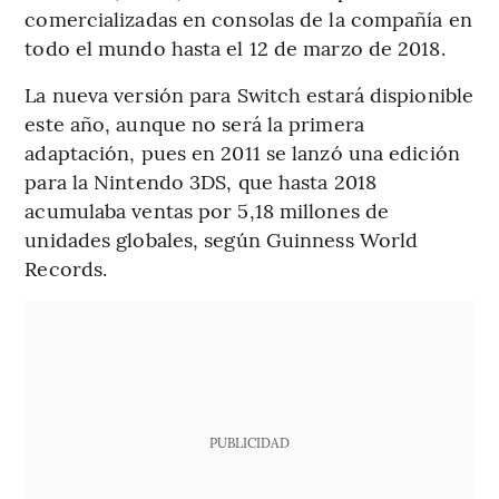
comercializadas en consolas de la compañía en
todo el mundo hasta el 12 de marzo de 2018.
La nueva versión para Switch estará dispionible
este año, aunque no será la primera
adaptación, pues en 2011 se lanzó una edición
para la Nintendo 3DS, que hasta 2018
acumulaba ventas por 5,18 millones de
unidades globales, según Guinness World
Records.
PUBLICIDAD