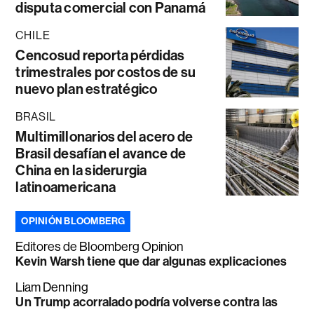
disputa comercial con Panamá
CHILE
Cencosud reporta pérdidas
trimestrales por costos de su
nuevo plan estratégico
BRASIL
Multimillonarios del acero de
Brasil desafían el avance de
China en la siderurgia
latinoamericana
OPINIÓN BLOOMBERG
Editores de Bloomberg Opinion
Kevin Warsh tiene que dar algunas explicaciones
Liam Denning
Un Trump acorralado podría volverse contra las