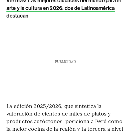
Ver más:
Las mejores ciudades del mundo para el
arte y la cultura en 2026: dos de Latinoamérica
destacan
PUBLICIDAD
La edición 2025/2026, que sintetiza la
valoración de cientos de miles de platos y
productos autóctonos, posiciona a Perú como
la mejor cocina de la región y la tercera a nivel