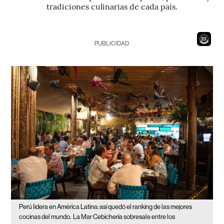
tradiciones culinarias de cada país.
21
PUBLICIDAD
Perú lidera en América Latina: así quedó el ranking de las mejores
cocinas del mundo.
La Mar Cebichería sobresale entre los