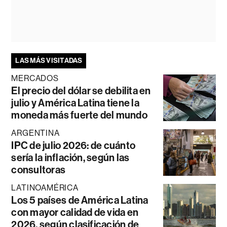
LAS MÁS VISITADAS
MERCADOS
El precio del dólar se debilita en
julio y América Latina tiene la
moneda más fuerte del mundo
ARGENTINA
IPC de julio 2026: de cuánto
sería la inflación, según las
consultoras
LATINOAMÉRICA
Los 5 países de América Latina
con mayor calidad de vida en
2026, según clasificación de