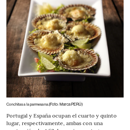
(Foto: Marca PERÚ)
Conchitas a la parmesana.
Portugal y España ocupan el cuarto y quinto
lugar, respectivamente, ambas con una