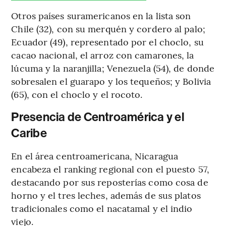
Otros países suramericanos en la lista son
Chile (32), con su merquén y cordero al palo;
Ecuador (49), representado por el choclo, su
cacao nacional, el arroz con camarones, la
lúcuma y la naranjilla; Venezuela (54), de donde
sobresalen el guarapo y los tequeños; y Bolivia
(65), con el choclo y el rocoto.
Presencia de Centroamérica y el
Caribe
En el área centroamericana, Nicaragua
encabeza el ranking regional con el puesto 57,
destacando por sus reposterías como cosa de
horno y el tres leches, además de sus platos
tradicionales como el nacatamal y el indio
viejo.