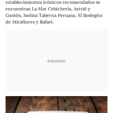
establecimientos icónicos recomendados se
encuentran La Mar Cebichería, Astrid y
Gastón, Isolina Taberna Peruana, El Bodegón
de Miraflores y Rafael.
PUBLICIDAD