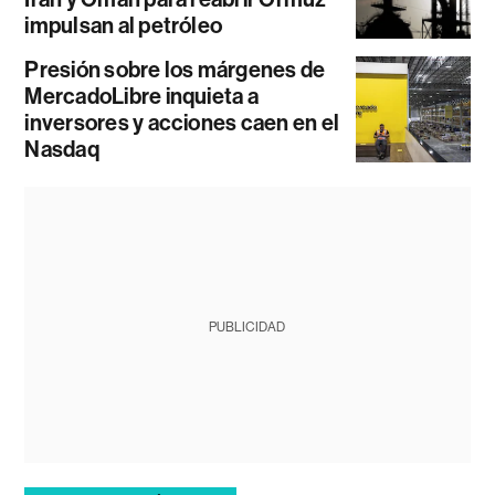
impulsan al petróleo
Presión sobre los márgenes de
MercadoLibre inquieta a
inversores y acciones caen en el
Nasdaq
PUBLICIDAD