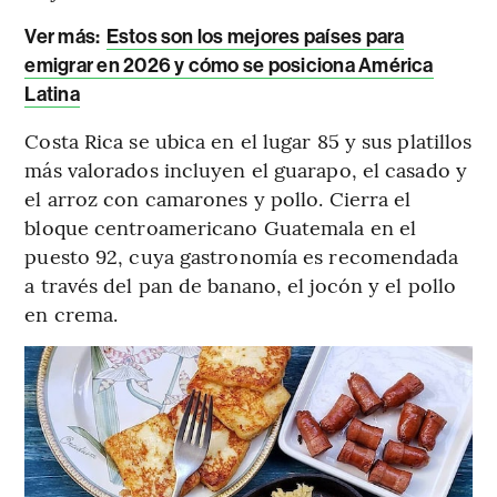
Ver más:
Estos son los mejores países para
emigrar en 2026 y cómo se posiciona América
Latina
Costa Rica se ubica en el lugar 85 y sus platillos
más valorados incluyen el guarapo, el casado y
el arroz con camarones y pollo. Cierra el
bloque centroamericano Guatemala en el
puesto 92, cuya gastronomía es recomendada
a través del pan de banano, el jocón y el pollo
en crema.