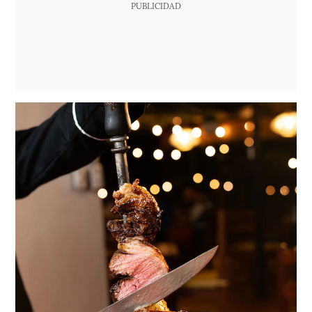
PUBLICIDAD