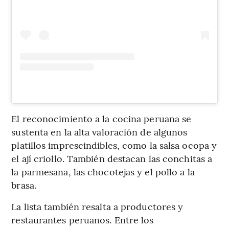
El reconocimiento a la cocina peruana se
sustenta en la alta valoración de algunos
platillos imprescindibles, como la salsa ocopa y
el ají criollo. También destacan las conchitas a
la parmesana, las chocotejas y el pollo a la
brasa.
La lista también resalta a productores y
restaurantes peruanos. Entre los