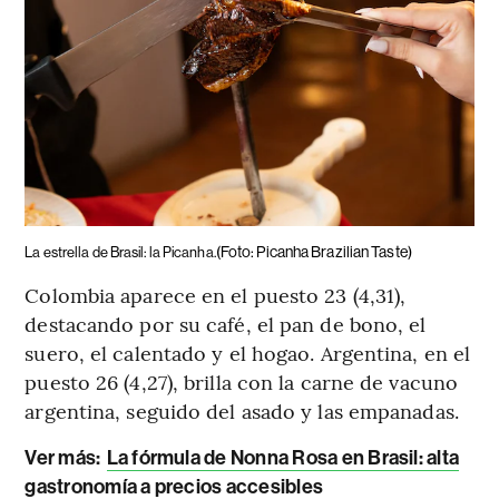
(Foto: Picanha Brazilian Taste)
La estrella de Brasil: la Picanha.
Colombia aparece en el puesto 23 (4,31),
destacando por su café, el pan de bono, el
suero, el calentado y el hogao. Argentina, en el
puesto 26 (4,27), brilla con la carne de vacuno
argentina, seguido del asado y las empanadas.
Ver más:
La fórmula de Nonna Rosa en Brasil: alta
gastronomía a precios accesibles