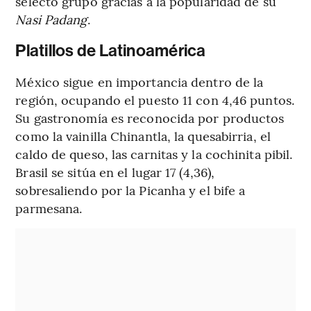
selecto grupo gracias a la popularidad de su
Nasi Padang
.
Platillos de Latinoamérica
México sigue en importancia dentro de la
región, ocupando el puesto 11 con 4,46 puntos.
Su gastronomía es reconocida por productos
como la vainilla Chinantla, la quesabirria, el
caldo de queso, las carnitas y la cochinita pibil.
Brasil se sitúa en el lugar 17 (4,36),
sobresaliendo por la Picanha y el bife a
parmesana.