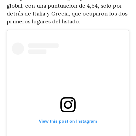
global, con una puntuación de 4,54, solo por
detrás de Italia y Grecia, que ocuparon los dos
primeros lugares del listado.
View this post on Instagram