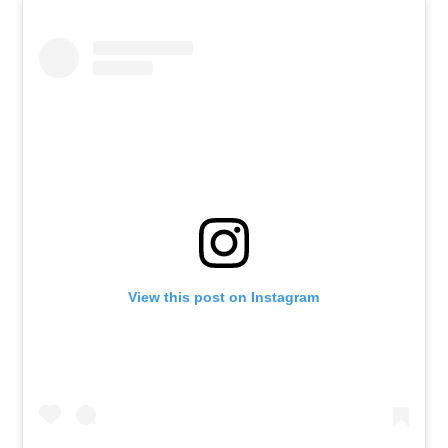
View this post on Instagram