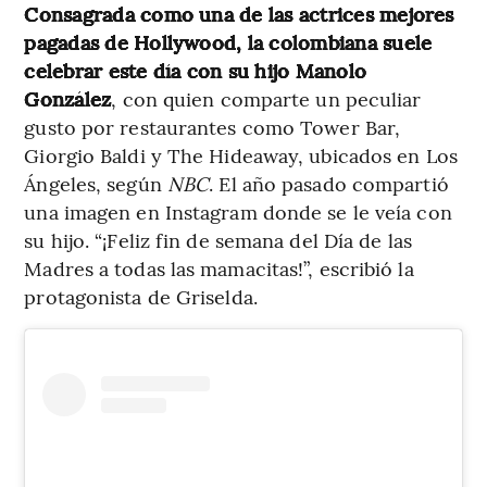
Consagrada como una de las actrices mejores
pagadas de Hollywood, la colombiana suele
celebrar este día con su hijo Manolo
González
, con quien comparte un peculiar
gusto por restaurantes como Tower Bar,
Giorgio Baldi y The Hideaway, ubicados en Los
Ángeles, según
NBC
. El año pasado compartió
una imagen en Instagram donde se le veía con
su hijo. “¡Feliz fin de semana del Día de las
Madres a todas las mamacitas!”, escribió la
protagonista de Griselda.