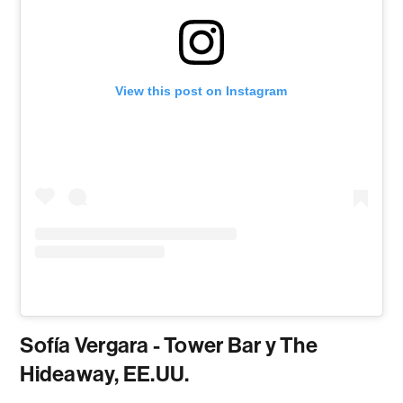
View this post on Instagram
Sofía Vergara - Tower Bar y The
Hideaway, EE.UU.