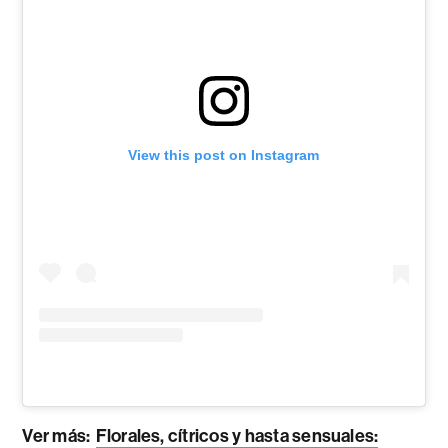
View this post on Instagram
Ver más:
Florales, cítricos y hasta sensuales: