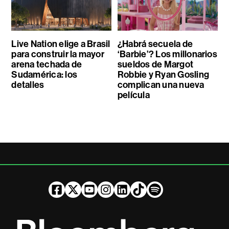
Live Nation elige a Brasil
¿Habrá secuela de
para construir la mayor
‘Barbie’? Los millonarios
arena techada de
sueldos de Margot
Sudamérica: los
Robbie y Ryan Gosling
detalles
complican una nueva
película