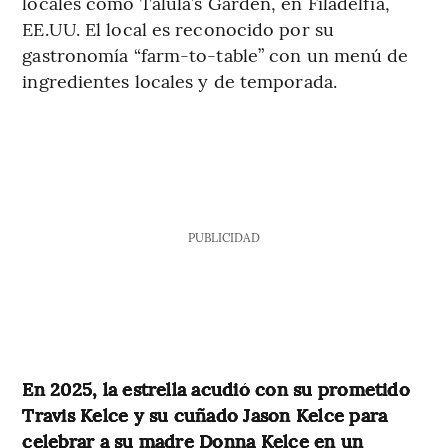
locales como Talula’s Garden, en Filadelfia,
EE.UU. El local es reconocido por su
gastronomía “farm-to-table” con un menú de
ingredientes locales y de temporada.
PUBLICIDAD
En 2025, la estrella acudió con su prometido
Travis Kelce y su cuñado Jason Kelce para
celebrar a su madre Donna Kelce en un