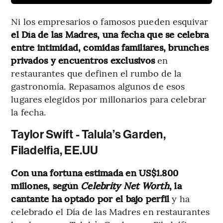
Ni los empresarios o famosos pueden esquivar
el Día de las Madres, una fecha que se celebra
entre intimidad, comidas familiares, brunches
privados y encuentros exclusivos
en
restaurantes que definen el rumbo de la
gastronomía. Repasamos algunos de esos
lugares elegidos por millonarios para celebrar
la fecha.
Taylor Swift - Talula’s Garden,
Filadelfia, EE.UU
Con una fortuna estimada en US$1.800
millones, según
Celebrity Net Worth
, la
cantante ha optado por el bajo perfil
y ha
celebrado el Día de las Madres en restaurantes