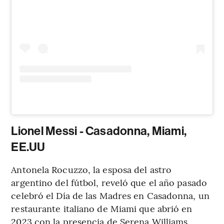
Lionel Messi - Casadonna, Miami,
EE.UU
Antonela Rocuzzo, la esposa del astro
argentino del fútbol, reveló que el año pasado
celebró el Día de las Madres en Casadonna, un
restaurante italiano de Miami que abrió en
2023 con la presencia de Serena Williams,