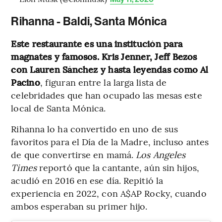
Rihanna - Baldi, Santa Mónica
Este restaurante es una institución para
magnates y famosos. Kris Jenner, Jeff Bezos
con Lauren Sánchez y hasta leyendas como Al
Pacino
, figuran entre la larga lista de
celebridades que han ocupado las mesas este
local de Santa Mónica.
Rihanna lo ha convertido en uno de sus
favoritos para el Día de la Madre, incluso antes
de que convertirse en mamá.
Los Angeles
Times
reportó que la cantante, aún sin hijos,
acudió en 2016 en ese día. Repitió la
experiencia en 2022, con A$AP Rocky, cuando
ambos esperaban su primer hijo.