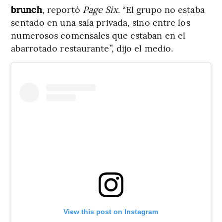
brunch
, reportó
Page Six
. “El grupo no estaba
sentado en una sala privada, sino entre los
numerosos comensales que estaban en el
abarrotado restaurante”, dijo el medio.
View this post on Instagram