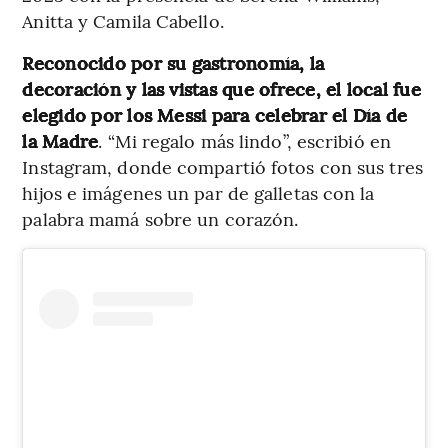
Anitta y Camila Cabello.
Reconocido por su gastronomía, la
decoración y las vistas que ofrece, el local fue
elegido por los Messi para celebrar el Día de
la Madre
. “Mi regalo más lindo”, escribió en
Instagram, donde compartió fotos con sus tres
hijos e imágenes un par de galletas con la
palabra mamá sobre un corazón.