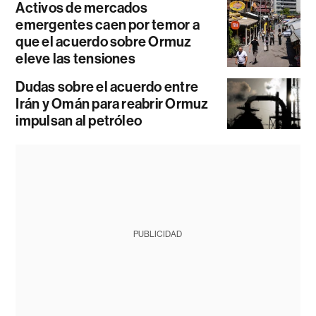
Activos de mercados
emergentes caen por temor a
que el acuerdo sobre Ormuz
eleve las tensiones
Dudas sobre el acuerdo entre
Irán y Omán para reabrir Ormuz
impulsan al petróleo
PUBLICIDAD