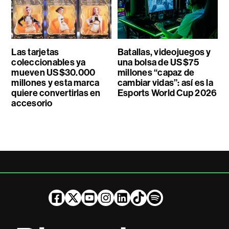
Las tarjetas
Batallas, videojuegos y
coleccionables ya
una bolsa de US$75
mueven US$30.000
millones “capaz de
millones y esta marca
cambiar vidas”: así es la
quiere convertirlas en
Esports World Cup 2026
accesorio