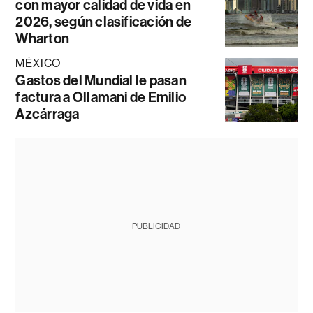
con mayor calidad de vida en
2026, según clasificación de
Wharton
MÉXICO
Gastos del Mundial le pasan
factura a Ollamani de Emilio
Azcárraga
PUBLICIDAD