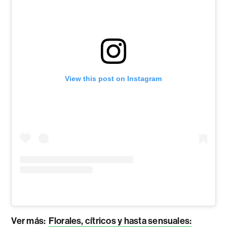
View this post on Instagram
Ver más:
Florales, cítricos y hasta sensuales: