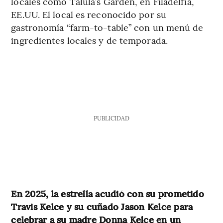
locales como Talula’s Garden, en Filadelfia,
EE.UU. El local es reconocido por su
gastronomía “farm-to-table” con un menú de
ingredientes locales y de temporada.
PUBLICIDAD
En 2025, la estrella acudió con su prometido
Travis Kelce y su cuñado Jason Kelce para
celebrar a su madre Donna Kelce en un