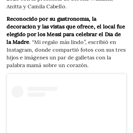
Anitta y Camila Cabello.
Reconocido por su gastronomía, la
decoración y las vistas que ofrece, el local fue
elegido por los Messi para celebrar el Día de
la Madre
. “Mi regalo más lindo”, escribió en
Instagram, donde compartió fotos con sus tres
hijos e imágenes un par de galletas con la
palabra mamá sobre un corazón.