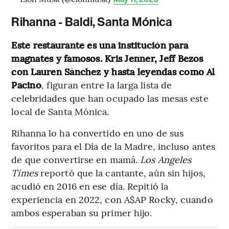
Rihanna - Baldi, Santa Mónica
Este restaurante es una institución para
magnates y famosos. Kris Jenner, Jeff Bezos
con Lauren Sánchez y hasta leyendas como Al
Pacino
, figuran entre la larga lista de
celebridades que han ocupado las mesas este
local de Santa Mónica.
Rihanna lo ha convertido en uno de sus
favoritos para el Día de la Madre, incluso antes
de que convertirse en mamá.
Los Angeles
Times
reportó que la cantante, aún sin hijos,
acudió en 2016 en ese día. Repitió la
experiencia en 2022, con A$AP Rocky, cuando
ambos esperaban su primer hijo.