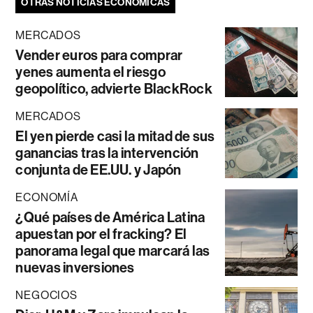
OTRAS NOTICIAS ECONÓMICAS
MERCADOS
Vender euros para comprar
yenes aumenta el riesgo
geopolítico, advierte BlackRock
MERCADOS
El yen pierde casi la mitad de sus
ganancias tras la intervención
conjunta de EE.UU. y Japón
ECONOMÍA
¿Qué países de América Latina
apuestan por el fracking? El
panorama legal que marcará las
nuevas inversiones
NEGOCIOS