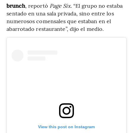
brunch
, reportó
Page Six
. “El grupo no estaba
sentado en una sala privada, sino entre los
numerosos comensales que estaban en el
abarrotado restaurante”, dijo el medio.
View this post on Instagram