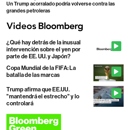
Un Trump acorralado podría volverse contra las
grandes petroleras
¿Qué hay detrás de la inusual
intervención sobre el yen por
parte de EE. UU. y Japón?
Copa Mundial de la FIFA: La
batalla de las marcas
Trump afirma que EE.UU.
"mantendrá el estrecho" y lo
controlará