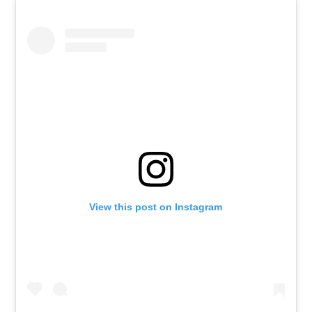
View this post on Instagram