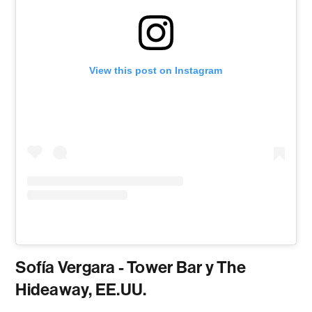
View this post on Instagram
Sofía Vergara - Tower Bar y The
Hideaway, EE.UU.