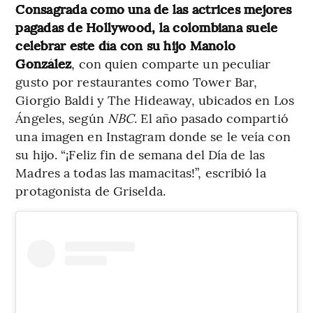
Consagrada como una de las actrices mejores
pagadas de Hollywood, la colombiana suele
celebrar este día con su hijo Manolo
González
, con quien comparte un peculiar
gusto por restaurantes como Tower Bar,
Giorgio Baldi y The Hideaway, ubicados en Los
Ángeles, según
NBC
. El año pasado compartió
una imagen en Instagram donde se le veía con
su hijo. “¡Feliz fin de semana del Día de las
Madres a todas las mamacitas!”, escribió la
protagonista de Griselda.