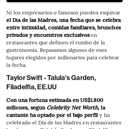
Ni los empresarios o famosos pueden esquivar
el Día de las Madres, una fecha que se celebra
entre intimidad, comidas familiares, brunches
privados y encuentros exclusivos
en
restaurantes que definen el rumbo de la
gastronomía. Repasamos algunos de esos
lugares elegidos por millonarios para celebrar
la fecha.
Taylor Swift - Talula’s Garden,
Filadelfia, EE.UU
Con una fortuna estimada en US$1.800
millones, según
Celebrity Net Worth
, la
cantante ha optado por el bajo perfil
y ha
celebrado el Día de las Madres en restaurantes