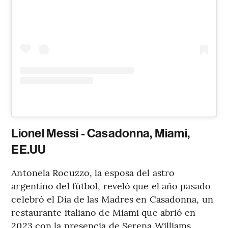
Lionel Messi - Casadonna, Miami,
EE.UU
Antonela Rocuzzo, la esposa del astro
argentino del fútbol, reveló que el año pasado
celebró el Día de las Madres en Casadonna, un
restaurante italiano de Miami que abrió en
2023 con la presencia de Serena Williams,