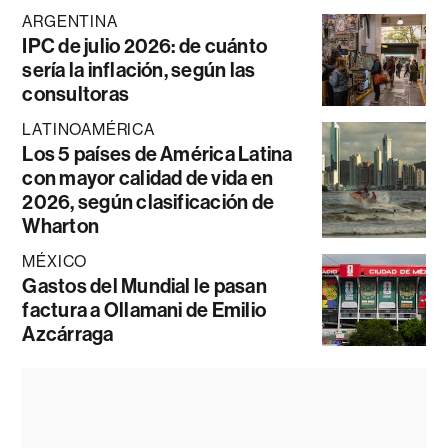
ARGENTINA
IPC de julio 2026: de cuánto
sería la inflación, según las
consultoras
LATINOAMÉRICA
Los 5 países de América Latina
con mayor calidad de vida en
2026, según clasificación de
Wharton
MÉXICO
Gastos del Mundial le pasan
factura a Ollamani de Emilio
Azcárraga