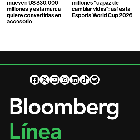
mueven US$30.000
millones “capaz de
millones y esta marca
cambiar vidas”: así es la
quiere convertirlas en
Esports World Cup 2026
accesorio