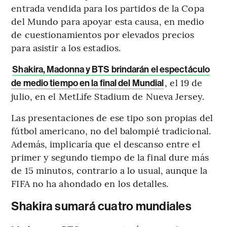
entrada vendida para los partidos de la Copa
del Mundo para apoyar esta causa, en medio
de cuestionamientos por elevados precios
para asistir a los estadios.
Shakira, Madonna y BTS brindarán el espectáculo
, el 19 de
de medio tiempo en la final del Mundial
julio, en el MetLife Stadium de Nueva Jersey.
Las presentaciones de ese tipo son propias del
fútbol americano, no del balompié tradicional.
Además, implicaría que el descanso entre el
primer y segundo tiempo de la final dure más
de 15 minutos, contrario a lo usual, aunque la
FIFA no ha ahondado en los detalles.
Shakira sumará cuatro mundiales