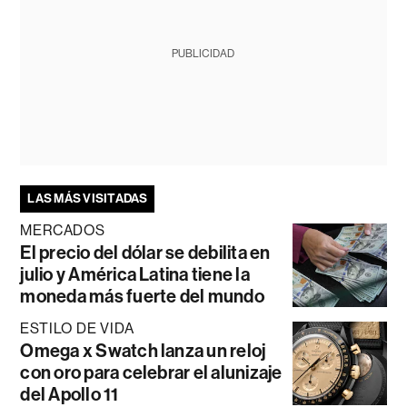
PUBLICIDAD
LAS MÁS VISITADAS
MERCADOS
El precio del dólar se debilita en
julio y América Latina tiene la
moneda más fuerte del mundo
ESTILO DE VIDA
Omega x Swatch lanza un reloj
con oro para celebrar el alunizaje
del Apollo 11