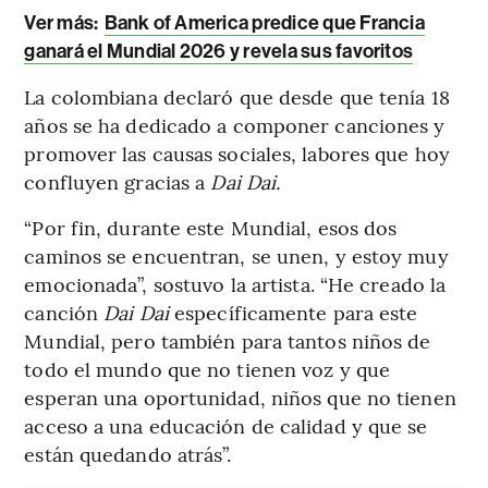
Ver más:
Bank of America predice que Francia
ganará el Mundial 2026 y revela sus favoritos
La colombiana declaró que desde que tenía 18
años se ha dedicado a componer canciones y
promover las causas sociales, labores que hoy
confluyen gracias a
Dai Dai.
“Por fin, durante este Mundial, esos dos
caminos se encuentran, se unen, y estoy muy
emocionada”,
sostuvo la artista. “He creado la
canción
Dai Dai
específicamente para este
Mundial, pero también para tantos niños de
todo el mundo que no tienen voz y
que
esperan una oportunidad, niños que no tienen
acceso a una educación de calidad y que se
están quedando atrás”.