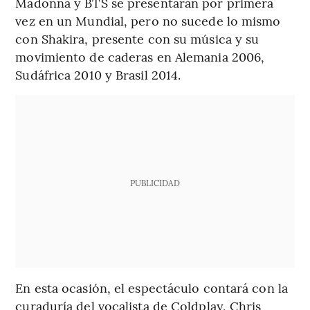
Madonna y BTS se presentarán por primera
vez en un Mundial, pero no sucede lo mismo
con Shakira, presente con su música y su
movimiento de caderas en Alemania 2006,
Sudáfrica 2010 y Brasil 2014.
PUBLICIDAD
En esta ocasión, el espectáculo contará con la
curaduría del vocalista de Coldplay, Chris