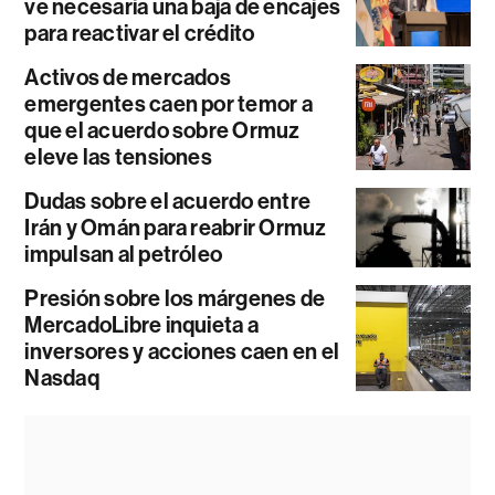
ve necesaria una baja de encajes
para reactivar el crédito
Activos de mercados
emergentes caen por temor a
que el acuerdo sobre Ormuz
eleve las tensiones
Dudas sobre el acuerdo entre
Irán y Omán para reabrir Ormuz
impulsan al petróleo
Presión sobre los márgenes de
MercadoLibre inquieta a
inversores y acciones caen en el
Nasdaq