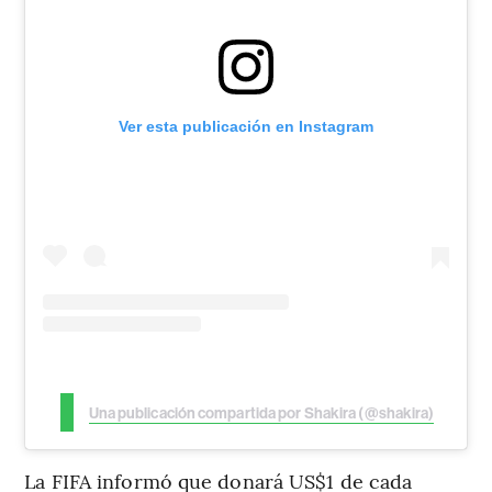
Ver esta publicación en Instagram
Una publicación compartida por Shakira (@shakira)
La FIFA informó que donará US$1 de cada