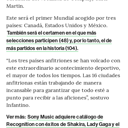
Martin.
Este será el primer Mundial acogido por tres
países: Canadá, Estados Unidos y México.
También será el certamen en el que más
selecciones participen (48) y, por lo tanto, el de
más partidos en la historia (104).
“Los tres países anfitriones se han volcado con
este extraordinario acontecimiento deportivo,
el mayor de todos los tiempos. Las 16 ciudades
anfitrionas están trabajando de manera
incansable para garantizar que todo esté a
punto para recibir a las aficiones”, sostuvo
Infantino.
Ver más:
Sony Music adquiere catálogo de
Recognition con éxitos de Shakira, Lady Gaga y el