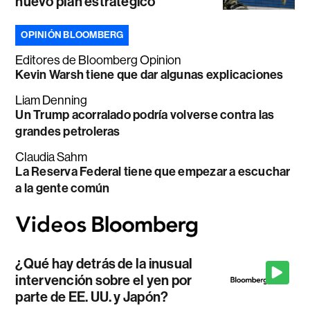
nuevo plan estratégico
OPINIÓN BLOOMBERG
Editores de Bloomberg Opinion
Kevin Warsh tiene que dar algunas explicaciones
Liam Denning
Un Trump acorralado podría volverse contra las
grandes petroleras
Claudia Sahm
La Reserva Federal tiene que empezar a escuchar
a la gente común
¿Qué hay detrás de la inusual
intervención sobre el yen por
parte de EE. UU. y Japón?