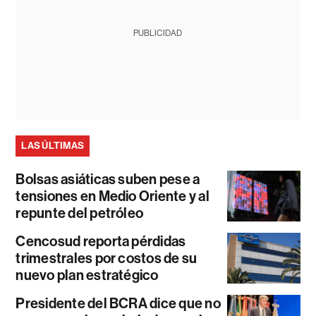
PUBLICIDAD
LAS ÚLTIMAS
Bolsas asiáticas suben pese a
tensiones en Medio Oriente y al
repunte del petróleo
Cencosud reporta pérdidas
trimestrales por costos de su
nuevo plan estratégico
Presidente del BCRA dice que no