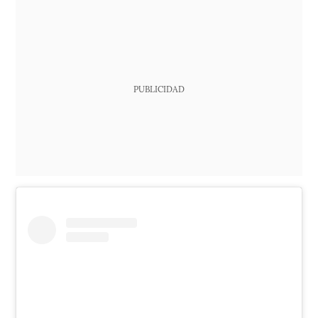
PUBLICIDAD