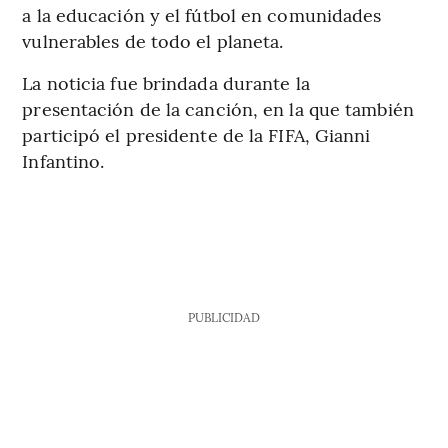
a la educación y el fútbol en comunidades
vulnerables de todo el planeta.
La noticia fue brindada durante la
presentación de la canción, en la que también
participó el presidente de la FIFA, Gianni
Infantino.
PUBLICIDAD