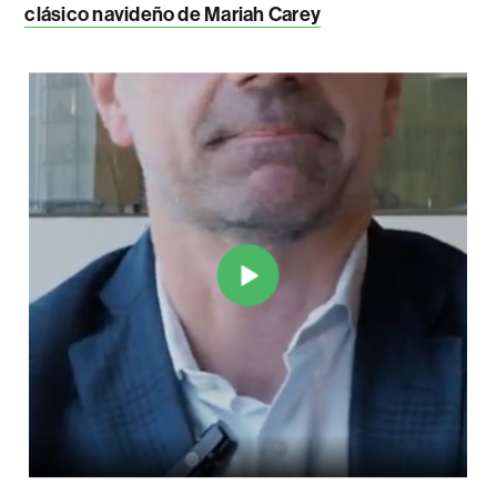
clásico navideño de Mariah Carey