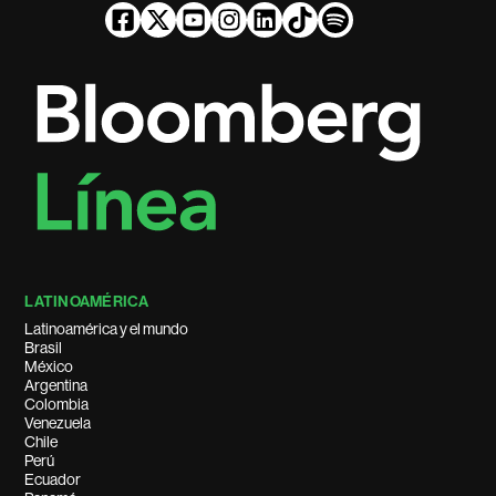
LATINOAMÉRICA
Latinoamérica y el mundo
Brasil
México
Argentina
Colombia
Venezuela
Chile
Perú
Ecuador