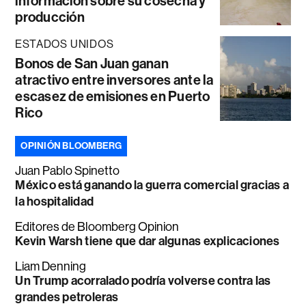
información sobre su cosecha y
producción
ESTADOS UNIDOS
Bonos de San Juan ganan
atractivo entre inversores ante la
escasez de emisiones en Puerto
Rico
OPINIÓN BLOOMBERG
Juan Pablo Spinetto
México está ganando la guerra comercial gracias a
la hospitalidad
Editores de Bloomberg Opinion
Kevin Warsh tiene que dar algunas explicaciones
Liam Denning
Un Trump acorralado podría volverse contra las
grandes petroleras