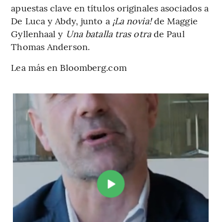
apuestas clave en títulos originales asociados a
De Luca y Abdy, junto a
¡La novia!
de Maggie
Gyllenhaal y
Una batalla tras otra
de Paul
Thomas Anderson.
Lea más en Bloomberg.com