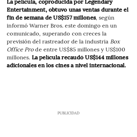
La película, coproducida por Legendary
Entertainment, obtuvo unas ventas durante el
fin de semana de US$157 millones
, según
informó Warner Bros. este domingo en un
comunicado, superando con creces la
previsión del rastreador de la industria
Box
Office Pro
de entre US$85 millones y US$100
millones.
La película recaudó US$144 millones
adicionales en los cines a nivel internacional.
PUBLICIDAD