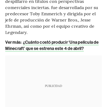
despilfarro en títulos con perspectivas
comerciales inciertas. fue desarrollada por su
predecesor Toby Emmerich y dirigida por el
jefe de producción de Warner Bros., Jesse
Ehrman, así como por el equipo creativo de
Legendary.
Ver más:
¿Cuánto costó producir ‘Una película de
Minecraft’ que se estrena este 4 de abril?
PUBLICIDAD