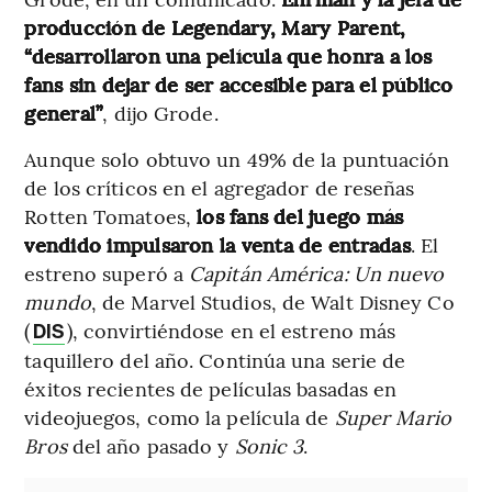
producción de Legendary, Mary Parent,
“desarrollaron una película que honra a los
fans sin dejar de ser accesible para el público
general”
, dijo Grode.
Aunque solo obtuvo un 49% de la puntuación
de los críticos en el agregador de reseñas
Rotten Tomatoes,
los fans del juego más
vendido impulsaron la venta de entradas
. El
estreno superó a
Capitán América: Un nuevo
mundo
, de Marvel Studios, de Walt Disney Co
(
), convirtiéndose en el estreno más
DIS
taquillero del año. Continúa una serie de
éxitos recientes de películas basadas en
videojuegos, como la película de
Super Mario
Bros
del año pasado y
Sonic 3
.