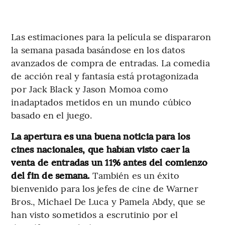
Las estimaciones para la película se dispararon
la semana pasada basándose en los datos
avanzados de compra de entradas. La comedia
de acción real y fantasía está protagonizada
por Jack Black y Jason Momoa como
inadaptados metidos en un mundo cúbico
basado en el juego.
La apertura es una buena noticia para los
cines nacionales, que habían visto caer la
venta de entradas un 11% antes del comienzo
del fin de semana.
También es un éxito
bienvenido para los jefes de cine de Warner
Bros., Michael De Luca y Pamela Abdy, que se
han visto sometidos a escrutinio por el