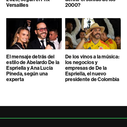
Versailles
2000?
El mensaje detrás del
De los vinos a la música:
estilo de Abelardo De la
los negocios y
Espriella y Ana Lucía
empresas de De la
Pineda, según una
Espriella, el nuevo
experta
presidente de Colombia