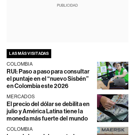
PUBLICIDAD
LAS MÁS VISITADAS
COLOMBIA
RUI: Paso a paso para consultar
el puntaje en el “nuevo Sisbén”
en Colombia este 2026
MERCADOS
El precio del dólar se debilita en
julio y América Latina tiene la
moneda más fuerte del mundo
COLOMBIA