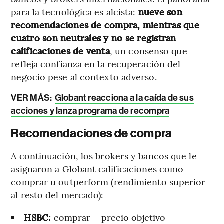
para la tecnológica es alcista:
nueve son
recomendaciones de compra, mientras que
cuatro son neutrales y no se registran
calificaciones de venta
, un consenso que
refleja confianza en la recuperación del
negocio pese al contexto adverso.
VER MÁS:
Globant reacciona a la caída de sus
acciones y lanza programa de recompra
Recomendaciones de compra
A continuación, los brokers y bancos que le
asignaron a Globant calificaciones como
comprar u outperform (rendimiento superior
al resto del mercado):
HSBC:
comprar – precio objetivo