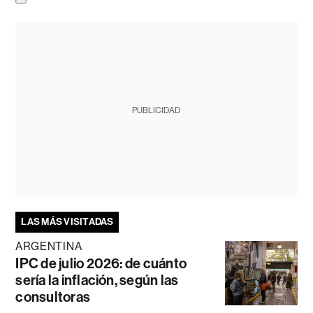
PUBLICIDAD
LAS MÁS VISITADAS
ARGENTINA
IPC de julio 2026: de cuánto
sería la inflación, según las
consultoras