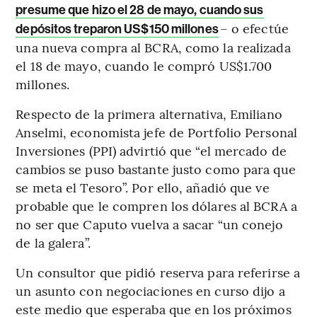
presume que hizo el 28 de mayo, cuando sus
– o efectúe
depósitos treparon US$150 millones
una nueva compra al BCRA, como la realizada
el 18 de mayo, cuando le compró US$1.700
millones.
Respecto de la primera alternativa, Emiliano
Anselmi, economista jefe de Portfolio Personal
Inversiones (PPI) advirtió que “el mercado de
cambios se puso bastante justo como para que
se meta el Tesoro”. Por ello, añadió que ve
probable que le compren los dólares al BCRA a
no ser que Caputo vuelva a sacar “un conejo
de la galera”.
Un consultor que pidió reserva para referirse a
un asunto con negociaciones en curso dijo a
este medio que esperaba que en los próximos