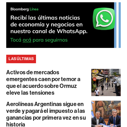
LAS ÚLTIMAS
Activos de mercados
emergentes caen por temor a
que el acuerdo sobre Ormuz
eleve las tensiones
Aerolíneas Argentinas sigue en
verde y pagará el impuesto a las
ganancias por primera vez en su
historia