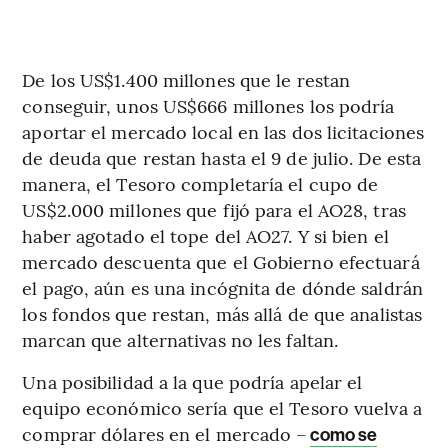
De los US$1.400 millones que le restan
conseguir, unos US$666 millones los podría
aportar el mercado local en las dos licitaciones
de deuda que restan hasta el 9 de julio. De esta
manera, el Tesoro completaría el cupo de
US$2.000 millones que fijó para el AO28, tras
haber agotado el tope del AO27. Y si bien el
mercado descuenta que el Gobierno efectuará
el pago, aún es una incógnita de dónde saldrán
los fondos que restan, más allá de que analistas
marcan que alternativas no les faltan.
Una posibilidad a la que podría apelar el
equipo económico sería que el Tesoro vuelva a
comprar dólares en el mercado –
como se