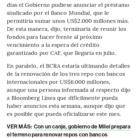
días el Gobierno pudiese anunciar el préstamo
sindicado por el Banco Mundial, que le
permitiría sumar unos US$2.000 millones más.
De esta manera, dijo, terminaría de reunir los
fondos para hacer frente al próximo
vencimiento a la espera del crédito
garantizado por CAF, que llegaría en julio.
En paralelo, el BCRA estaría ultimando detalles
de la renovación de los tres repo con bancos
internacionales por US$6.000 millones,
aunque una persona informada al respecto dijo
a Bloomberg Línea que difícilmente pueda
haber anuncios esta semana, aunque dijo que
es posible que pueda oficializarse este mes.
VER MÁS:
Con un canje, gobierno de Milei prepara
el terreno para renovar repos con bancos