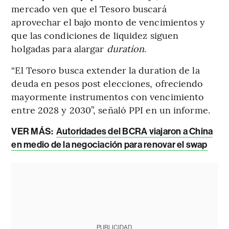
mercado ven que el Tesoro buscará
aprovechar el bajo monto de vencimientos y
que las condiciones de liquidez siguen
holgadas para alargar
duration
.
“El Tesoro busca extender la duration de la
deuda en pesos post elecciones, ofreciendo
mayormente instrumentos con vencimiento
entre 2028 y 2030”, señaló PPI en un informe.
VER MÁS:
Autoridades del BCRA viajaron a China
en medio de la negociación para renovar el swap
PUBLICIDAD