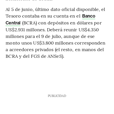
Al 5 de junio, último dato oficial disponible, el
Tesoro contaba en su cuenta en el
Banco
(BCRA) con depósitos en dólares por
Central
US$2.931 millones. Deberá reunir US$4.350
millones para el 9 de julio, aunque de ese
monto unos US$3.800 millones corresponden
a acreedores privados (el resto, en manos del
BCRA y del FGS de ANSeS).
PUBLICIDAD