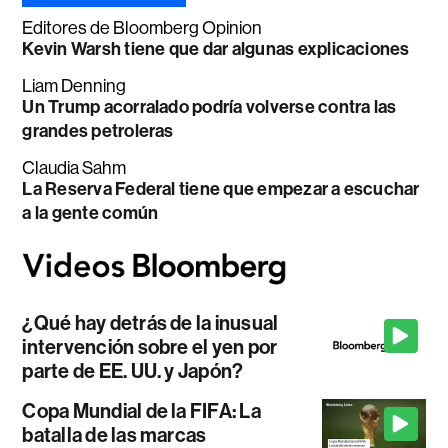
Editores de Bloomberg Opinion
Kevin Warsh tiene que dar algunas explicaciones
Liam Denning
Un Trump acorralado podría volverse contra las
grandes petroleras
Claudia Sahm
La Reserva Federal tiene que empezar a escuchar
a la gente común
¿Qué hay detrás de la inusual
intervención sobre el yen por
parte de EE. UU. y Japón?
Copa Mundial de la FIFA: La
batalla de las marcas