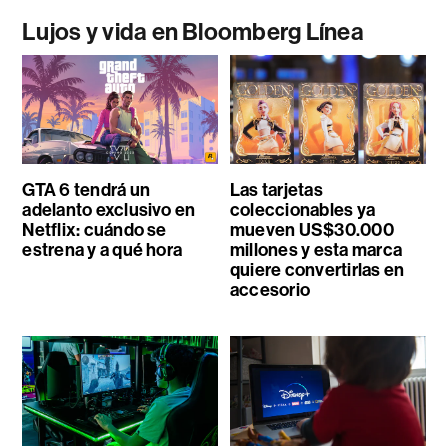
Lujos y vida en Bloomberg Línea
GTA 6 tendrá un
Las tarjetas
adelanto exclusivo en
coleccionables ya
Netflix: cuándo se
mueven US$30.000
estrena y a qué hora
millones y esta marca
quiere convertirlas en
accesorio