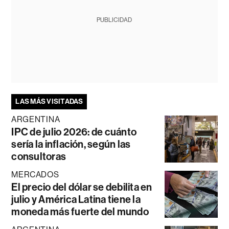
PUBLICIDAD
LAS MÁS VISITADAS
ARGENTINA
IPC de julio 2026: de cuánto
sería la inflación, según las
consultoras
MERCADOS
El precio del dólar se debilita en
julio y América Latina tiene la
moneda más fuerte del mundo