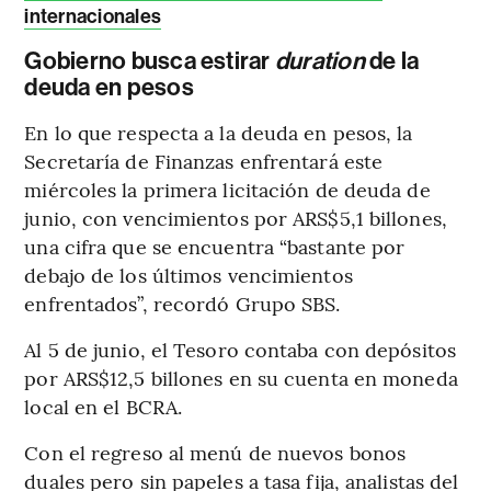
internacionales
Gobierno busca estirar
duration
de la
deuda en pesos
En lo que respecta a la deuda en pesos, la
Secretaría de Finanzas enfrentará este
miércoles la primera licitación de deuda de
junio, con vencimientos por ARS$5,1 billones,
una cifra que se encuentra “bastante por
debajo de los últimos vencimientos
enfrentados”, recordó Grupo SBS.
Al 5 de junio, el Tesoro contaba con depósitos
por ARS$12,5 billones en su cuenta en moneda
local en el BCRA.
Con el regreso al menú de nuevos bonos
duales pero sin papeles a tasa fija, analistas del