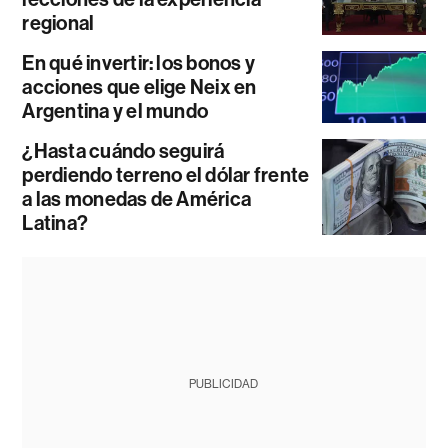
regional
En qué invertir: los bonos y
acciones que elige Neix en
Argentina y el mundo
¿Hasta cuándo seguirá
perdiendo terreno el dólar frente
a las monedas de América
Latina?
PUBLICIDAD