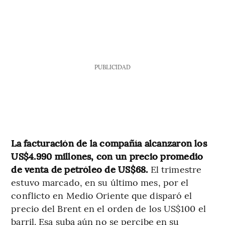
PUBLICIDAD
La facturación de la compañía alcanzaron los
US$4.990 millones, con un precio promedio
de venta de petróleo de US$68.
El trimestre
estuvo marcado, en su último mes, por el
conflicto en Medio Oriente que disparó el
precio del Brent en el orden de los US$100 el
barril. Esa suba aún no se percibe en su