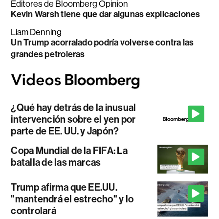
Editores de Bloomberg Opinion
Kevin Warsh tiene que dar algunas explicaciones
Liam Denning
Un Trump acorralado podría volverse contra las
grandes petroleras
¿Qué hay detrás de la inusual
intervención sobre el yen por
parte de EE. UU. y Japón?
Copa Mundial de la FIFA: La
batalla de las marcas
Trump afirma que EE.UU.
"mantendrá el estrecho" y lo
controlará