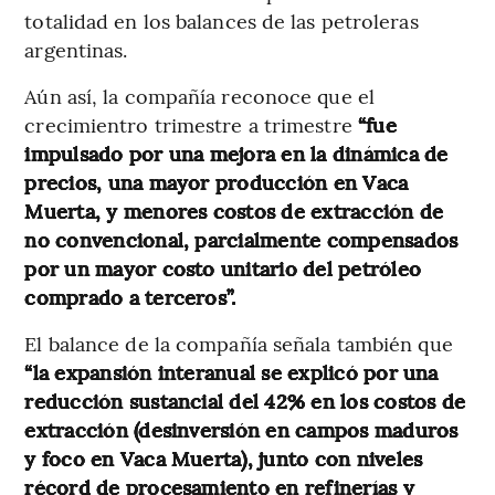
totalidad en los balances de las petroleras
argentinas.
Aún así, la compañía reconoce que el
crecimientro trimestre a trimestre
“fue
impulsado por una mejora en la dinámica de
precios, una mayor producción en Vaca
Muerta, y menores costos de extracción de
no convencional, parcialmente compensados
por un mayor costo unitario del petróleo
comprado a terceros”.
El balance de la compañía señala también que
“la expansión interanual se explicó por una
reducción sustancial del 42% en los costos de
extracción (desinversión en campos maduros
y foco en Vaca Muerta), junto con niveles
récord de procesamiento en refinerías y