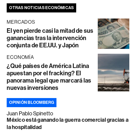
OTRAS NOTICIAS ECONÓMICAS
MERCADOS
El yen pierde casi la mitad de sus
ganancias tras la intervención
conjunta de EE.UU. y Japón
ECONOMÍA
¿Qué países de América Latina
apuestan por el fracking? El
panorama legal que marcará las
nuevas inversiones
OPINIÓN BLOOMBERG
Juan Pablo Spinetto
México está ganando la guerra comercial gracias a
la hospitalidad