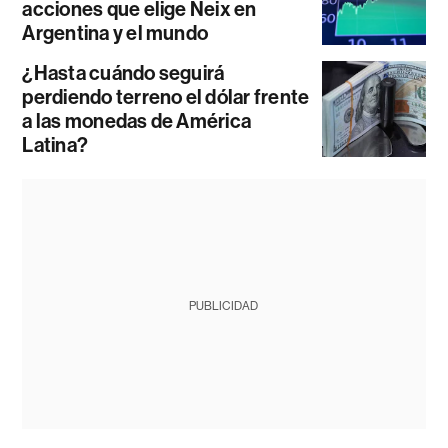
acciones que elige Neix en
Argentina y el mundo
¿Hasta cuándo seguirá
perdiendo terreno el dólar frente
a las monedas de América
Latina?
PUBLICIDAD