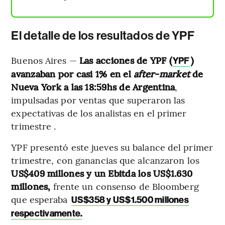
El detalle de los resultados de YPF
Buenos Aires —
Las acciones de YPF (
)
YPF
avanzaban por casi 1% en el
after-market
de
Nueva York a las 18:59hs de Argentina
,
impulsadas por ventas que superaron las
expectativas de los analistas en el primer
trimestre .
YPF presentó este jueves su balance del primer
trimestre,
con ganancias que alcanzaron los
US$409 millones y un Ebitda los US$1.630
millones,
frente un consenso de Bloomberg
que esperaba
US$358 y US$1.500 millones
respectivamente.