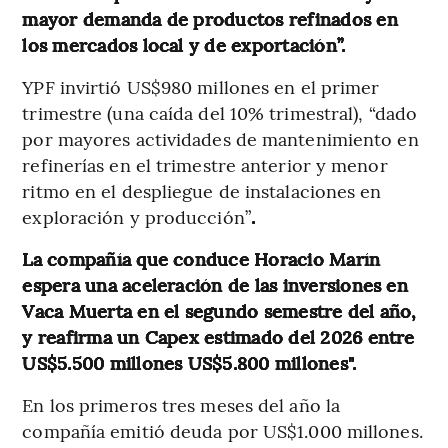
mayor demanda de productos refinados en
los mercados local y de exportación”.
YPF invirtió US$980 millones en el primer
trimestre (una caída del 10% trimestral), “dado
por mayores actividades de mantenimiento en
refinerías en el trimestre anterior y menor
ritmo en el despliegue de instalaciones en
exploración y producción”
.
La compañía que conduce Horacio Marín
espera una aceleración de las inversiones en
Vaca Muerta en el segundo semestre del año,
y reafirma un Capex estimado del 2026 entre
US$5.500 millones US$5.800 millones".
En los primeros tres meses del año la
compañía emitió deuda por US$1.000 millones.