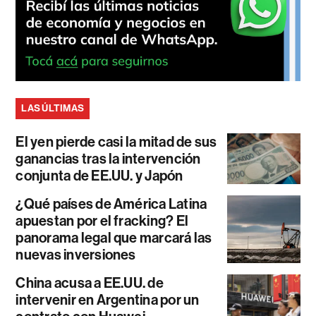
LAS ÚLTIMAS
El yen pierde casi la mitad de sus
ganancias tras la intervención
conjunta de EE.UU. y Japón
¿Qué países de América Latina
apuestan por el fracking? El
panorama legal que marcará las
nuevas inversiones
China acusa a EE.UU. de
intervenir en Argentina por un