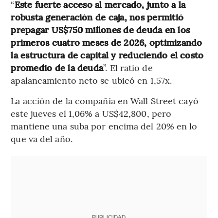
“
Este fuerte acceso al mercado, junto a la
robusta generación de caja, nos permitió
prepagar US$750 millones de deuda en los
primeros cuatro meses de 2026, optimizando
la estructura de capital y reduciendo el costo
promedio de la deuda
”. El ratio de
apalancamiento neto se ubicó en 1,57x.
La acción de la compañía en Wall Street cayó
este jueves el 1,06% a US$42,800, pero
mantiene una suba por encima del 20% en lo
que va del año.
PUBLICIDAD