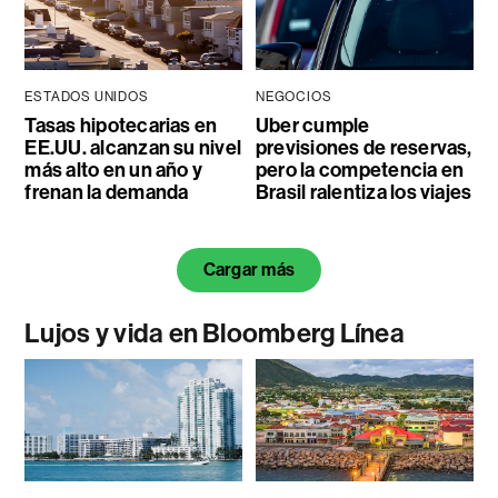
ESTADOS UNIDOS
NEGOCIOS
Tasas hipotecarias en
Uber cumple
EE.UU. alcanzan su nivel
previsiones de reservas,
más alto en un año y
pero la competencia en
frenan la demanda
Brasil ralentiza los viajes
Cargar más
Lujos y vida en Bloomberg Línea