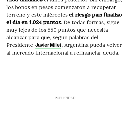
los bonos en pesos comenzaron a recuperar
terreno y este miércoles
el riesgo país finalizó
el día en 1.024 puntos
. De todas formas, sigue
muy lejos de los 550 puntos que necesita
alcanzar para que, según palabras del
Presidente
, Argentina pueda volver
Javier Milei
al mercado internacional a refinanciar deuda.
PUBLICIDAD