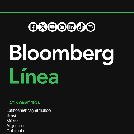
LATINOAMÉRICA
Latinoamérica y el mundo
Brasil
México
Argentina
Colombia