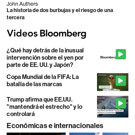
John Authers
La historia de dos burbujas y el riesgo de una
tercera
¿Qué hay detrás de la inusual
intervención sobre el yen por
parte de EE. UU. y Japón?
Copa Mundial de la FIFA: La
batalla de las marcas
Trump afirma que EE.UU.
"mantendrá el estrecho" y lo
controlará
Económicas e internacionales