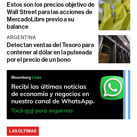
Estos son los precios objetivo de
Wall Street para las acciones de
MercadoLibre previo a su
balance
ARGENTINA
Detectan ventas del Tesoro para
contener al dólar en la pulseada
por el precio de un bono
LAS ÚLTIMAS