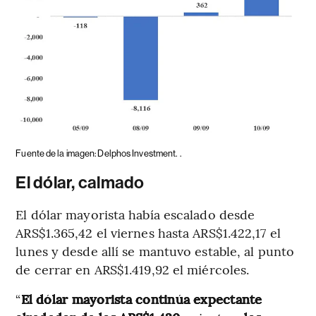
Fuente de la imagen: Delphos Investment.
.
El dólar, calmado
El dólar mayorista había escalado desde
ARS$1.365,42 el viernes hasta ARS$1.422,17 el
lunes y desde allí se mantuvo estable, al punto
de cerrar en ARS$1.419,92 el miércoles.
“
El dólar mayorista continúa expectante