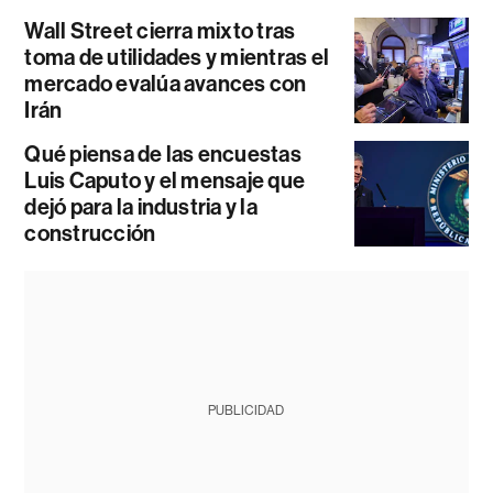
Wall Street cierra mixto tras
toma de utilidades y mientras el
mercado evalúa avances con
Irán
Qué piensa de las encuestas
Luis Caputo y el mensaje que
dejó para la industria y la
construcción
PUBLICIDAD