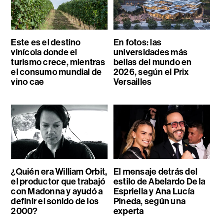
Este es el destino
En fotos: las
vinícola donde el
universidades más
turismo crece, mientras
bellas del mundo en
el consumo mundial de
2026, según el Prix
vino cae
Versailles
¿Quién era William Orbit,
El mensaje detrás del
el productor que trabajó
estilo de Abelardo De la
con Madonna y ayudó a
Espriella y Ana Lucía
definir el sonido de los
Pineda, según una
2000?
experta