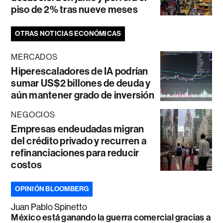
piso de 2% tras nueve meses
OTRAS NOTICIAS ECONÓMICAS
MERCADOS
Hiperescaladores de IA podrían
sumar US$2 billones de deuda y
aún mantener grado de inversión
NEGOCIOS
Empresas endeudadas migran
del crédito privado y recurren a
refinanciaciones para reducir
costos
OPINIÓN BLOOMBERG
Juan Pablo Spinetto
México está ganando la guerra comercial gracias a