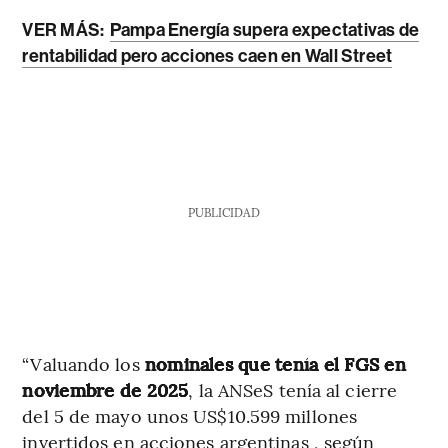
VER MÁS:
Pampa Energía supera expectativas de
rentabilidad pero acciones caen en Wall Street
PUBLICIDAD
“Valuando los
nominales que tenía el FGS en
noviembre de 2025
, la ANSeS tenía al cierre
del 5 de mayo unos US$10.599 millones
invertidos en acciones argentinas , según