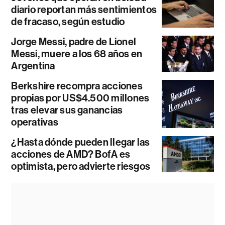
diario reportan más sentimientos
de fracaso, según estudio
Jorge Messi, padre de Lionel
Messi, muere a los 68 años en
Argentina
Berkshire recompra acciones
propias por US$4.500 millones
tras elevar sus ganancias
operativas
¿Hasta dónde pueden llegar las
acciones de AMD? BofA es
optimista, pero advierte riesgos