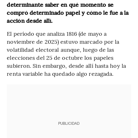
determinante saber en qué momento se
compró determinado papel y cómo le fue a la
acción desde allí.
El período que analiza 1816 (de mayo a
noviembre de 2025) estuvo marcado por la
volatilidad electoral aunque, luego de las
elecciones del 25 de octubre los papeles
subieron. Sin embargo, desde allí hasta hoy la
renta variable ha quedado algo rezagada.
PUBLICIDAD