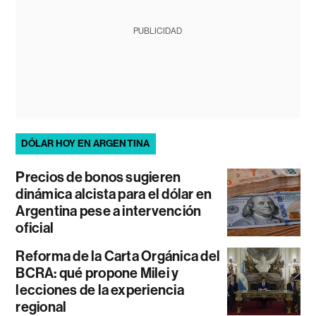
PUBLICIDAD
DÓLAR HOY EN ARGENTINA
Precios de bonos sugieren
dinámica alcista para el dólar en
Argentina pese a intervención
oficial
Reforma de la Carta Orgánica del
BCRA: qué propone Milei y
lecciones de la experiencia
regional