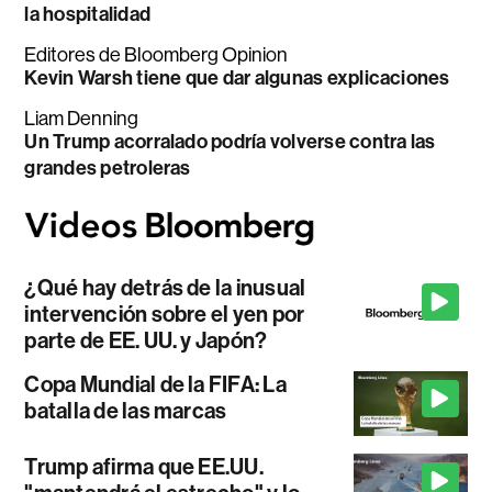
la hospitalidad
Editores de Bloomberg Opinion
Kevin Warsh tiene que dar algunas explicaciones
Liam Denning
Un Trump acorralado podría volverse contra las
grandes petroleras
¿Qué hay detrás de la inusual
intervención sobre el yen por
parte de EE. UU. y Japón?
Copa Mundial de la FIFA: La
batalla de las marcas
Trump afirma que EE.UU.