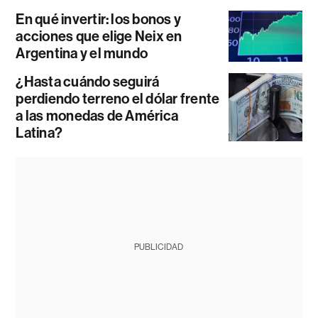
En qué invertir: los bonos y
acciones que elige Neix en
Argentina y el mundo
¿Hasta cuándo seguirá
perdiendo terreno el dólar frente
a las monedas de América
Latina?
PUBLICIDAD