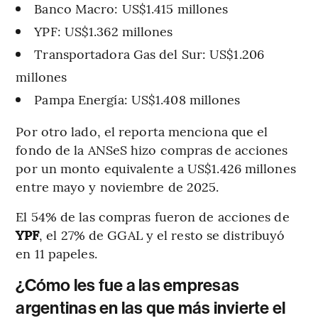
Banco Macro: US$1.415 millones
YPF: US$1.362 millones
Transportadora Gas del Sur: US$1.206
millones
Pampa Energía: US$1.408 millones
Por otro lado, el reporta menciona que el
fondo de la ANSeS hizo compras de acciones
por un monto equivalente a US$1.426 millones
entre mayo y noviembre de 2025.
El 54% de las compras fueron de acciones de
YPF
, el 27% de GGAL y el resto se distribuyó
en 11 papeles.
¿Cómo les fue a las empresas
argentinas en las que más invierte el