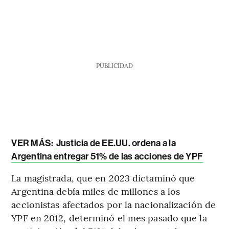
PUBLICIDAD
VER MÁS:
Justicia de EE.UU. ordena a la
Argentina entregar 51% de las acciones de YPF
La magistrada, que en 2023 dictaminó que
Argentina debía miles de millones a los
accionistas afectados por la nacionalización de
YPF en 2012, determinó el mes pasado que la