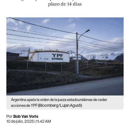
plazo de 14 días
Argentina apela la orden de la jueza estadounidense de ceder
(Bloomberg/Lujan Agusti)
acciones de YPF
Por
Bob Van Voris
10 de julio, 2025 | 11:42 AM