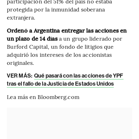
participación del 51% del país no estaba
protegida por la inmunidad soberana
extranjera.
Ordenó a Argentina entregar las acciones en
un plazo de 14 días
a un grupo liderado por
Burford Capital, un fondo de litigios que
adquirió los intereses de los accionistas
originales.
VER MÁS:
Qué pasará con las acciones de YPF
tras el fallo de la Justicia de Estados Unidos
Lea más en Bloomberg.com