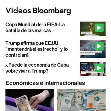
Copa Mundial de la FIFA: La
batalla de las marcas
Trump afirma que EE.UU.
"mantendrá el estrecho" y lo
controlará
¿Puede la economía de Cuba
sobrevivir a Trump?
Económicas e internacionales