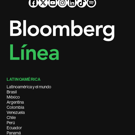
LATINOAMÉRICA
Latinoamérica y el mundo
Brasil
México
Argentina
Colombia
Venezuela
Chile
Perú
Ecuador
Panamá