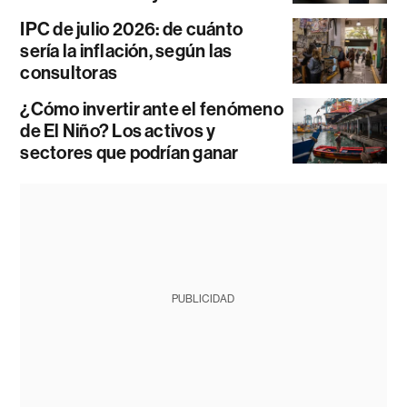
IPC de julio 2026: de cuánto
sería la inflación, según las
consultoras
¿Cómo invertir ante el fenómeno
de El Niño? Los activos y
sectores que podrían ganar
PUBLICIDAD