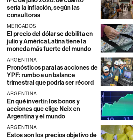
sería la inflación, según las
consultoras
MERCADOS
El precio del dólar se debilita en
julio y América Latina tiene la
moneda más fuerte del mundo
ARGENTINA
Pronósticos para las acciones de
YPF: rumbo a un balance
trimestral que podría ser récord
ARGENTINA
En qué invertir: los bonos y
acciones que elige Neix en
Argentina y el mundo
ARGENTINA
Estos son los precios objetivo de