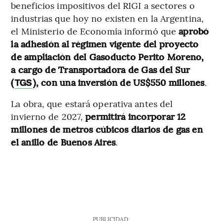
beneficios impositivos del RIGI a sectores o
industrias que hoy no existen en la Argentina,
el Ministerio de Economía informó que
aprobó
la adhesión al régimen vigente del proyecto
de ampliación del Gasoducto Perito Moreno,
a cargo de Transportadora de Gas del Sur
(
), con una inversión de US$550 millones
.
TGS
La obra, que estará operativa antes del
invierno de 2027,
permitirá incorporar 12
millones de metros cúbicos diarios de gas en
el anillo de Buenos Aires
.
PUBLICIDAD