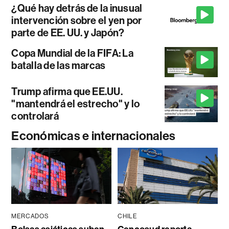
¿Qué hay detrás de la inusual
intervención sobre el yen por
parte de EE. UU. y Japón?
Copa Mundial de la FIFA: La
batalla de las marcas
Trump afirma que EE.UU.
"mantendrá el estrecho" y lo
controlará
Económicas e internacionales
MERCADOS
CHILE