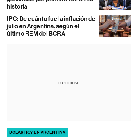
historia
IPC: De cuánto fue la inflación de
julio en Argentina, según el
último REM del BCRA
PUBLICIDAD
DÓLAR HOY EN ARGENTINA