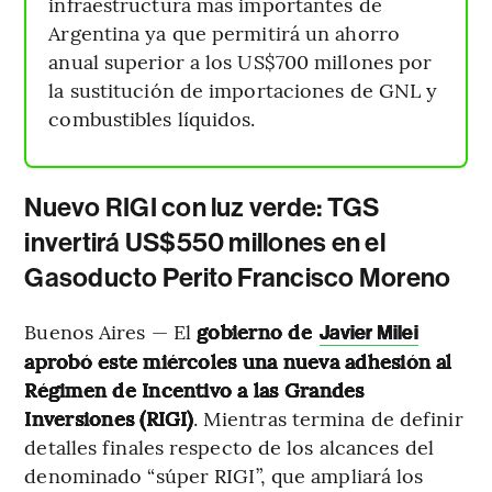
infraestructura más importantes de
Argentina ya que permitirá un ahorro
anual superior a los US$700 millones por
la sustitución de importaciones de GNL y
combustibles líquidos.
Nuevo RIGI con luz verde: TGS
invertirá US$550 millones en el
Gasoducto Perito Francisco Moreno
Buenos Aires — El
gobierno de
Javier Milei
aprobó este miércoles una nueva adhesión al
Régimen de Incentivo a las Grandes
Inversiones (RIGI)
.
Mientras termina de definir
detalles finales respecto de los alcances del
denominado “súper RIGI”, que ampliará los