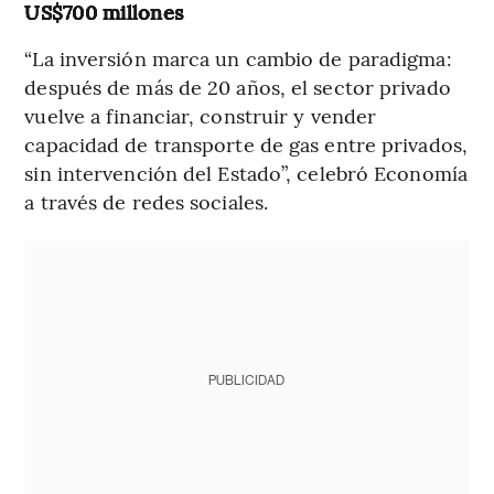
US$700 millones
“La inversión marca un cambio de paradigma:
después de más de 20 años, el sector privado
vuelve a financiar, construir y vender
capacidad de transporte de gas entre privados,
sin intervención del Estado”, celebró Economía
a través de redes sociales.
PUBLICIDAD