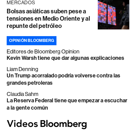
MERCADOS
Bolsas asiáticas suben pese a
tensiones en Medio Oriente y al
repunte del petróleo
OPINIÓN BLOOMBERG
Editores de Bloomberg Opinion
Kevin Warsh tiene que dar algunas explicaciones
Liam Denning
Un Trump acorralado podría volverse contra las
grandes petroleras
Claudia Sahm
La Reserva Federal tiene que empezar a escuchar
a la gente común