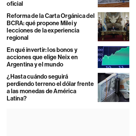
oficial
Reforma de la Carta Orgánica del
BCRA: qué propone Milei y
lecciones de la experiencia
regional
En qué invertir: los bonos y
acciones que elige Neix en
Argentina y el mundo
¿Hasta cuándo seguirá
perdiendo terreno el dólar frente
a las monedas de América
Latina?