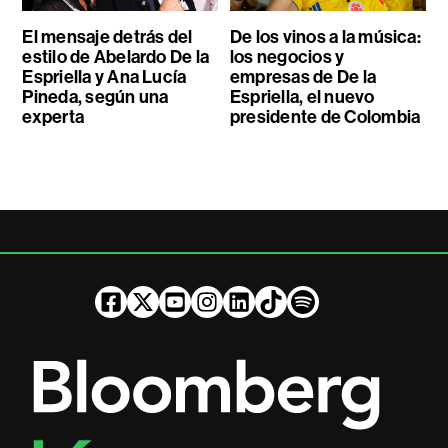
El mensaje detrás del
De los vinos a la música:
estilo de Abelardo De la
los negocios y
Espriella y Ana Lucía
empresas de De la
Pineda, según una
Espriella, el nuevo
experta
presidente de Colombia