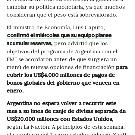
cambiar su política monetaria, ya que muchos
consideran que el peso está sobrevalorado.
El ministro de Economía, Luis Caputo,
confirmó el miércoles que su equipo planea
pero advirtió que los
acumular reservas,
objetivos del programa de Argentina con el
FMI se acordaron antes de que surgiera un
menú de nuevas opciones de financiación
para
cubrir los US$4.000 millones de pagos de
bonos globales del gobierno que vencen en
enero.
Argentina no espera volver a recurrir este
mes a su línea de canje de divisas separada de
US$20.000 millones con Estados Unidos
,
según La Nación. A principios de esta semana,
el secretario del Tesoro estadounidense, Scott