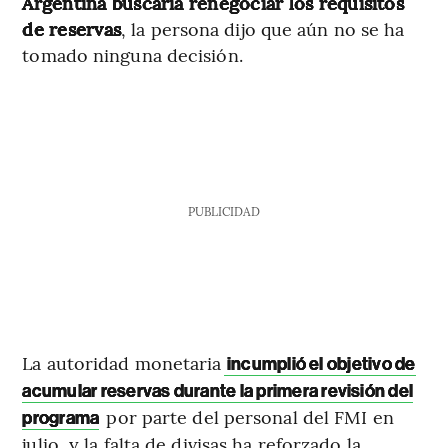
Argentina buscaría renegociar los requisitos
de reservas
, la persona dijo que aún no se ha
tomado ninguna decisión.
PUBLICIDAD
La autoridad monetaria
incumplió el objetivo de
acumular reservas durante la primera revisión del
por parte del personal del FMI en
programa
julio, y la falta de divisas ha reforzado la