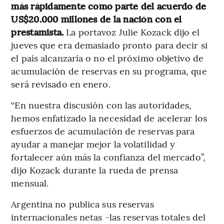
más rápidamente como parte del acuerdo de
US$20.000 millones de la nación con el
prestamista.
La portavoz Julie Kozack dijo el
jueves que era demasiado pronto para decir si
el país alcanzaría o no el próximo objetivo de
acumulación de reservas en su programa, que
será revisado en enero.
“En nuestra discusión con las autoridades,
hemos enfatizado la necesidad de acelerar los
esfuerzos de acumulación de reservas para
ayudar a manejar mejor la volatilidad y
fortalecer aún más la confianza del mercado”,
dijo Kozack durante la rueda de prensa
mensual.
Argentina no publica sus reservas
internacionales netas -las reservas totales del