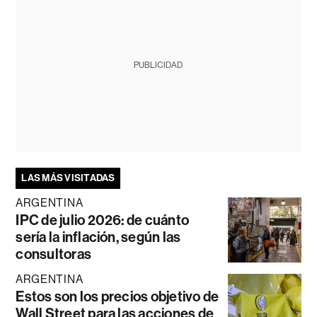
PUBLICIDAD
LAS MÁS VISITADAS
ARGENTINA
IPC de julio 2026: de cuánto
sería la inflación, según las
consultoras
ARGENTINA
Estos son los precios objetivo de
Wall Street para las acciones de