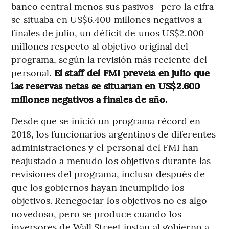
banco central menos sus pasivos- pero la cifra
se situaba en US$6.400 millones negativos a
finales de julio, un déficit de unos US$2.000
millones respecto al objetivo original del
programa, según la revisión más reciente del
personal.
El staff del FMI preveía en julio que
las reservas netas se situarían en US$2.600
millones negativos a finales de año.
Desde que se inició un programa récord en
2018, los funcionarios argentinos de diferentes
administraciones y el personal del FMI han
reajustado a menudo los objetivos durante las
revisiones del programa, incluso después de
que los gobiernos hayan incumplido los
objetivos. Renegociar los objetivos no es algo
novedoso, pero se produce cuando los
inversores de Wall Street instan al gobierno a