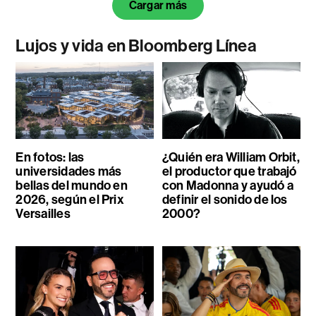
Cargar más
Lujos y vida en Bloomberg Línea
En fotos: las
¿Quién era William Orbit,
universidades más
el productor que trabajó
bellas del mundo en
con Madonna y ayudó a
2026, según el Prix
definir el sonido de los
Versailles
2000?