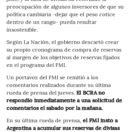
preocupación de algunos inversores de que su
política cambiaria -dejar que el peso cotice
dentro de un rango- pueda resultar
insostenible.
Según La Nación, el gobierno descartó crear
su propio cronograma de compra de reservas
al margen de los objetivos de reservas fijados
en el programa del FMI.
Un portavoz del FMI se remitió a los
comentarios realizados durante su última
rueda de prensa del jueves.
El BCRA no
respondió inmediatamente a una solicitud de
comentarios el sábado por la mañana.
En su última rueda de prensa,
el FMI instó a
Argentina a acumular sus reservas de divisas