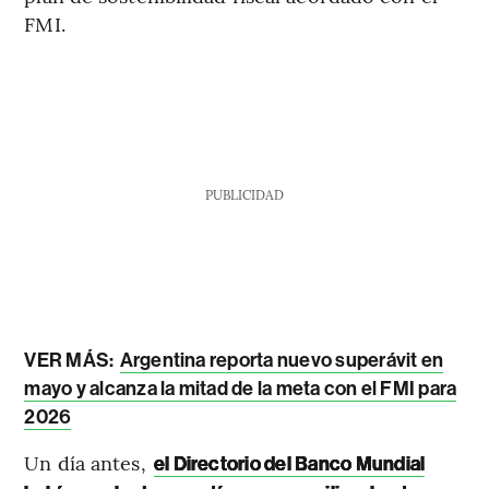
FMI.
PUBLICIDAD
VER MÁS:
Argentina reporta nuevo superávit en
mayo y alcanza la mitad de la meta con el FMI para
2026
Un día antes,
el Directorio del Banco Mundial