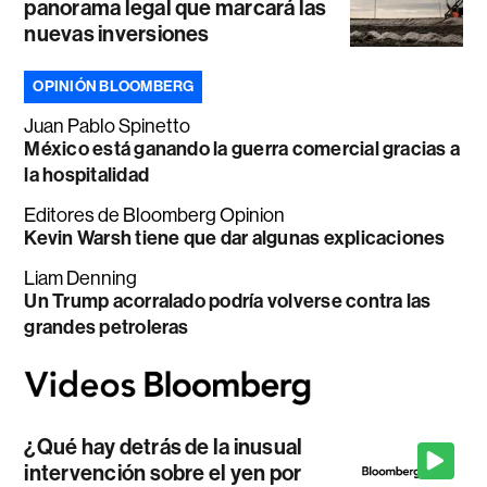
panorama legal que marcará las
nuevas inversiones
OPINIÓN BLOOMBERG
Juan Pablo Spinetto
México está ganando la guerra comercial gracias a
la hospitalidad
Editores de Bloomberg Opinion
Kevin Warsh tiene que dar algunas explicaciones
Liam Denning
Un Trump acorralado podría volverse contra las
grandes petroleras
¿Qué hay detrás de la inusual
intervención sobre el yen por