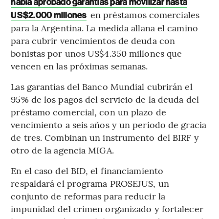
había aprobado garantías para movilizar hasta
en préstamos comerciales
US$2.000 millones
para la Argentina. La medida allana el camino
para cubrir vencimientos de deuda con
bonistas por unos US$4.350 millones que
vencen en las próximas semanas.
Las garantías del Banco Mundial cubrirán el
95% de los pagos del servicio de la deuda del
préstamo comercial, con un plazo de
vencimiento a seis años y un período de gracia
de tres. Combinan un instrumento del BIRF y
otro de la agencia MIGA.
En el caso del BID, el financiamiento
respaldará el programa PROSEJUS, un
conjunto de reformas para reducir la
impunidad del crimen organizado y fortalecer