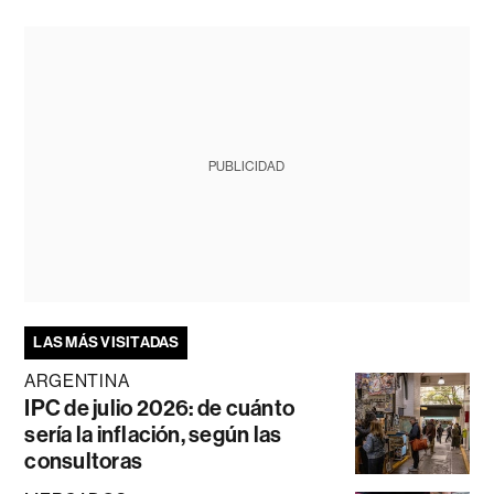
PUBLICIDAD
LAS MÁS VISITADAS
ARGENTINA
IPC de julio 2026: de cuánto
sería la inflación, según las
consultoras