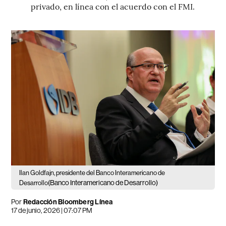
privado, en línea con el acuerdo con el FMI.
Ilan Goldfajn, presidente del Banco Interamericano de
(Banco Interamericano de Desarrollo)
Desarrollo
Por
Redacción Bloomberg Línea
17 de junio, 2026 | 07:07 PM