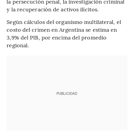
la persecución penal, la investigación criminal
y la recuperación de activos ilícitos.
Según cálculos del organismo multilateral, el
costo del crimen en Argentina se estima en
3,9% del PIB, por encima del promedio
regional.
PUBLICIDAD