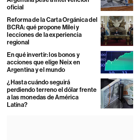
oficial
Reforma de la Carta Orgánica del
BCRA: qué propone Milei y
lecciones de la experiencia
regional
En qué invertir: los bonos y
acciones que elige Neix en
Argentina y el mundo
¿Hasta cuándo seguirá
perdiendo terreno el dólar frente
a las monedas de América
Latina?