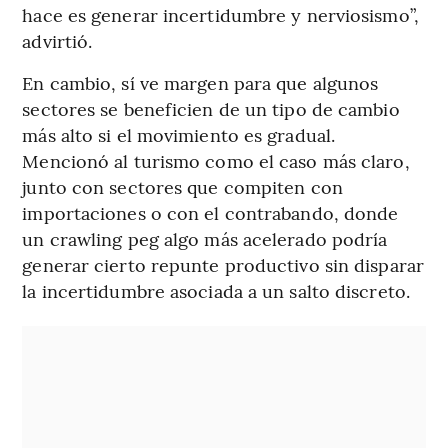
hace es generar incertidumbre y nerviosismo”,
advirtió.
En cambio, sí ve margen para que algunos
sectores se beneficien de un tipo de cambio
más alto si el movimiento es gradual.
Mencionó al turismo como el caso más claro,
junto con sectores que compiten con
importaciones o con el contrabando, donde
un crawling peg algo más acelerado podría
generar cierto repunte productivo sin disparar
la incertidumbre asociada a un salto discreto.