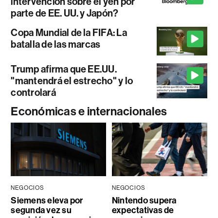
intervención sobre el yen por
parte de EE. UU. y Japón?
Copa Mundial de la FIFA: La
batalla de las marcas
Trump afirma que EE.UU.
"mantendrá el estrecho" y lo
controlará
Económicas e internacionales
NEGOCIOS
NEGOCIOS
Siemens eleva por
Nintendo supera
segunda vez su
expectativas de