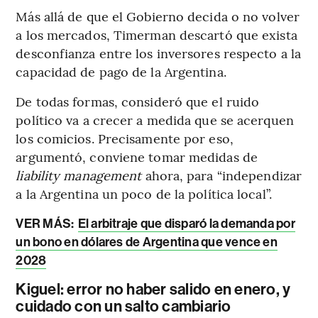
Más allá de que el Gobierno decida o no volver
a los mercados, Timerman descartó que exista
desconfianza entre los inversores respecto a la
capacidad de pago de la Argentina.
De todas formas, consideró que el ruido
político va a crecer a medida que se acerquen
los comicios. Precisamente por eso,
argumentó, conviene tomar medidas de
liability management
ahora, para “independizar
a la Argentina un poco de la política local”.
VER MÁS:
El arbitraje que disparó la demanda por
un bono en dólares de Argentina que vence en
2028
Kiguel: error no haber salido en enero, y
cuidado con un salto cambiario