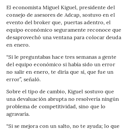
El economista Miguel Kiguel, presidente del
consejo de asesores de Adcap, sostuvo en el
evento del broker que, puertas adentro, el
equipo económico seguramente reconoce que
desaprovechó una ventana para colocar deuda
en enero.
“Si le preguntabas hace tres semanas a gente
del equipo económico si había sido un error
no salir en enero, te diría que sí, que fue un
error”, señaló.
Sobre el tipo de cambio, Kiguel sostuvo que
una devaluación abrupta no resolvería ningún
problema de competitividad, sino que lo
agravaría.
“Si se mejora con un salto, no te ayuda; lo que