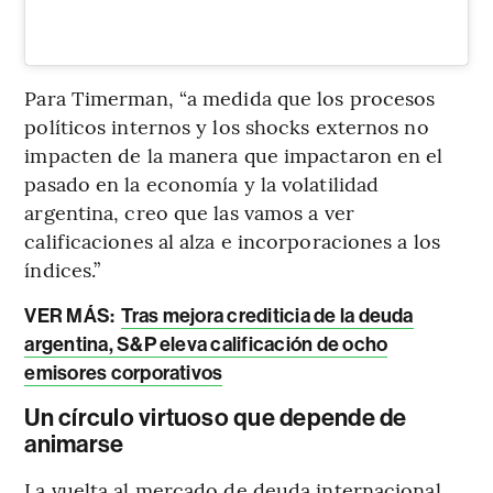
Para Timerman, “a medida que los procesos
políticos internos y los shocks externos no
impacten de la manera que impactaron en el
pasado en la economía y la volatilidad
argentina, creo que las vamos a ver
calificaciones al alza e incorporaciones a los
índices.”
VER MÁS:
Tras mejora crediticia de la deuda
argentina, S&P eleva calificación de ocho
emisores corporativos
Un círculo virtuoso que depende de
animarse
La vuelta al mercado de deuda internacional