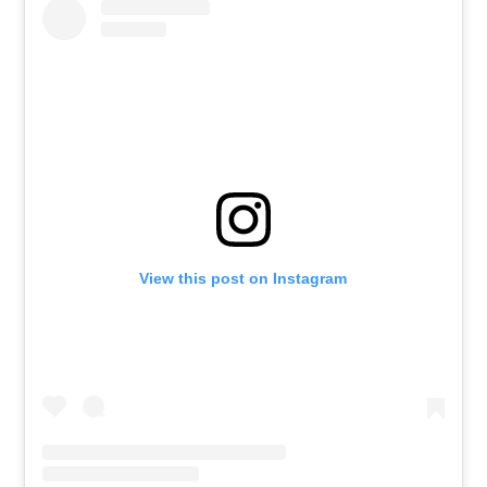
View this post on Instagram