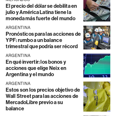
El precio del dólar se debilita en
julio y América Latina tiene la
moneda más fuerte del mundo
ARGENTINA
Pronósticos para las acciones de
YPF: rumbo a un balance
trimestral que podría ser récord
ARGENTINA
En qué invertir: los bonos y
acciones que elige Neix en
Argentina y el mundo
ARGENTINA
Estos son los precios objetivo de
Wall Street para las acciones de
MercadoLibre previo a su
balance