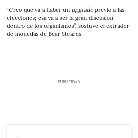
“Creo que va a haber un
upgrade
previo a las
elecciones; esa va a ser la gran discusión
dentro de los organismos”, sostuvo el extrader
de monedas de Bear Stearns.
PUBLICIDAD