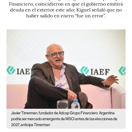
Financiero, coincidieron en que el gobierno emitirá
deuda en el exterior este año; Kiguel señaló que no
haber salido en enero “fue un error”.
Javier Timerman, fundador de Adcap Grupo Financiero
Argentina
podría ser mercado emergente de MSCI antes de las elecciones de
2027, anticipa Timerman