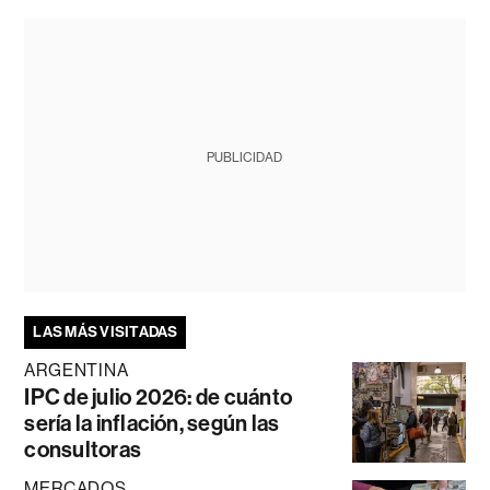
PUBLICIDAD
LAS MÁS VISITADAS
ARGENTINA
IPC de julio 2026: de cuánto
sería la inflación, según las
consultoras
MERCADOS