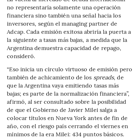
no representaría solamente una operación
financiera sino también una señal hacia los
inversores, según el managing partner de
Adcap. Cada emisión exitosa abriría la puerta a
la siguiente a tasas más bajas, a medida que la
Argentina demuestra capacidad de repago,
consideró.
“Eso inicia un círculo virtuoso de emisión pero
también de achicamiento de los
spreads
, de
que la Argentina vaya emitiendo tasas más
bajas; es parte de la normalización financiera”,
afirmó, al ser consultado sobre la posibilidad
de que el Gobierno de Javier Milei salga a
colocar títulos en Nueva York antes de fin de
año, con el riesgo país cerrando el viernes en
mínimos de la era Milei: 434 puntos básicos.