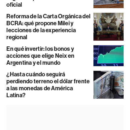
oficial
Reforma de la Carta Orgánica del
BCRA: qué propone Milei y
lecciones de la experiencia
regional
En qué invertir: los bonos y
acciones que elige Neix en
Argentina y el mundo
¿Hasta cuándo seguirá
perdiendo terreno el dólar frente
a las monedas de América
Latina?