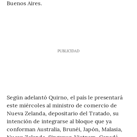
Buenos Aires.
PUBLICIDAD
Según adelantó Quirno, el país le presentará
este miércoles al ministro de comercio de
Nueva Zelanda, depositario del Tratado, su
intención de integrarse al bloque que ya
conforman Australia, Brunéi, Japón, Malasia,
Nueva Zelanda, Singapur, Vietnam, Canadá,