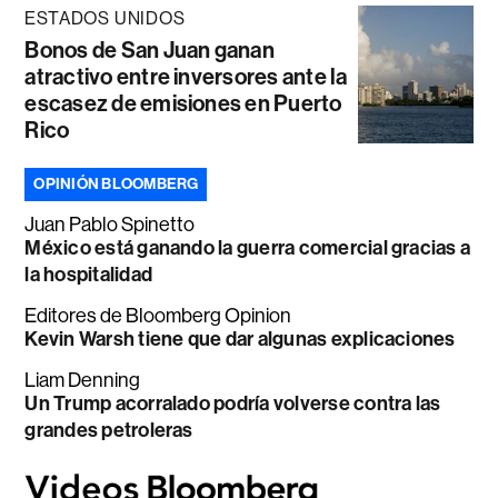
ESTADOS UNIDOS
Bonos de San Juan ganan
atractivo entre inversores ante la
escasez de emisiones en Puerto
Rico
OPINIÓN BLOOMBERG
Juan Pablo Spinetto
México está ganando la guerra comercial gracias a
la hospitalidad
Editores de Bloomberg Opinion
Kevin Warsh tiene que dar algunas explicaciones
Liam Denning
Un Trump acorralado podría volverse contra las
grandes petroleras