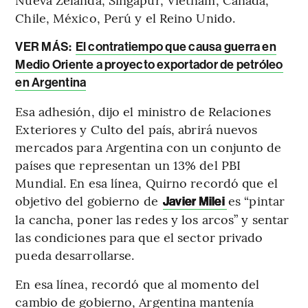
Chile, México, Perú y el Reino Unido.
VER MÁS:
El contratiempo que causa guerra en
Medio Oriente a proyecto exportador de petróleo
en Argentina
Esa adhesión, dijo el ministro de Relaciones
Exteriores y Culto del país, abrirá nuevos
mercados para Argentina con un conjunto de
países que representan un 13% del PBI
Mundial. En esa línea, Quirno recordó que el
objetivo del gobierno de
es “pintar
Javier Milei
la cancha, poner las redes y los arcos” y sentar
las condiciones para que el sector privado
pueda desarrollarse.
En esa línea, recordó que al momento del
cambio de gobierno, Argentina mantenía