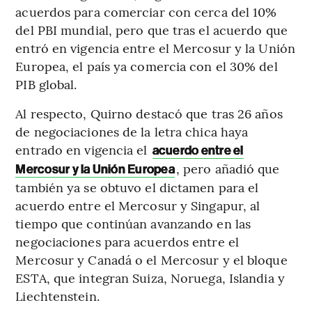
acuerdos para comerciar con cerca del 10%
del PBI mundial, pero que tras el acuerdo que
entró en vigencia entre el Mercosur y la Unión
Europea, el país ya comercia con el 30% del
PIB global.
Al respecto, Quirno destacó que tras 26 años
de negociaciones de la letra chica haya
entrado en vigencia el
acuerdo entre el
, pero añadió que
Mercosur y la Unión Europea
también ya se obtuvo el dictamen para el
acuerdo entre el Mercosur y Singapur, al
tiempo que continúan avanzando en las
negociaciones para acuerdos entre el
Mercosur y Canadá o el Mercosur y el bloque
ESTA, que integran Suiza, Noruega, Islandia y
Liechtenstein.