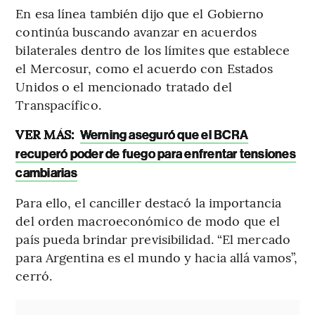
En esa línea también dijo que el Gobierno
continúa buscando avanzar en acuerdos
bilaterales dentro de los límites que establece
el Mercosur, como el acuerdo con Estados
Unidos o el mencionado tratado del
Transpacífico.
VER MÁS:
Werning aseguró que el BCRA
recuperó poder de fuego para enfrentar tensiones
cambiarias
Para ello, el canciller destacó la importancia
del orden macroeconómico de modo que el
país pueda brindar previsibilidad. “El mercado
para Argentina es el mundo y hacia allá vamos”,
cerró.