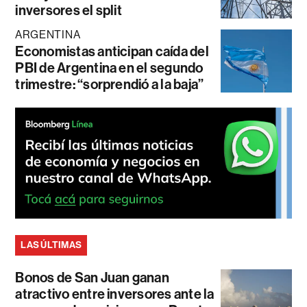
inversores el split
ARGENTINA
Economistas anticipan caída del
PBI de Argentina en el segundo
trimestre: “sorprendió a la baja”
LAS ÚLTIMAS
Bonos de San Juan ganan
atractivo entre inversores ante la