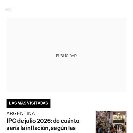
PUBLICIDAD
LAS MÁS VISITADAS
ARGENTINA
IPC de julio 2026: de cuánto
sería la inflación, según las