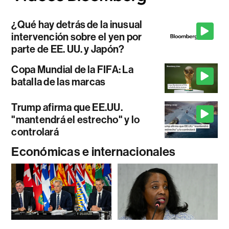
¿Qué hay detrás de la inusual
intervención sobre el yen por
parte de EE. UU. y Japón?
Copa Mundial de la FIFA: La
batalla de las marcas
Trump afirma que EE.UU.
"mantendrá el estrecho" y lo
controlará
Económicas e internacionales