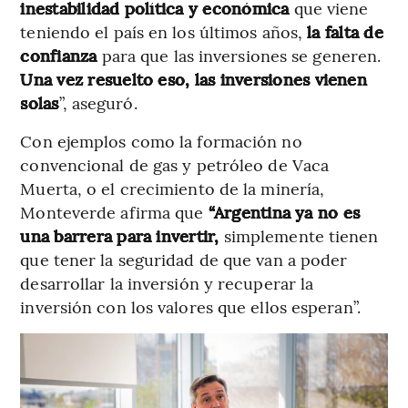
inestabilidad política y económica
que viene
teniendo el país en los últimos años,
la falta de
confianza
para que las inversiones se generen.
Una vez resuelto eso, las inversiones vienen
solas
”, aseguró.
Con ejemplos como la formación no
convencional de gas y petróleo de Vaca
Muerta, o el crecimiento de la minería,
Monteverde afirma que
“Argentina ya no es
una barrera para invertir,
simplemente tienen
que tener la seguridad de que van a poder
desarrollar la inversión y recuperar la
inversión con los valores que ellos esperan”.