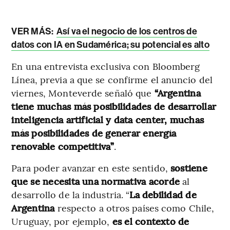
VER MÁS:
Así va el negocio de los centros de
datos con IA en Sudamérica; su potencial es alto
En una entrevista exclusiva con Bloomberg
Línea, previa a que se confirme el anuncio del
viernes, Monteverde señaló que
“Argentina
tiene muchas más posibilidades de desarrollar
inteligencia artificial y data center, muchas
más posibilidades de generar energía
renovable competitiva”
.
Para poder avanzar en este sentido,
sostiene
que se necesita una normativa acorde
al
desarrollo de la industria. “
La debilidad de
Argentina
respecto a otros países como Chile,
Uruguay, por ejemplo,
es el contexto de