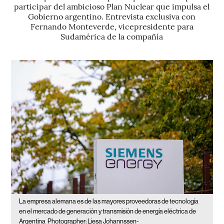
participar del ambicioso Plan Nuclear que impulsa el
Gobierno argentino. Entrevista exclusiva con
Fernando Monteverde, vicepresidente para
Sudamérica de la compañía
La empresa alemana es de las mayores proveedoras de tecnología
en el mercado de generación y transmisión de energía eléctrica de
Argentina
Photographer: Liesa Johannssen-