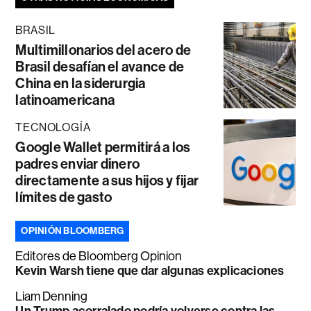
BRASIL
Multimillonarios del acero de
Brasil desafían el avance de
China en la siderurgia
latinoamericana
TECNOLOGÍA
Google Wallet permitirá a los
padres enviar dinero
directamente a sus hijos y fijar
límites de gasto
OPINIÓN BLOOMBERG
Editores de Bloomberg Opinion
Kevin Warsh tiene que dar algunas explicaciones
Liam Denning