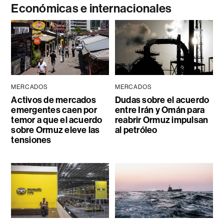
Económicas e internacionales
MERCADOS
MERCADOS
Activos de mercados
Dudas sobre el acuerdo
emergentes caen por
entre Irán y Omán para
temor a que el acuerdo
reabrir Ormuz impulsan
sobre Ormuz eleve las
al petróleo
tensiones