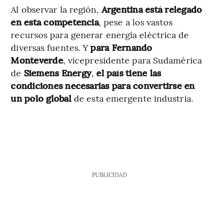
Al observar la región,
Argentina está relegado
en esta competencia
, pese a los vastos
recursos para generar energía eléctrica de
diversas fuentes. Y
para Fernando
Monteverde
, vicepresidente para Sudamérica
de
Siemens Energy
,
el país tiene las
condiciones necesarias para convertirse en
un polo global
de esta emergente industria.
PUBLICIDAD