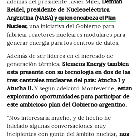
además del presidente Javier Milei,
Demian
Reidel, presidente de Nucleoeléctrica
Argentina (NASA)
y quien encabeza el Plan
una iniciativa del Gobierno para
Nuclear,
fabricar reactores nucleares modulares para
generar energía para los centros de datos.
Además de ser líderes en el mercado de
generación térmica,
Siemens Energy también
está presente con su tecnología en dos de las
tres centrales nucleares del país: Atucha I y
Atucha II.
Y según adelantó Monteverde,
están
explorando oportunidades para participar de
este ambicioso plan del Gobierno argentino.
“Nos interesaría mucho, y de hecho he
iniciado algunas conversaciones muy
incipientes con gente del ámbito nuclear,
nos