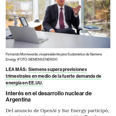
Fernando Monteverde, vicepresidente para Sudamérica de Siemens
Energy
(FOTO: SIEMENS ENERGY)
LEA MÁS:
Siemens supera previsiones
trimestrales en medio de la fuerte demanda de
energía en EE.UU.
Interés en el desarrollo nuclear de
Argentina
Del anuncio de OpenAi y Sur Energy participó,