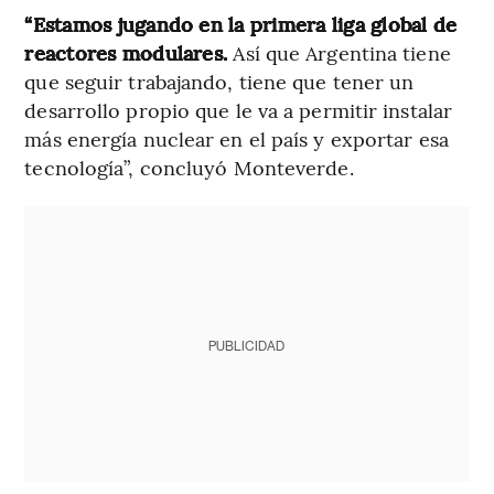
“Estamos jugando en la primera liga global de
reactores modulares.
Así que Argentina tiene
que seguir trabajando, tiene que tener un
desarrollo propio que le va a permitir instalar
más energía nuclear en el país y exportar esa
tecnología”, concluyó Monteverde.
PUBLICIDAD