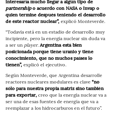
interesaría mucho llegar a algún tipo de
partnership
o acuerdo con NASA o Invap o
quien termine después teniendo el desarrollo
de este reactor nuclear”,
explicó Monteverde.
“Todavía está en un estadio de desarrollo muy
incipiente, pero la energía nuclear sin duda va
a ser un
player
.
Argentina está bien
posicionada porque tiene uranio y tiene
conocimiento, que no muchos países lo
tienen”,
explicó el ejecutivo.
Según Monteverde, que Argentina desarrolle
reactores nucleares modulares es clave
“no
sólo para nuestra propia matriz sino también
para exportar,
creo que la energía nuclear va a
ser una de esas fuentes de energía que va a
reemplazar a los hidrocarburos en el futuro”.