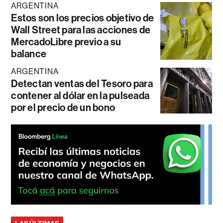
ARGENTINA
Estos son los precios objetivo de
Wall Street para las acciones de
MercadoLibre previo a su
balance
ARGENTINA
Detectan ventas del Tesoro para
contener al dólar en la pulseada
por el precio de un bono