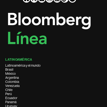
LATINOAMÉRICA
Latinoamérica y el mundo
Brasil
México
Argentina
Colombia
Venezuela
Chile
Perú
Ecuador
Panamá
Uruguay