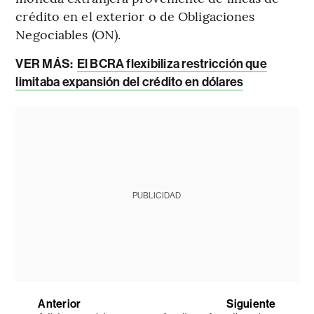
crédito en el exterior o de Obligaciones
Negociables (ON).
VER MÁS:
El BCRA flexibiliza restricción que
limitaba expansión del crédito en dólares
PUBLICIDAD
Anterior
Siguiente