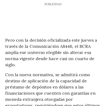
PUBLICIDAD
Pero con la decisión oficializada este jueves a
través de la Comunicación A8446, el BCRA
amplía ese universo elegible sin alterar esa
norma vigente desde hace casi un cuarto de
siglo.
Con la nueva normativa, se admitirá como
destino de aplicación de la capacidad de
préstamo de depósitos en dólares a las
financiaciones que cuenten con garantías en
moneda extranjera otorgadas por
exportadores, requiriéndose que estos últimos