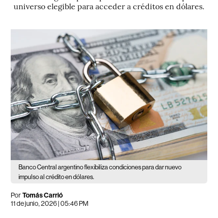
universo elegible para acceder a créditos en dólares.
Banco Central argentino flexibiliza condiciones para dar nuevo
impulso al crédito en dólares.
Por
Tomás Carrió
11 de junio, 2026 | 05:46 PM