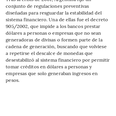
conjunto de regulaciones preventivas
diseñadas para resguardar la estabilidad del
sistema financiero. Una de ellas fue el decreto
905/2002, que impide a los bancos prestar
dólares a personas o empresas que no sean
generadoras de divisas o formen parte de la
cadena de generación, buscando que volviese
a repetirse el descalce de monedas que
desestabilizó al sistema financiero por permitir
tomar créditos en dólares a personas y
empresas que solo generaban ingresos en
pesos.