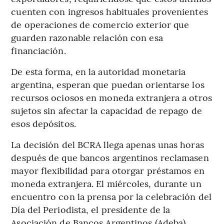
cuenten con ingresos habituales provenientes
de operaciones de comercio exterior que
guarden razonable relación con esa
financiación.
De esta forma, en la autoridad monetaria
argentina, esperan que puedan orientarse los
recursos ociosos en moneda extranjera a otros
sujetos sin afectar la capacidad de repago de
esos depósitos.
La decisión del BCRA llega apenas unas horas
después de que bancos argentinos reclamasen
mayor flexibilidad para otorgar préstamos en
moneda extranjera. El miércoles, durante un
encuentro con la prensa por la celebración del
Día del Periodista, el presidente de la
Asociación de Bancos Argentinos (Adeba),