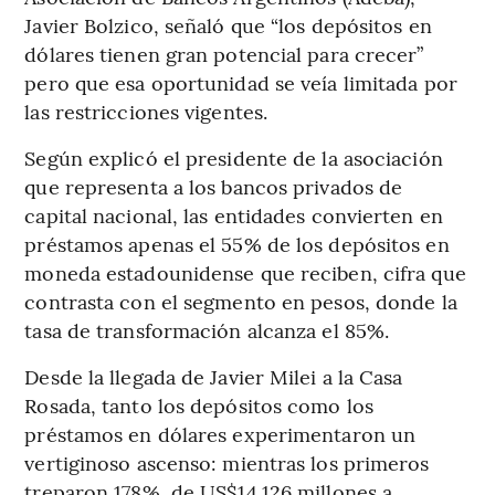
Javier Bolzico, señaló que “los depósitos en
dólares tienen gran potencial para crecer”
pero que esa oportunidad se veía limitada por
las restricciones vigentes.
Según explicó el presidente de la asociación
que representa a los bancos privados de
capital nacional, las entidades convierten en
préstamos apenas el 55% de los depósitos en
moneda estadounidense que reciben, cifra que
contrasta con el segmento en pesos, donde la
tasa de transformación alcanza el 85%.
Desde la llegada de Javier Milei a la Casa
Rosada, tanto los depósitos como los
préstamos en dólares experimentaron un
vertiginoso ascenso: mientras los primeros
treparon 178%, de US$14.126 millones a