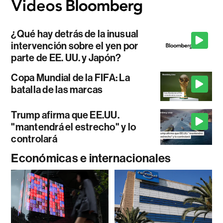
¿Qué hay detrás de la inusual
intervención sobre el yen por
parte de EE. UU. y Japón?
Copa Mundial de la FIFA: La
batalla de las marcas
Trump afirma que EE.UU.
"mantendrá el estrecho" y lo
controlará
Económicas e internacionales