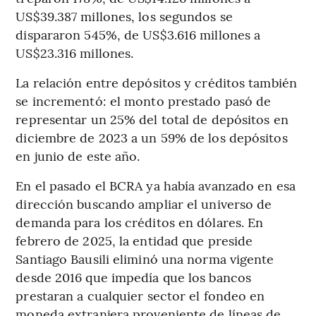
US$39.387 millones, los segundos se
dispararon 545%, de US$3.616 millones a
US$23.316 millones.
La relación entre depósitos y créditos también
se incrementó: el monto prestado pasó de
representar un 25% del total de depósitos en
diciembre de 2023 a un 59% de los depósitos
en junio de este año.
En el pasado el BCRA ya había avanzado en esa
dirección buscando ampliar el universo de
demanda para los créditos en dólares. En
febrero de 2025, la entidad que preside
Santiago Bausili eliminó una norma vigente
desde 2016 que impedía que los bancos
prestaran a cualquier sector el fondeo en
moneda extranjera proveniente de líneas de