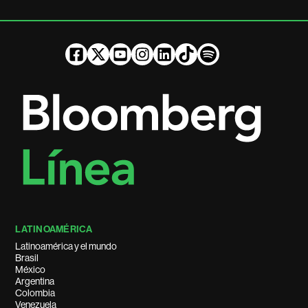
LATINOAMÉRICA
Latinoamérica y el mundo
Brasil
México
Argentina
Colombia
Venezuela