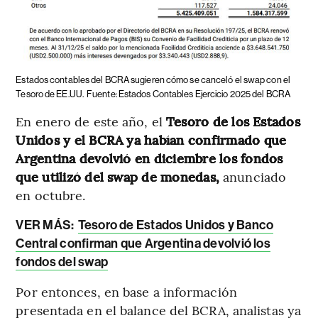
Estados contables del BCRA sugieren cómo se canceló el swap con el
Tesoro de EE.UU.
Fuente: Estados Contables Ejercicio 2025 del BCRA
En enero de este año, el
Tesoro de los Estados
Unidos y el BCRA ya habían confirmado que
Argentina devolvió en diciembre los fondos
que utilizó del swap de monedas,
anunciado
en octubre.
VER MÁS:
Tesoro de Estados Unidos y Banco
Central confirman que Argentina devolvió los
fondos del swap
Por entonces, en base a información
presentada en el balance del BCRA, analistas ya