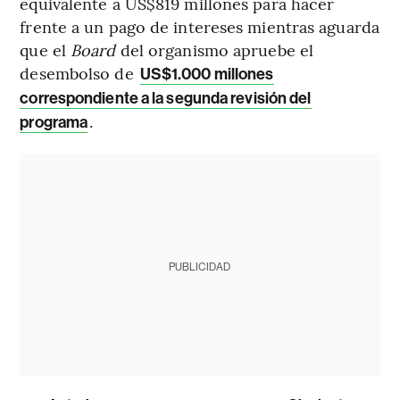
equivalente a US$819 millones para hacer
frente a un pago de intereses mientras aguarda
que el
Board
del organismo apruebe el
desembolso de
US$1.000 millones
correspondiente a la segunda revisión del
.
programa
PUBLICIDAD