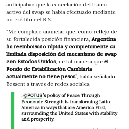
anticipaban que la cancelación del tramo
activo del swap se había efectuado mediante
un crédito del BIS.
“Me complace anunciar que, como reflejo de
su fortalecida posición financiera,
Argentina
ha reembolsado rápida y completamente su
limitada disposición del mecanismo de swap
con Estados Unidos
, de tal manera que
el
Fondo de Estabilización Cambiaria
actualmente no tiene pesos
”, había señalado
Bessent a través de redes sociales.
.
’s policy of Peace Through
@POTUS
Economic Strength is transforming Latin
America in ways that are America First,
surrounding the United States with stability
and prosperity.