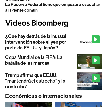
La Reserva Federal tiene que empezar a escuchar
a la gente común
¿Qué hay detrás de la inusual
intervención sobre el yen por
parte de EE. UU. y Japón?
Copa Mundial de la FIFA: La
batalla de las marcas
Trump afirma que EE.UU.
"mantendrá el estrecho" y lo
controlará
Económicas e internacionales