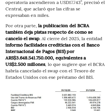
operatoria ascendieron a USD17.743”, precisó el
Central, que aclaró que las cifras se
expresaban en miles.
Por otra parte,
la publicación del BCRA
también deja pistas respecto de cómo se
canceló el swap
. Al cierre del 2025, la entidad
informó facilidades crediticias con el Banco
Internacional de Pagos (BIS) por
ARS$3.648.541.750.000, equivalentes a
US$2.500 millones
, lo que sugiere que el BCRA
habría cancelado el swap con el Tesoro de
Estados Unidos con ese préstamo del BIS.