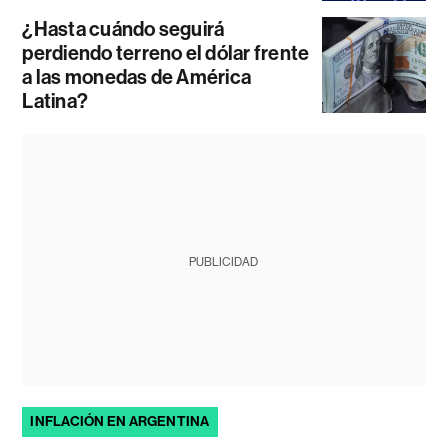
¿Hasta cuándo seguirá
perdiendo terreno el dólar frente
a las monedas de América
Latina?
PUBLICIDAD
INFLACIÓN EN ARGENTINA