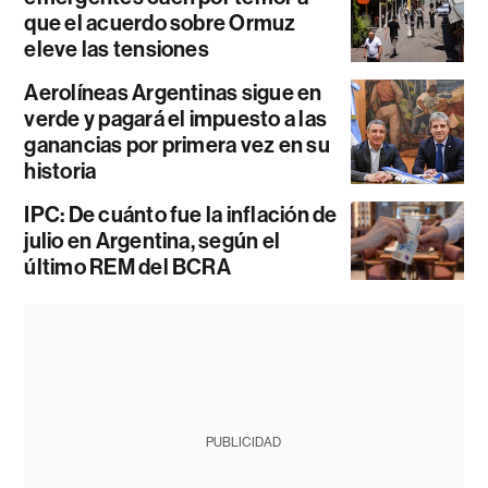
que el acuerdo sobre Ormuz
eleve las tensiones
Aerolíneas Argentinas sigue en
verde y pagará el impuesto a las
ganancias por primera vez en su
historia
IPC: De cuánto fue la inflación de
julio en Argentina, según el
último REM del BCRA
PUBLICIDAD