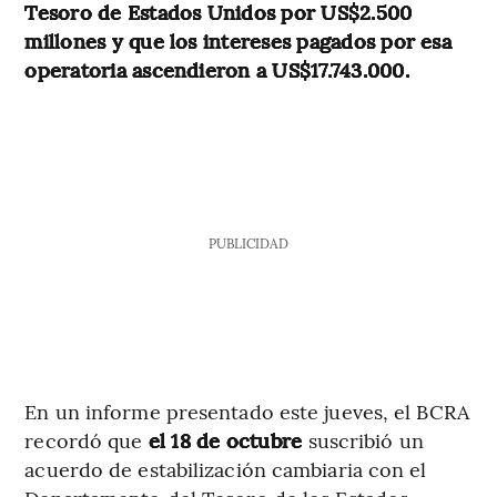
Tesoro de Estados Unidos por US$2.500
millones y que los intereses pagados por esa
operatoria ascendieron a US$17.743.000.
PUBLICIDAD
En un informe presentado este jueves, el BCRA
recordó que
el 18 de octubre
suscribió un
acuerdo de estabilización cambiaria con el