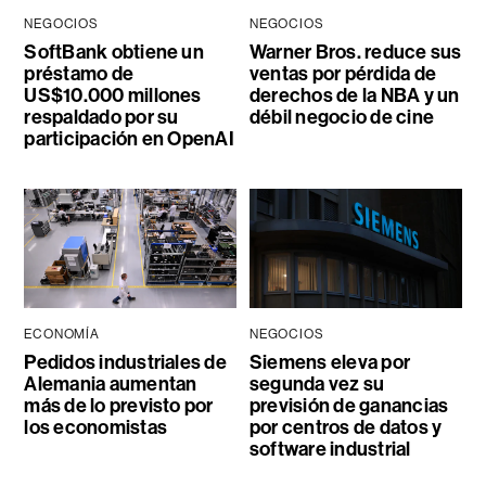
NEGOCIOS
NEGOCIOS
SoftBank obtiene un
Warner Bros. reduce sus
préstamo de
ventas por pérdida de
US$10.000 millones
derechos de la NBA y un
respaldado por su
débil negocio de cine
participación en OpenAI
ECONOMÍA
NEGOCIOS
Pedidos industriales de
Siemens eleva por
Alemania aumentan
segunda vez su
más de lo previsto por
previsión de ganancias
los economistas
por centros de datos y
software industrial