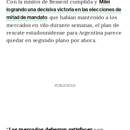
Con la misión de Bessent cumplida y
Milei
logrando una decisiva victoria en las elecciones de
que habían mantenido a los
mitad de mandato
mercados en vilo durante semanas, el plan de
rescate estadounidense para Argentina parece
quedar en segundo plano por ahora.
PUBLICIDAD
“
Los mercados deberían satisfacer
con