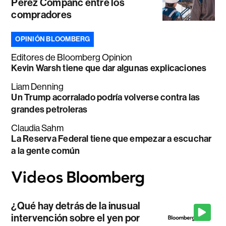
Perez Companc entre los
compradores
OPINIÓN BLOOMBERG
Editores de Bloomberg Opinion
Kevin Warsh tiene que dar algunas explicaciones
Liam Denning
Un Trump acorralado podría volverse contra las
grandes petroleras
Claudia Sahm
La Reserva Federal tiene que empezar a escuchar
a la gente común
¿Qué hay detrás de la inusual
intervención sobre el yen por