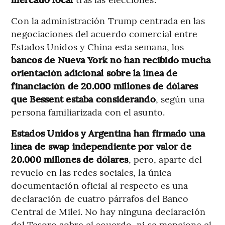
Con la administración Trump centrada en las
negociaciones del acuerdo comercial entre
Estados Unidos y China esta semana, los
bancos de Nueva York no han recibido mucha
orientación adicional sobre la línea de
financiación de 20.000 millones de dólares
que Bessent estaba considerando
, según una
persona familiarizada con el asunto.
Estados Unidos y Argentina han firmado una
línea de swap independiente
por valor de
20.000 millones de dólares
, pero, aparte del
revuelo en las redes sociales, la única
documentación oficial al respecto es una
declaración de cuatro párrafos del Banco
Central de Milei. No hay ninguna declaración
del Tesoro sobre el acuerdo, ni se menciona el