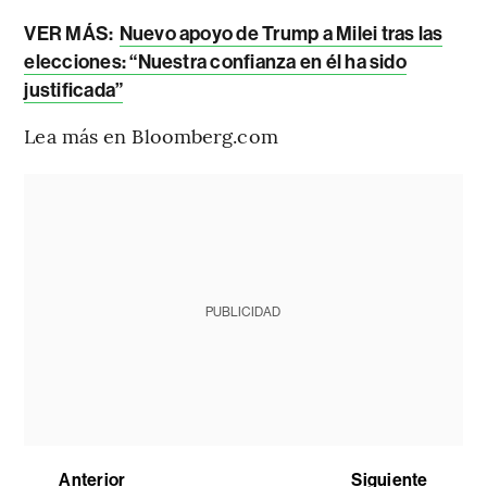
VER MÁS:
Nuevo apoyo de Trump a Milei tras las
elecciones: “Nuestra confianza en él ha sido
justificada”
Lea más en Bloomberg.com
PUBLICIDAD
Anterior
Siguiente