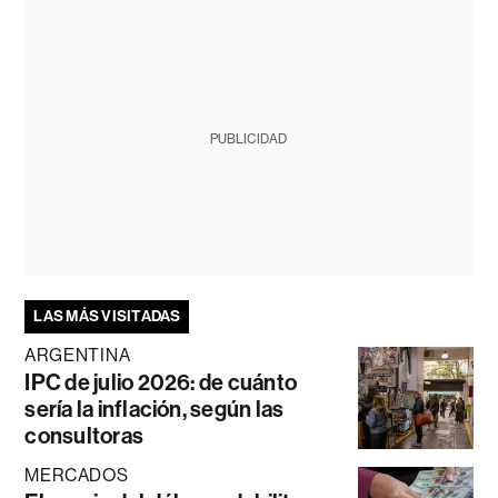
PUBLICIDAD
LAS MÁS VISITADAS
ARGENTINA
IPC de julio 2026: de cuánto
sería la inflación, según las
consultoras
MERCADOS