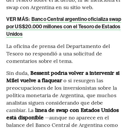
swap con Argentina en su sitio web.
VER MÁS:
Banco Central argentino oficializa swap
por US$20.000 millones con el Tesoro de Estados
Unidos
La oficina de prensa del Departamento del
Tesoro no respondió a una solicitud de
comentarios sobre el tema.
Sin duda,
Bessent podría volver a intervenir si
Milei vuelve a flaquear
o si resurgen las
preocupaciones de los inversionistas sobre la
política monetaria de Argentina, que muchos
analistas siguen considerando que debe
cambiar. La
línea de swap con Estados Unidos
está disponible
—aunque no aparece en el
balance del Banco Central de Argentina como