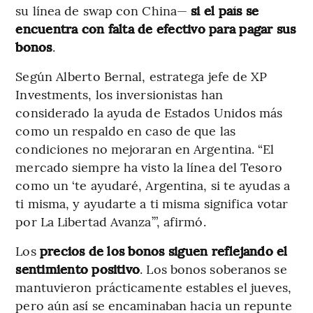
su línea de swap con China—
si el país se
encuentra con falta de efectivo para pagar sus
bonos
.
Según Alberto Bernal, estratega jefe de XP
Investments, los inversionistas han
considerado la ayuda de Estados Unidos más
como un respaldo en caso de que las
condiciones no mejoraran en Argentina. “El
mercado siempre ha visto la línea del Tesoro
como un ‘te ayudaré, Argentina, si te ayudas a
ti misma, y ayudarte a ti misma significa votar
por La Libertad Avanza’”, afirmó.
Los
precios de los bonos siguen reflejando el
sentimiento positivo
. Los bonos soberanos se
mantuvieron prácticamente estables el jueves,
pero aún así se encaminaban hacia un repunte