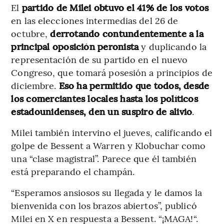
El
partido de Milei obtuvo el 41% de los votos
en las elecciones intermedias del 26 de
octubre,
derrotando contundentemente a la
principal oposición peronista
y duplicando la
representación de su partido en el nuevo
Congreso, que tomará posesión a principios de
diciembre.
Eso ha permitido que todos, desde
los comerciantes locales hasta los políticos
estadounidenses, den un suspiro de alivio
.
Milei también intervino el jueves, calificando el
golpe de Bessent a Warren y Klobuchar como
una “clase magistral”. Parece que él también
está preparando el champán.
“Esperamos ansiosos su llegada y le damos la
bienvenida con los brazos abiertos”, publicó
Milei en X en respuesta a Bessent. “¡MAGA!“.