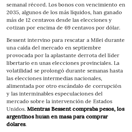
semanal récord. Los bonos con vencimiento en
2035, algunos de los más líquidos, han ganado
más de 12 centavos desde las elecciones y
cotizan por encima de 69 centavos por dólar.
Bessent intervino para rescatar a Milei durante
una caída del mercado en septiembre
provocada por la aplastante derrota del líder
libertario en unas elecciones provinciales. La
volatilidad se prolongó durante semanas hasta
las elecciones intermedias nacionales,
alimentada por otro escándalo de corrupción
y las interminables especulaciones del
mercado sobre la intervención de Estados
Unidos.
Mientras Bessent compraba pesos, los
argentinos huían en masa para comprar
dólares
.