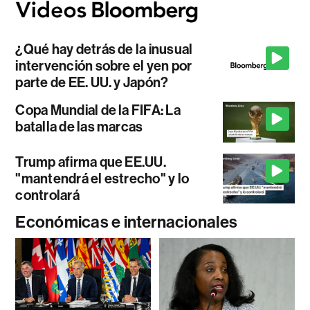
¿Qué hay detrás de la inusual
intervención sobre el yen por
parte de EE. UU. y Japón?
Copa Mundial de la FIFA: La
batalla de las marcas
Trump afirma que EE.UU.
"mantendrá el estrecho" y lo
controlará
Económicas e internacionales