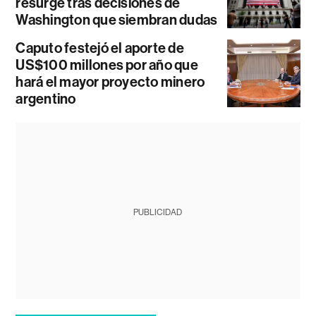
resurge tras decisiones de
Washington que siembran dudas
Caputo festejó el aporte de
US$100 millones por año que
hará el mayor proyecto minero
argentino
PUBLICIDAD