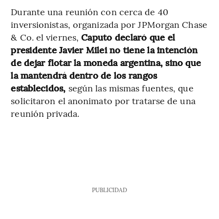
Durante una reunión con cerca de 40
inversionistas, organizada por JPMorgan Chase
& Co. el viernes,
Caputo declaró que el
presidente Javier Milei no tiene la intención
de dejar flotar la moneda argentina, sino que
la mantendrá dentro de los rangos
establecidos,
según las mismas fuentes, que
solicitaron el anonimato por tratarse de una
reunión privada.
PUBLICIDAD