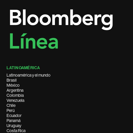
LATINOAMÉRICA
Latinoamérica y el mundo
Brasil
México
Argentina
Colombia
Venezuela
Chile
Perú
Ecuador
Panamá
Uruguay
Costa Rica