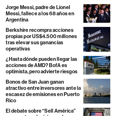
Jorge Messi, padre de Lionel
Messi, fallece a los 68 años en
Argentina
Berkshire recompra acciones
propias por US$4.500 millones
tras elevar sus ganancias
operativas
¿Hasta dónde pueden llegar las
acciones de AMD? BofA es
optimista, pero advierte riesgos
Bonos de San Juan ganan
atractivo entre inversores ante la
escasez de emisiones en Puerto
Rico
El debate sobre “Sell América”