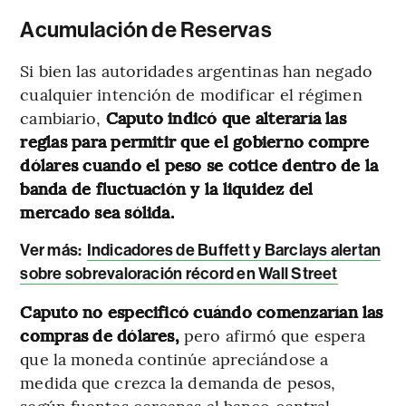
Acumulación de Reservas
Si bien las autoridades argentinas han negado
cualquier intención de modificar el régimen
cambiario,
Caputo indicó que alteraría las
reglas para permitir que el gobierno compre
dólares cuando el peso se cotice dentro de la
banda de fluctuación y la liquidez del
mercado sea sólida.
Ver más:
Indicadores de Buffett y Barclays alertan
sobre sobrevaloración récord en Wall Street
Caputo no especificó cuándo comenzarían las
compras de dólares,
pero afirmó que espera
que la moneda continúe apreciándose a
medida que crezca la demanda de pesos,
según fuentes cercanas al banco central.