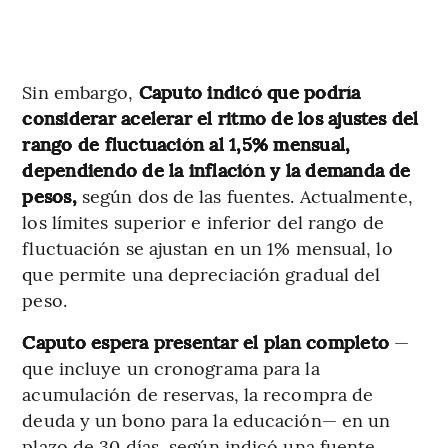
Sin embargo,
Caputo indicó que podría
considerar acelerar el ritmo de los ajustes del
rango de fluctuación al 1,5% mensual,
dependiendo de la inflación y la demanda de
pesos,
según dos de las fuentes. Actualmente,
los límites superior e inferior del rango de
fluctuación se ajustan en un 1% mensual, lo
que permite una depreciación gradual del
peso.
Caputo espera presentar el plan completo
—
que incluye un cronograma para la
acumulación de reservas, la recompra de
deuda y un bono para la educación— en un
plazo de 30 días, según indicó una fuente,