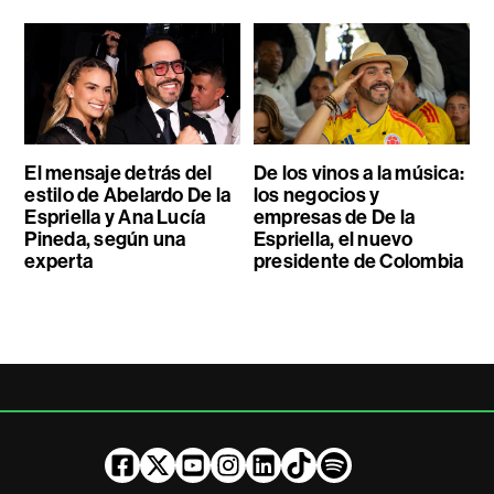
El mensaje detrás del
De los vinos a la música:
estilo de Abelardo De la
los negocios y
Espriella y Ana Lucía
empresas de De la
Pineda, según una
Espriella, el nuevo
experta
presidente de Colombia