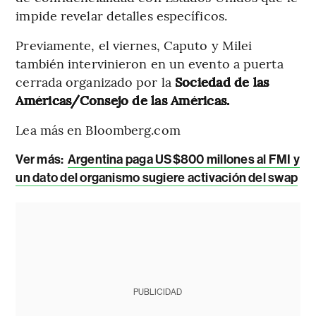
impide revelar detalles específicos.
Previamente, el viernes, Caputo y Milei
también intervinieron en un evento a puerta
cerrada organizado por la
Sociedad de las
Américas/Consejo de las Américas.
Lea más en Bloomberg.com
Ver más:
Argentina paga US$800 millones al FMI y
un dato del organismo sugiere activación del swap
PUBLICIDAD