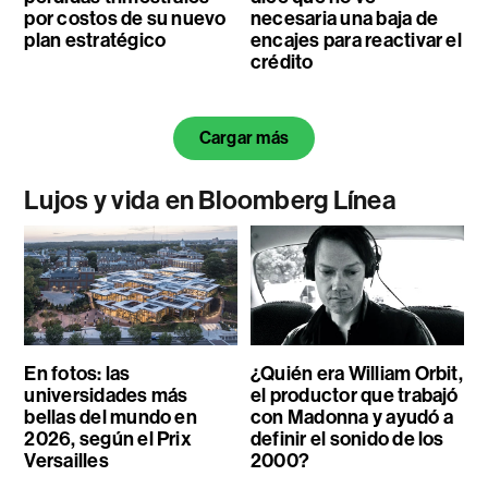
por costos de su nuevo
necesaria una baja de
plan estratégico
encajes para reactivar el
crédito
Cargar más
Lujos y vida en Bloomberg Línea
En fotos: las
¿Quién era William Orbit,
universidades más
el productor que trabajó
bellas del mundo en
con Madonna y ayudó a
2026, según el Prix
definir el sonido de los
Versailles
2000?