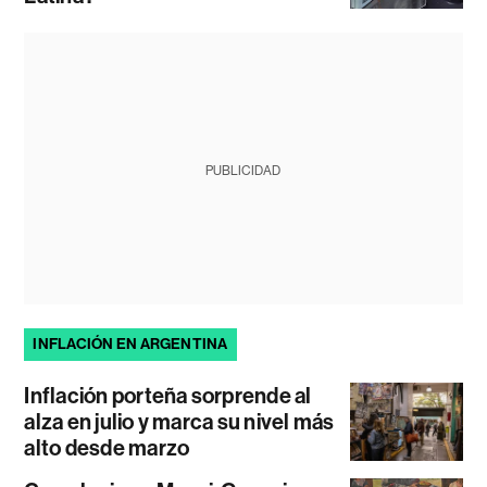
PUBLICIDAD
INFLACIÓN EN ARGENTINA
Inflación porteña sorprende al
alza en julio y marca su nivel más
alto desde marzo