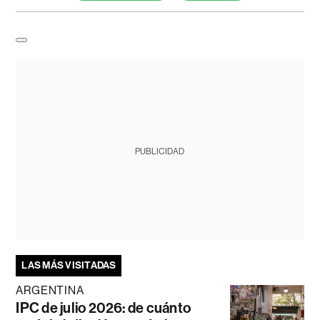
PUBLICIDAD
LAS MÁS VISITADAS
ARGENTINA
IPC de julio 2026: de cuánto