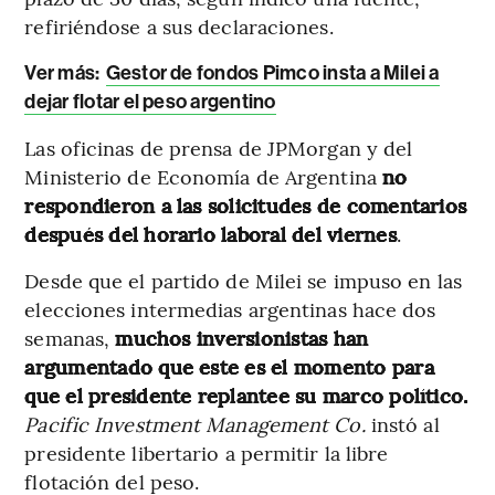
refiriéndose a sus declaraciones.
Ver más:
Gestor de fondos Pimco insta a Milei a
dejar flotar el peso argentino
Las oficinas de prensa de JPMorgan y del
Ministerio de Economía de Argentina
no
respondieron a las solicitudes de comentarios
después del horario laboral del viernes
.
Desde que el partido de Milei se impuso en las
elecciones intermedias argentinas hace dos
semanas,
muchos inversionistas han
argumentado que este es el momento para
que el presidente replantee su marco político.
Pacific Investment Management Co.
instó al
presidente libertario a permitir la libre
flotación del peso.