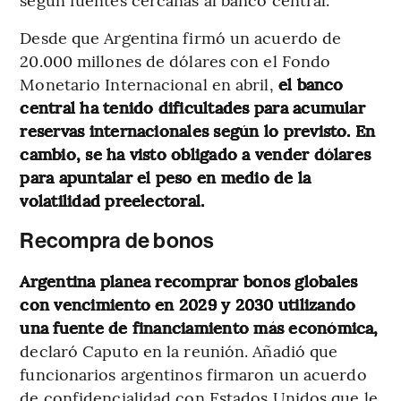
Desde que Argentina firmó un acuerdo de
20.000 millones de dólares con el Fondo
Monetario Internacional en abril,
el banco
central ha tenido dificultades para acumular
reservas internacionales según lo previsto. En
cambio, se ha visto obligado a vender dólares
para apuntalar el peso en medio de la
volatilidad preelectoral.
Recompra de bonos
Argentina planea recomprar bonos globales
con vencimiento en 2029 y 2030 utilizando
una fuente de financiamiento más económica,
declaró Caputo en la reunión. Añadió que
funcionarios argentinos firmaron un acuerdo
de confidencialidad con Estados Unidos que le