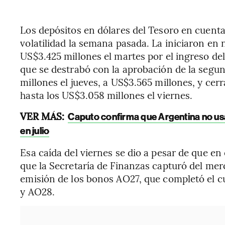
Los depósitos en dólares del Tesoro en cuent
volatilidad la semana pasada. La iniciaron en 
US$3.425 millones el martes por el ingreso de
que se destrabó con la aprobación de la segun
millones el jueves, a US$3.565 millones, y ce
hasta los US$3.058 millones el viernes.
VER MÁS:
Caputo confirma que Argentina no us
en julio
Esa caída del viernes se dio a pesar de que e
que la Secretaría de Finanzas capturó del mer
emisión de los bonos AO27, que completó el c
y AO28.