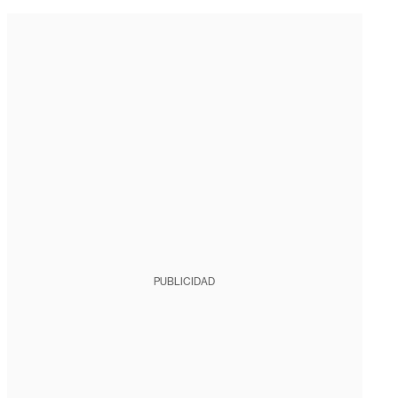
PUBLICIDAD