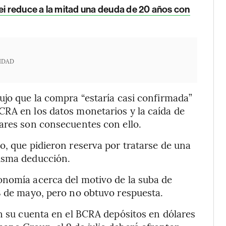
lei reduce a la mitad una deuda de 20 años con
IDAD
ujo que la compra “estaría casi confirmada”
CRA en los datos monetarios y la caída de
ares son consecuentes con ello.
o, que pidieron reserva por tratarse de una
misma deducción.
onomía acerca del motivo de la suba de
8 de mayo, pero no obtuvo respuesta.
en su cuenta en el BCRA depósitos en dólares