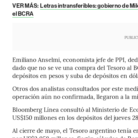
VER MÁS:
Letras intransferibles: gobierno de Mi
el BCRA
PUBLIC
Emiliano Anselmi, economista jefe de PPI, ded
dado que no se ve una compra del Tesoro al B
depósitos en pesos y suba de depósitos en dól
Otros dos analistas consultados por este medi
operación aún no confirmada, llegaron a la 
Bloomberg Línea consultó al Ministerio de Ec
US$150 millones en los depósitos del jueves 2
Al cierre de mayo, el Tesoro argentino tenía 