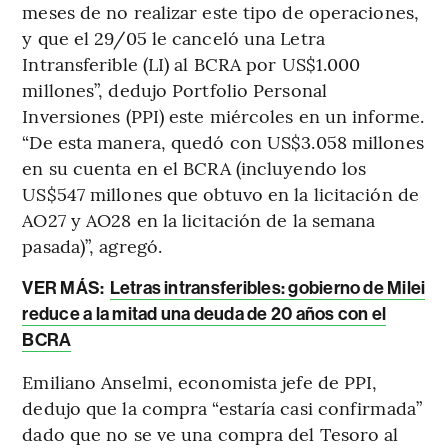
meses de no realizar este tipo de operaciones,
y que el 29/05 le canceló una Letra
Intransferible (LI) al BCRA por US$1.000
millones”, dedujo Portfolio Personal
Inversiones (PPI) este miércoles en un informe.
“De esta manera, quedó con US$3.058 millones
en su cuenta en el BCRA (incluyendo los
US$547 millones que obtuvo en la licitación de
AO27 y AO28 en la licitación de la semana
pasada)”, agregó.
VER MÁS:
Letras intransferibles: gobierno de Milei
reduce a la mitad una deuda de 20 años con el
BCRA
Emiliano Anselmi, economista jefe de PPI,
dedujo que la compra “estaría casi confirmada”
dado que no se ve una compra del Tesoro al