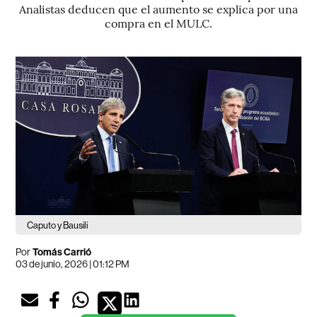
Analistas deducen que el aumento se explica por una
compra en el MULC.
Caputo y Bausili
Por
Tomás Carrió
03 de junio, 2026 | 01:12 PM