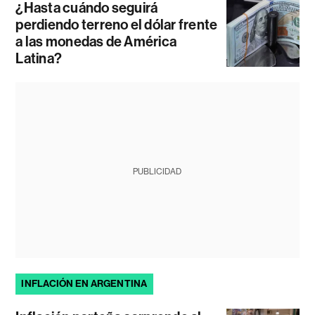
¿Hasta cuándo seguirá
perdiendo terreno el dólar frente
a las monedas de América
Latina?
PUBLICIDAD
INFLACIÓN EN ARGENTINA