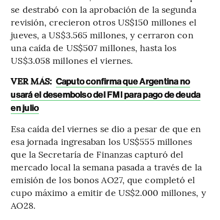
se destrabó con la aprobación de la segunda
revisión, crecieron otros US$150 millones el
jueves, a US$3.565 millones, y cerraron con
una caída de US$507 millones, hasta los
US$3.058 millones el viernes.
VER MÁS:
Caputo confirma que Argentina no
usará el desembolso del FMI para pago de deuda
en julio
Esa caída del viernes se dio a pesar de que en
esa jornada ingresaban los US$555 millones
que la Secretaría de Finanzas capturó del
mercado local la semana pasada a través de la
emisión de los bonos AO27, que completó el
cupo máximo a emitir de US$2.000 millones, y
AO28.