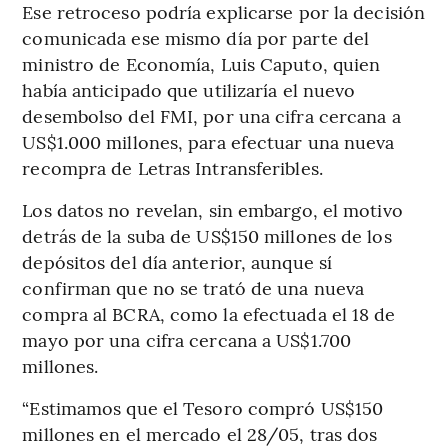
Ese retroceso podría explicarse por la decisión
comunicada ese mismo día por parte del
ministro de Economía, Luis Caputo, quien
había anticipado que utilizaría el nuevo
desembolso del FMI, por una cifra cercana a
US$1.000 millones, para efectuar una nueva
recompra de Letras Intransferibles.
Los datos no revelan, sin embargo, el motivo
detrás de la suba de US$150 millones de los
depósitos del día anterior, aunque sí
confirman que no se trató de una nueva
compra al BCRA, como la efectuada el 18 de
mayo por una cifra cercana a US$1.700
millones.
“Estimamos que el Tesoro compró US$150
millones en el mercado el 28/05, tras dos