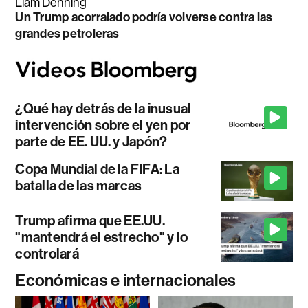
Liam Denning
Un Trump acorralado podría volverse contra las
grandes petroleras
¿Qué hay detrás de la inusual
intervención sobre el yen por
parte de EE. UU. y Japón?
Copa Mundial de la FIFA: La
batalla de las marcas
Trump afirma que EE.UU.
"mantendrá el estrecho" y lo
controlará
Económicas e internacionales