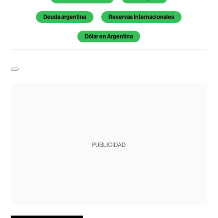
Deuda argentina
Reservas Internacionales
Dólar en Argentina
PUBLICIDAD