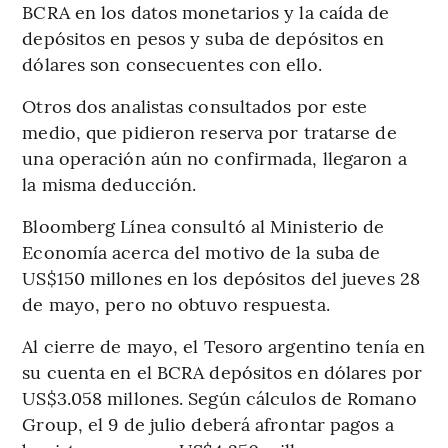
BCRA en los datos monetarios y la caída de
depósitos en pesos y suba de depósitos en
dólares son consecuentes con ello.
Otros dos analistas consultados por este
medio, que pidieron reserva por tratarse de
una operación aún no confirmada, llegaron a
la misma deducción.
Bloomberg Línea consultó al Ministerio de
Economía acerca del motivo de la suba de
US$150 millones en los depósitos del jueves 28
de mayo, pero no obtuvo respuesta.
Al cierre de mayo, el Tesoro argentino tenía en
su cuenta en el BCRA depósitos en dólares por
US$3.058 millones. Según cálculos de Romano
Group, el 9 de julio deberá afrontar pagos a