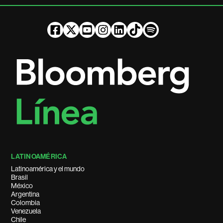
LATINOAMÉRICA
Latinoamérica y el mundo
Brasil
México
Argentina
Colombia
Venezuela
Chile