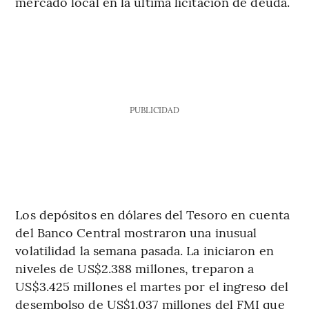
mercado local en la última licitación de deuda.
PUBLICIDAD
Los depósitos en dólares del Tesoro en cuenta
del Banco Central mostraron una inusual
volatilidad la semana pasada. La iniciaron en
niveles de US$2.388 millones, treparon a
US$3.425 millones el martes por el ingreso del
desembolso de US$1.037 millones del FMI que