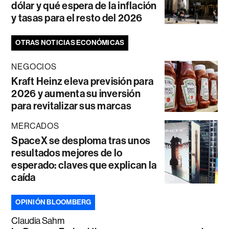
dólar y qué espera de la inflación
y tasas para el resto del 2026
OTRAS NOTICIAS ECONÓMICAS
NEGOCIOS
Kraft Heinz eleva previsión para
2026 y aumenta su inversión
para revitalizar sus marcas
MERCADOS
SpaceX se desploma tras unos
resultados mejores de lo
esperado: claves que explican la
caída
OPINIÓN BLOOMBERG
Claudia Sahm