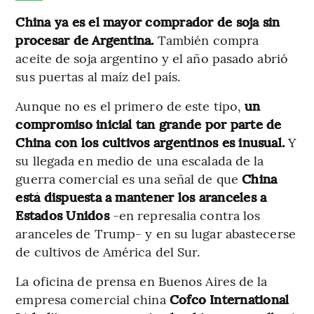
China ya es el mayor comprador de soja sin
procesar de Argentina.
También compra
aceite de soja argentino y el año pasado abrió
sus puertas al maíz del país.
Aunque no es el primero de este tipo,
un
compromiso inicial tan grande por parte de
China con los cultivos argentinos es inusual.
Y
su llegada en medio de una escalada de la
guerra comercial es una señal de que
China
está dispuesta a mantener los aranceles a
Estados Unidos
-en represalia contra los
aranceles de Trump- y en su lugar abastecerse
de cultivos de América del Sur.
La oficina de prensa en Buenos Aires de la
empresa comercial china
Cofco International