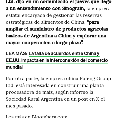
Ltd. dijo en un comunicado el jueves que llegó
a un entendimiento con Sinograin,
la empresa
estatal encargada de gestionar las reservas
estratégicas de alimentos de China,
“para
ampliar el suministro de productos agrícolas
básicos de Argentina a China y explorar una
mayor cooperación a largo plazo”.
LEA MÁS:
La falta de acuerdos entre China y
EE.UU. impacta en la interconexión del comercio
mundial
Por otra parte, la empresa china Fufeng Group
Ltd. está interesada en construir una planta
procesadora de maíz, según informó la
Sociedad Rural Argentina en un post en X el
mes pasado.
Lea más en Bloomberg.com