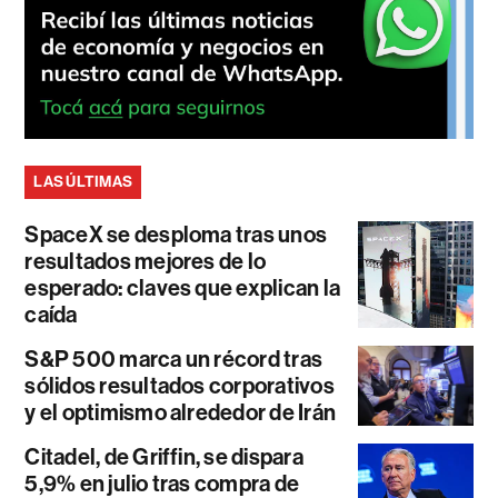
LAS ÚLTIMAS
SpaceX se desploma tras unos
resultados mejores de lo
esperado: claves que explican la
caída
S&P 500 marca un récord tras
sólidos resultados corporativos
y el optimismo alrededor de Irán
Citadel, de Griffin, se dispara
5,9% en julio tras compra de