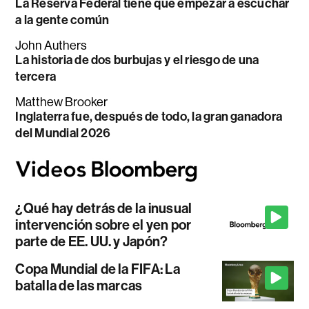
La Reserva Federal tiene que empezar a escuchar
a la gente común
John Authers
La historia de dos burbujas y el riesgo de una
tercera
Matthew Brooker
Inglaterra fue, después de todo, la gran ganadora
del Mundial 2026
¿Qué hay detrás de la inusual
intervención sobre el yen por
parte de EE. UU. y Japón?
Copa Mundial de la FIFA: La
batalla de las marcas