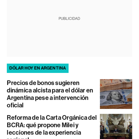
PUBLICIDAD
DÓLAR HOY EN ARGENTINA
Precios de bonos sugieren
dinámica alcista para el dólar en
Argentina pese a intervención
oficial
Reforma de la Carta Orgánica del
BCRA: qué propone Milei y
lecciones de la experiencia