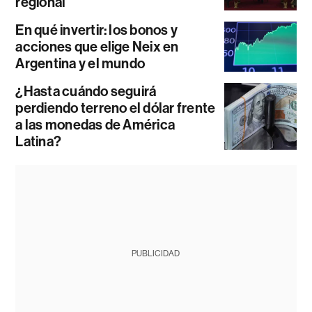
regional
En qué invertir: los bonos y
acciones que elige Neix en
Argentina y el mundo
¿Hasta cuándo seguirá
perdiendo terreno el dólar frente
a las monedas de América
Latina?
PUBLICIDAD