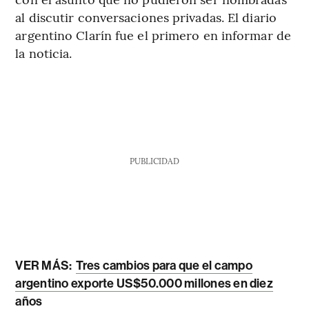
al discutir conversaciones privadas. El diario
argentino Clarín fue el primero en informar de
la noticia.
PUBLICIDAD
VER MÁS:
Tres cambios para que el campo
argentino exporte US$50.000 millones en diez
años