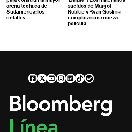
arena techada de
sueldos de Margot
Sudamérica: los
Robbie y Ryan Gosling
detalles
complican una nueva
película