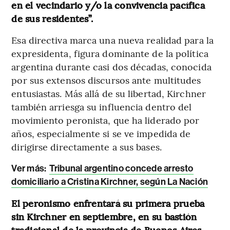
en el vecindario y/o la convivencia pacífica
de sus residentes”.
Esa directiva marca una nueva realidad para la
expresidenta, figura dominante de la política
argentina durante casi dos décadas, conocida
por sus extensos discursos ante multitudes
entusiastas. Más allá de su libertad, Kirchner
también arriesga su influencia dentro del
movimiento peronista, que ha liderado por
años, especialmente si se ve impedida de
dirigirse directamente a sus bases.
Ver más:
Tribunal argentino concede arresto
domiciliario a Cristina Kirchner, según La Nación
El peronismo enfrentará su primera prueba
sin Kirchner en septiembre, en su bastión
tradicional de la provincia de Buenos Aires,