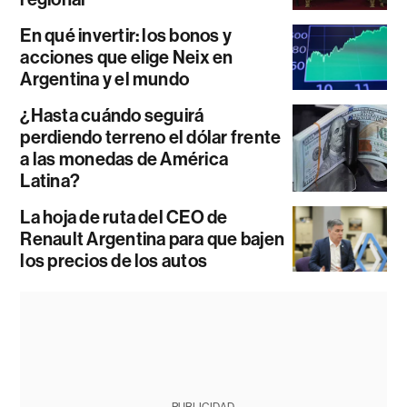
En qué invertir: los bonos y
acciones que elige Neix en
Argentina y el mundo
¿Hasta cuándo seguirá
perdiendo terreno el dólar frente
a las monedas de América
Latina?
La hoja de ruta del CEO de
Renault Argentina para que bajen
los precios de los autos