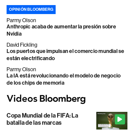
OPINIÓN BLOOMBERG
Parmy Olson
Anthropic acaba de aumentar la presión sobre
Nvidia
David Fickling
Los puertos que impulsan el comercio mundial se
están electrificando
Parmy Olson
La IA está revolucionando el modelo de negocio
de los chips de memoria
Copa Mundial de la FIFA: La
batalla de las marcas