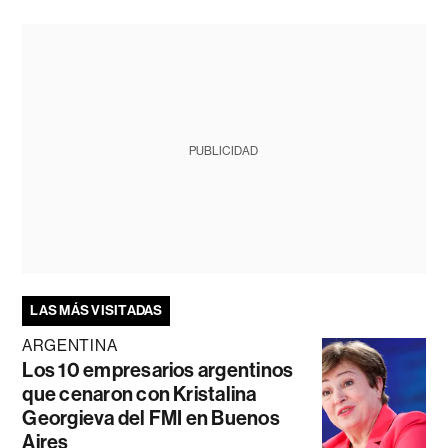
PUBLICIDAD
LAS MÁS VISITADAS
ARGENTINA
Los 10 empresarios argentinos
que cenaron con Kristalina
Georgieva del FMI en Buenos
Aires