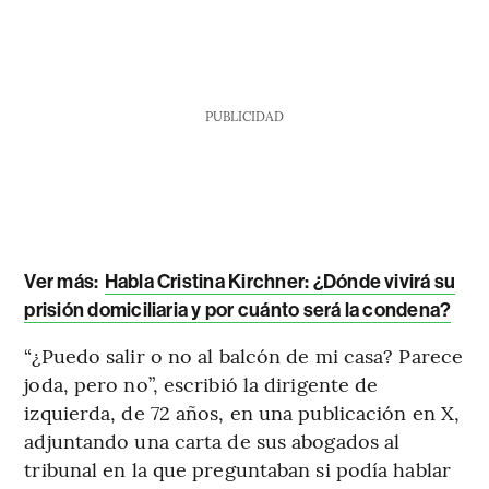
PUBLICIDAD
Ver más:
Habla Cristina Kirchner: ¿Dónde vivirá su
prisión domiciliaria y por cuánto será la condena?
“¿Puedo salir o no al balcón de mi casa? Parece
joda, pero no”, escribió la dirigente de
izquierda, de 72 años, en una publicación en X,
adjuntando una carta de sus abogados al
tribunal en la que preguntaban si podía hablar