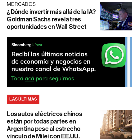
MERCADOS
¿Dónde invertir más allá de la IA?
Goldman Sachs revela tres
oportunidades en Wall Street
LAS ÚLTIMAS
Los autos eléctricos chinos
están por todas partes en
Argentina pese al estrecho
vínculo de Milei con EE.UU.