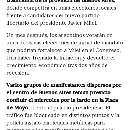
donde competirá en unas elecciones locales
frente a candidatos del nuevo partido
libertario del presidente Javier Milei.
Un mes después, los argentinos votarán en
unas decisivas elecciones de mitad de mandato
que podrían fortalecer a Milei en el Congreso,
tras haber frenado la inflación y devuelto el
crecimiento económico tras dos años de
recesión.
Varios grupos de manifestantes dispersos por
el centro de Buenos Aires tenían previsto
confluir el miércoles por la tarde en la Plaza
de Mayo,
frente al palacio presidencial. El
tráfico fue bloqueado en distintos puntos y la
policía instaló barricadas metálicas para
mantener a los manifestantes alejados de la