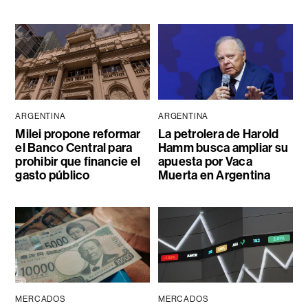
ARGENTINA
ARGENTINA
Milei propone reformar
La petrolera de Harold
el Banco Central para
Hamm busca ampliar su
prohibir que financie el
apuesta por Vaca
gasto público
Muerta en Argentina
MERCADOS
MERCADOS