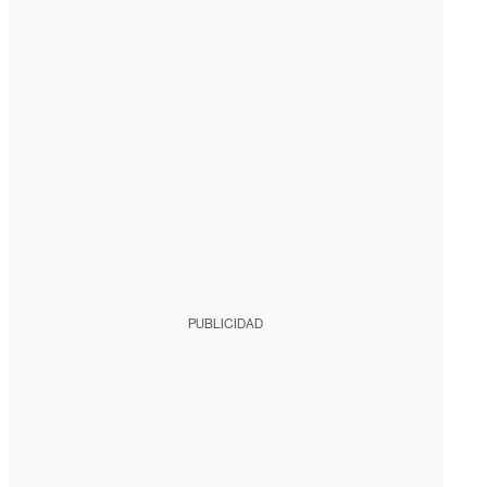
PUBLICIDAD