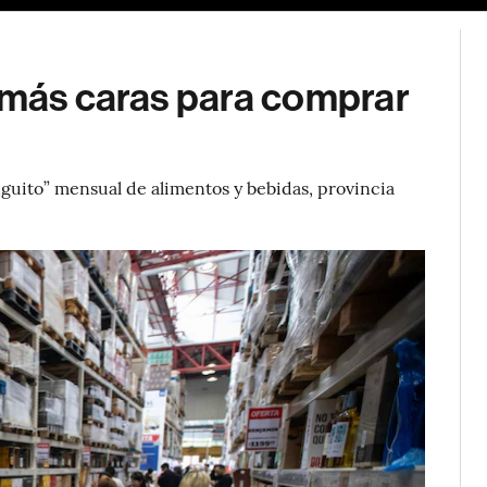
s más caras para comprar
anguito” mensual de alimentos y bebidas, provincia