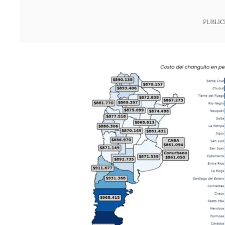
PUBLIC