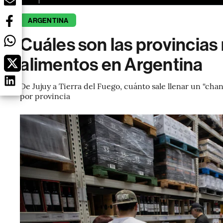
ARGENTINA
Cuáles son las provincia
alimentos en Argentina
De Jujuy a Tierra del Fuego, cuánto sale llenar un “ch
por provincia