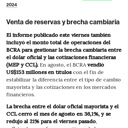
2024
Venta de reservas y brecha cambiaria
El informe publicado este viernes también
incluyó el monto total de operaciones del
BCRA para gestionar la brecha cambiaria entre
el dólar oficial y las cotizaciones financieras
(MEP y CCL).
En agosto, el BCRA
vendió
US$153 millones en títulos
con el fin de
estabilizar la diferencia entre el tipo de cambio
mayorista y las cotizaciones en los mercados
financieros.
La brecha entre el dólar oficial mayorista y el
CCL cerró el mes de agosto en 36,1%, y se
redujo al 21% para el viernes pasado
,