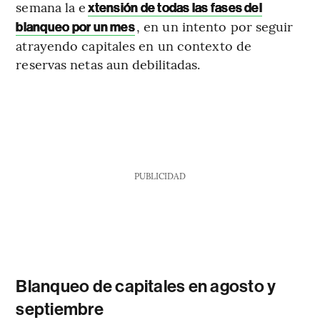
semana la e
xtensión de todas las fases del
, en un intento por seguir
blanqueo por un mes
atrayendo capitales en un contexto de
reservas netas aun debilitadas.
PUBLICIDAD
Blanqueo de capitales en agosto y
septiembre