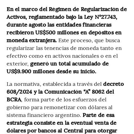
En el marco del Régimen de Regularización de
Activos, reglamentado bajo la Ley N°27.743,
durante agosto las entidades financieras
recibieron US$500 millones en depósitos en
moneda extranjera.
Este proceso, que busca
regularizar las tenencias de moneda tanto en
efectivo como en activos nacionales o en el
exterior,
generó un total acumulado de
US$9.900 millones desde su inicio.
La normativa, establecida a través del
decreto
608/2024 y la Comunicación “A” 8062 del
BCRA
, forma parte de los esfuerzos del
gobierno para remonetizar con dólares al
sistema financiero argentino.
Parte de esa
estrategia consiste en la eventual venta de
dólares por bancos al Central para otorgar