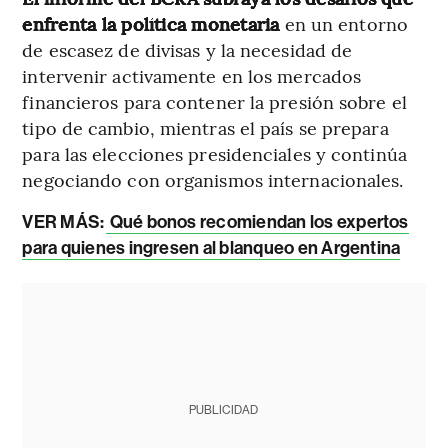
enfrenta la política monetaria
en un entorno
de escasez de divisas y la necesidad de
intervenir activamente en los mercados
financieros para contener la presión sobre el
tipo de cambio, mientras el país se prepara
para las elecciones presidenciales y continúa
negociando con organismos internacionales.
VER MÁS:
Qué bonos recomiendan los expertos
para quienes ingresen al blanqueo en Argentina
PUBLICIDAD