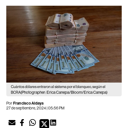
Cuántos dólares entraron al sistema por el blanqueo, según el
(Photographer: Erica Canepa/Bloom/Erica Canepa)
BCRA
Por
Francisco Aldaya
27 de septiembre, 2024 | 05:56 PM