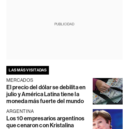
PUBLICIDAD
LAS MÁS VISITADAS
MERCADOS
El precio del dólar se debilita en
julio y América Latina tiene la
moneda más fuerte del mundo
ARGENTINA
Los 10 empresarios argentinos
que cenaron con Kristalina