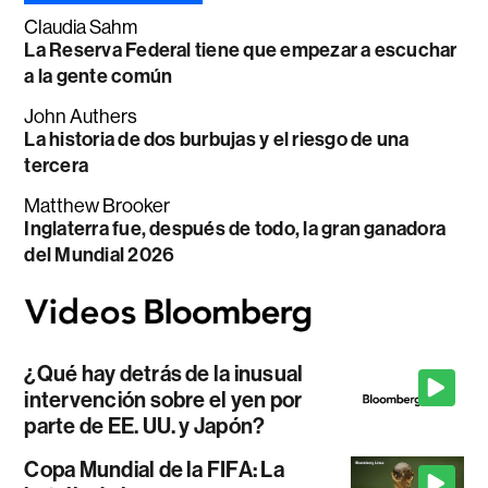
Claudia Sahm
La Reserva Federal tiene que empezar a escuchar
a la gente común
John Authers
La historia de dos burbujas y el riesgo de una
tercera
Matthew Brooker
Inglaterra fue, después de todo, la gran ganadora
del Mundial 2026
¿Qué hay detrás de la inusual
intervención sobre el yen por
parte de EE. UU. y Japón?
Copa Mundial de la FIFA: La