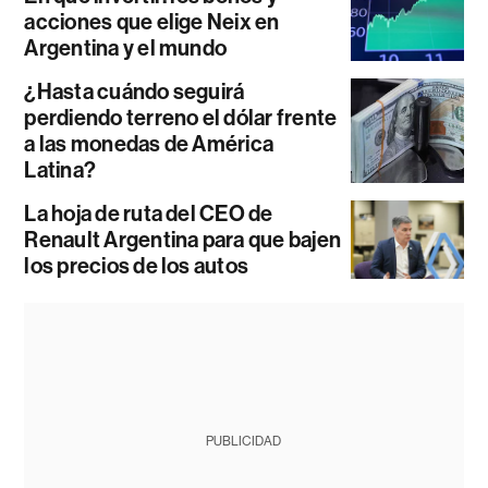
acciones que elige Neix en
Argentina y el mundo
¿Hasta cuándo seguirá
perdiendo terreno el dólar frente
a las monedas de América
Latina?
La hoja de ruta del CEO de
Renault Argentina para que bajen
los precios de los autos
PUBLICIDAD