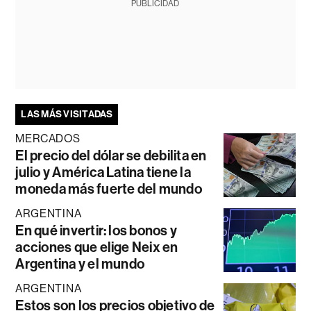
PUBLICIDAD
LAS MÁS VISITADAS
MERCADOS
El precio del dólar se debilita en
julio y América Latina tiene la
moneda más fuerte del mundo
ARGENTINA
En qué invertir: los bonos y
acciones que elige Neix en
Argentina y el mundo
ARGENTINA
Estos son los precios objetivo de