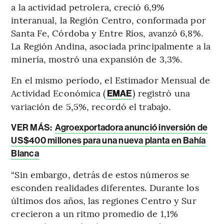
a la actividad petrolera, creció 6,9%
interanual, la Región Centro, conformada por
Santa Fe, Córdoba y Entre Ríos, avanzó 6,8%.
La Región Andina, asociada principalmente a la
minería, mostró una expansión de 3,3%.
En el mismo período, el Estimador Mensual de
Actividad Económica (
) registró una
EMAE
variación de 5,5%, recordó el trabajo.
VER MÁS:
Agroexportadora anunció inversión de
US$400 millones para una nueva planta en Bahía
Blanca
“Sin embargo, detrás de estos números se
esconden realidades diferentes. Durante los
últimos dos años, las regiones Centro y Sur
crecieron a un ritmo promedio de 1,1%