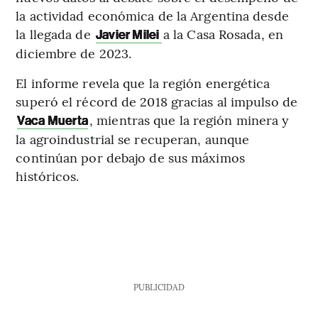
la actividad económica de la Argentina desde
la llegada de
a la Casa Rosada, en
Javier Milei
diciembre de 2023.
El informe revela que la región energética
superó el récord de 2018 gracias al impulso de
, mientras que la región minera y
Vaca Muerta
la agroindustrial se recuperan, aunque
continúan por debajo de sus máximos
históricos.
PUBLICIDAD