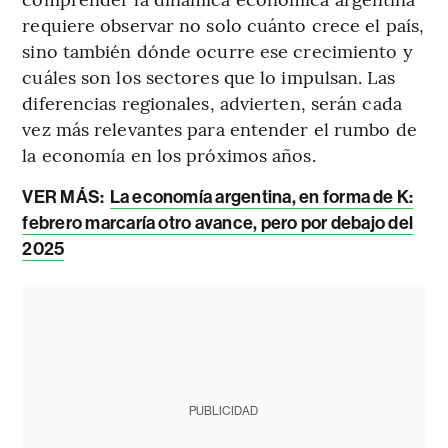
requiere observar no solo cuánto crece el país,
sino también dónde ocurre ese crecimiento y
cuáles son los sectores que lo impulsan. Las
diferencias regionales, advierten, serán cada
vez más relevantes para entender el rumbo de
la economía en los próximos años.
VER MÁS:
La economía argentina, en forma de K:
febrero marcaría otro avance, pero por debajo del
2025
PUBLICIDAD