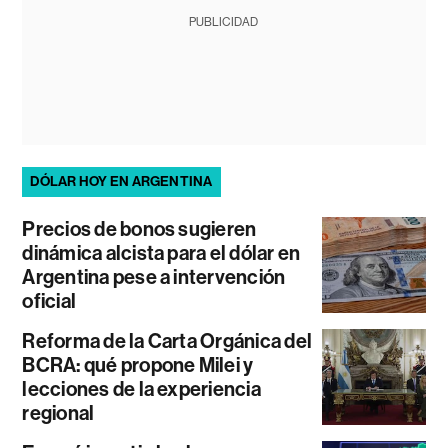
PUBLICIDAD
DÓLAR HOY EN ARGENTINA
Precios de bonos sugieren
dinámica alcista para el dólar en
Argentina pese a intervención
oficial
Reforma de la Carta Orgánica del
BCRA: qué propone Milei y
lecciones de la experiencia
regional