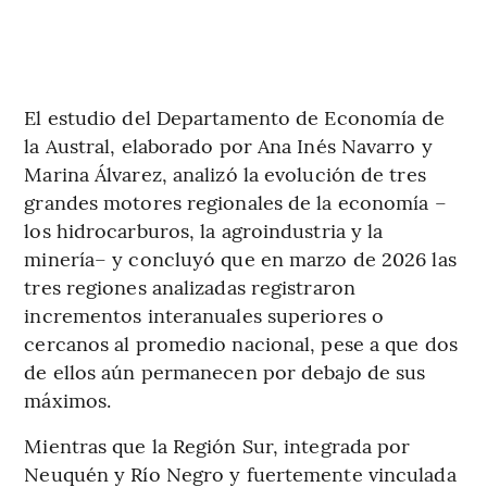
El estudio del Departamento de Economía de
la Austral, elaborado por Ana Inés Navarro y
Marina Álvarez, analizó la evolución de tres
grandes motores regionales de la economía –
los hidrocarburos, la agroindustria y la
minería– y concluyó que en marzo de 2026 las
tres regiones analizadas registraron
incrementos interanuales superiores o
cercanos al promedio nacional, pese a que dos
de ellos aún permanecen por debajo de sus
máximos.
Mientras que la Región Sur, integrada por
Neuquén y Río Negro y fuertemente vinculada