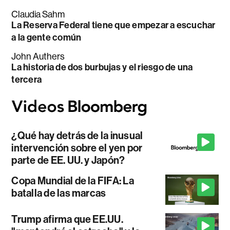
Claudia Sahm
La Reserva Federal tiene que empezar a escuchar
a la gente común
John Authers
La historia de dos burbujas y el riesgo de una
tercera
¿Qué hay detrás de la inusual
intervención sobre el yen por
parte de EE. UU. y Japón?
Copa Mundial de la FIFA: La
batalla de las marcas
Trump afirma que EE.UU.