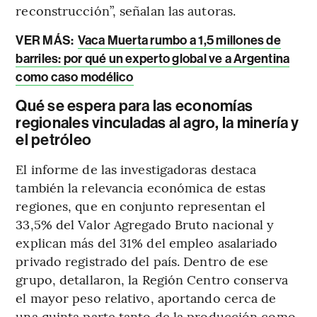
reconstrucción”, señalan las autoras.
VER MÁS:
Vaca Muerta rumbo a 1,5 millones de
barriles: por qué un experto global ve a Argentina
como caso modélico
Qué se espera para las economías
regionales vinculadas al agro, la minería y
el petróleo
El informe de las investigadoras destaca
también la relevancia económica de estas
regiones, que en conjunto representan el
33,5% del Valor Agregado Bruto nacional y
explican más del 31% del empleo asalariado
privado registrado del país. Dentro de ese
grupo, detallaron, la Región Centro conserva
el mayor peso relativo, aportando cerca de
una quinta parte tanto de la producción como