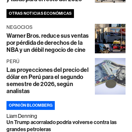
OTRAS NOTICIAS ECONÓMICAS
NEGOCIOS
Warner Bros. reduce sus ventas
por pérdida de derechos de la
NBA y un débil negocio de cine
PERÚ
Las proyecciones del precio del
dólar en Perú para el segundo
semestre de 2026, según
analistas
OPINIÓN BLOOMBERG
Liam Denning
Un Trump acorralado podría volverse contra las
grandes petroleras