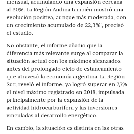
mensual, acumulando una expansión cercana
al 30%. La Región Andina también mostró una
evolución positiva, aunque más moderada, con
un crecimiento acumulado de 22,3%”, precisó
el estudio.
No obstante, el informe añadió que la
diferencia más relevante surge al comparar la
situación actual con los máximos alcanzados
antes del prolongado ciclo de estancamiento
que atravesó la economía argentina. La Región
Sur, reveló el informe, ya logró superar en 7,7%
el nivel máximo registrado en 2018, impulsada
principalmente por la expansión de la
actividad hidrocarburífera y las inversiones
vinculadas al desarrollo energético.
En cambio, la situación es distinta en las otras