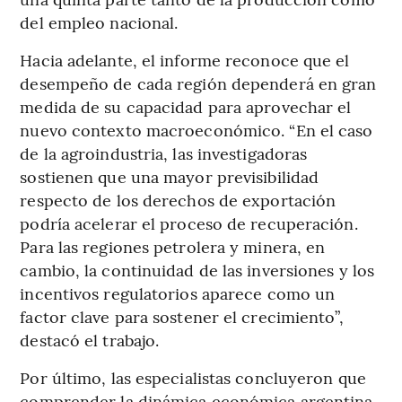
del empleo nacional.
Hacia adelante, el informe reconoce que el
desempeño de cada región dependerá en gran
medida de su capacidad para aprovechar el
nuevo contexto macroeconómico. “En el caso
de la agroindustria, las investigadoras
sostienen que una mayor previsibilidad
respecto de los derechos de exportación
podría acelerar el proceso de recuperación.
Para las regiones petrolera y minera, en
cambio, la continuidad de las inversiones y los
incentivos regulatorios aparece como un
factor clave para sostener el crecimiento”,
destacó el trabajo.
Por último, las especialistas concluyeron que
comprender la dinámica económica argentina