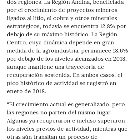
dos regiones. La Región Andina, beneficiada
por el crecimiento de proyectos mineros
ligados al litio, el cobre y otros minerales
estratégicos, todavía se encuentra 12,8% por
debajo de su máximo histórico. La Región
Centro, cuya dinámica depende en gran
medida de la agroindustria, permanece 18,6%
por debajo de los niveles alcanzados en 2018,
aunque mantiene una trayectoria de
recuperación sostenida. En ambos casos, el
pico histórico de actividad se registró en
enero de 2018.
“El crecimiento actual es generalizado, pero
las regiones no parten del mismo lugar.
Algunas ya recuperaron e incluso superaron
los niveles previos de actividad, mientras que
otras aún transitan un proceso de