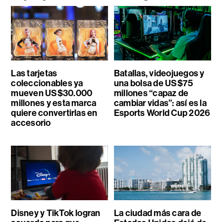
Las tarjetas
Batallas, videojuegos y
coleccionables ya
una bolsa de US$75
mueven US$30.000
millones “capaz de
millones y esta marca
cambiar vidas”: así es la
quiere convertirlas en
Esports World Cup 2026
accesorio
Disney y TikTok logran
La ciudad más cara de