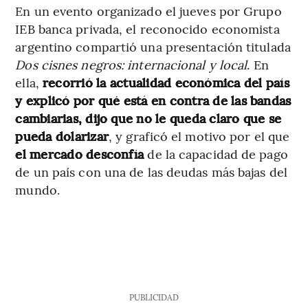
En un evento organizado el jueves por Grupo
IEB banca privada, el reconocido economista
argentino compartió una presentación titulada
Dos cisnes negros: internacional y local
. En
ella,
recorrió la actualidad económica del país
y explicó por qué está en contra de las bandas
cambiarias, dijo que no le queda claro que se
pueda dolarizar
, y graficó el motivo por el que
el mercado desconfía
de la capacidad de pago
de un país con una de las deudas más bajas del
mundo.
PUBLICIDAD