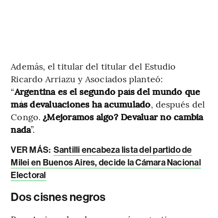
Además, el titular del titular del Estudio
Ricardo Arriazu y Asociados planteó:
“
Argentina es el segundo país del mundo que
más devaluaciones ha acumulado
, después del
Congo.
¿Mejoramos algo? Devaluar no cambia
nada
”.
VER MÁS:
Santilli encabeza lista del partido de
Milei en Buenos Aires, decide la Cámara Nacional
Electoral
Dos cisnes negros