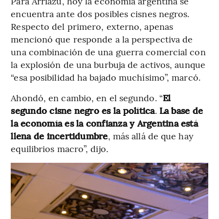
Para Arriazu, hoy la economía argentina se
encuentra ante dos posibles cisnes negros.
Respecto del primero, externo, apenas
mencionó que responde a la perspectiva de
una combinación de una guerra comercial con
la explosión de una burbuja de activos, aunque
“esa posibilidad ha bajado muchísimo”, marcó.
Ahondó, en cambio, en el segundo. “
El
segundo cisne negro es la política
.
La base de
la economía es la confianza y Argentina está
llena de incertidumbre
, más allá de que hay
equilibrios macro”, dijo
.