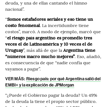
deuda, y una de ellas cantando el himno
nacional”.
“
Somos estafadores seriales y eso tiene un
costo fenomenal
. La incertidumbre tiene
costos”, marcó. A modo de ejemplo, marcó que
“
el riesgo país argentino es promedio tres
veces el de Latinoamérica y 10 veces el de
Uruguay
”, más allá de que la
Argentina tiene
“números macro mucho mejores”
. Eso, añadió,
es consecuencia de que “nadie confía que
vayamos a pagar”.
VER MÁS:
Riesgo país: por qué Argentina salió del
EMBI+ y la explicación de JPMorgan
“¿Puede el Gobierno pagar la deuda? Un 49%
de la deuda la tiene el propio sector público.