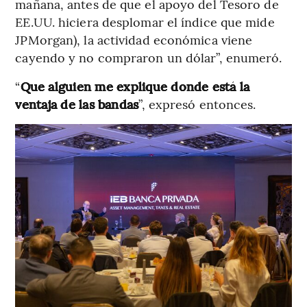
mañana, antes de que el apoyo del Tesoro de
EE.UU. hiciera desplomar el índice que mide
JPMorgan), la actividad económica viene
cayendo y no compraron un dólar”, enumeró.
“
Que alguien me explique donde está la
ventaja de las bandas
”, expresó entonces.