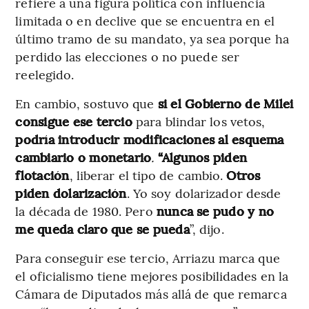
refiere a una figura política con influencia
limitada o en declive que se encuentra en el
último tramo de su mandato, ya sea porque ha
perdido las elecciones o no puede ser
reelegido.
En cambio, sostuvo que
si el Gobierno de Milei
consigue ese tercio
para blindar los vetos,
podría introducir modificaciones al esquema
cambiario o monetario
.
“Algunos piden
flotación
, liberar el tipo de cambio.
Otros
piden dolarización
. Yo soy dolarizador desde
la década de 1980. Pero
nunca se pudo y no
me queda claro que se pueda
”, dijo.
Para conseguir ese tercio, Arriazu marca que
el oficialismo tiene mejores posibilidades en la
Cámara de Diputados más allá de que remarca