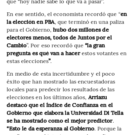
que “hoy nadie sabe lo que va a pasar”.
En ese sentido, el economista recordó que “
en
la elección en PBA
, que terminó en una paliza
para el Gobierno,
hubo
dos millones de
electores menos, todos de Juntos por el
Cambio
”. Por eso recordó que
“la gran
pregunta es qué van a hacer
estos votantes en
estas elecciones
”
.
En medio de esta incertidumbre y el poco
éxito que han mostrado las encuestadoras
locales para predecir los resultados de las
elecciones en los últimos años,
Arriazu
destacó que el Índice de Confianza en el
Gobierno que elabora la Universidad Di Tella
se ha mostrado como el mejor predictor
.
“Esto le da esperanza al Gobierno
. Porque la