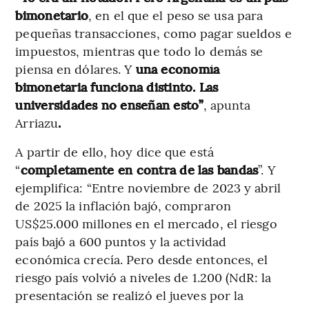
bimonetario
, en el que el peso se usa para
pequeñas transacciones, como pagar sueldos e
impuestos, mientras que todo lo demás se
piensa en dólares. Y
una economía
bimonetaria funciona distinto. Las
universidades no enseñan esto”
, apunta
Arriazu
.
A partir de ello, hoy dice que está
“
completamente en contra de las bandas
”. Y
ejemplifica: “Entre noviembre de 2023 y abril
de 2025 la inflación bajó, compraron
US$25.000 millones en el mercado, el riesgo
país bajó a 600 puntos y la actividad
económica crecía. Pero desde entonces, el
riesgo país volvió a niveles de 1.200 (NdR: la
presentación se realizó el jueves por la