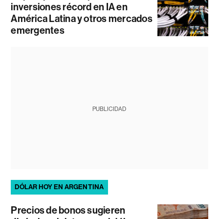
inversiones récord en IA en
América Latina y otros mercados
emergentes
PUBLICIDAD
DÓLAR HOY EN ARGENTINA
Precios de bonos sugieren