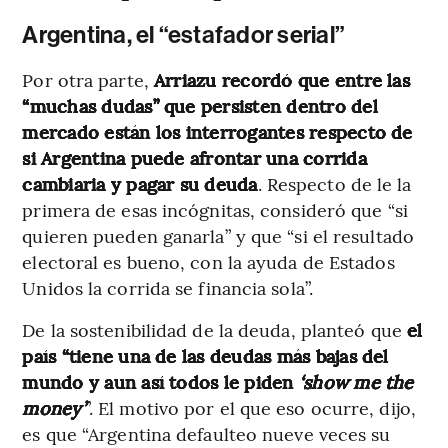
Argentina, el “estafador serial”
Por otra parte,
Arriazu recordó que entre las
“muchas dudas” que persisten dentro del
mercado están los interrogantes respecto de
si Argentina puede afrontar una corrida
cambiaria y pagar su deuda
. Respecto de le la
primera de esas incógnitas, consideró que “si
quieren pueden ganarla” y que “si el resultado
electoral es bueno, con la ayuda de Estados
Unidos la corrida se financia sola”.
De la sostenibilidad de la deuda, planteó que
el
país “tiene una de las deudas más bajas del
mundo y aun así todos le piden
‘show me the
money’
”. El motivo por el que eso ocurre, dijo,
es que “Argentina defaulteo nueve veces su