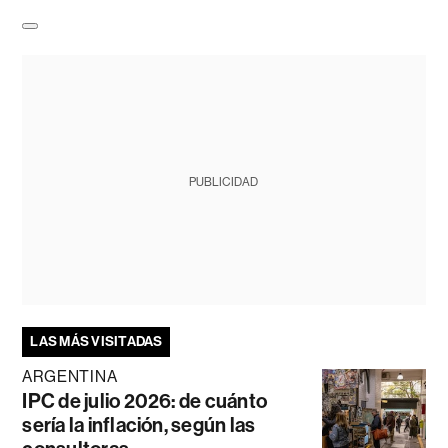
PUBLICIDAD
LAS MÁS VISITADAS
ARGENTINA
IPC de julio 2026: de cuánto
sería la inflación, según las