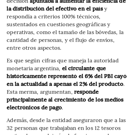
decisión
apuntaba a aumentar la eficiencia de
la distribución del efectivo en el país
y
respondía a criterios 100% técnicos,
sustentados en cuestiones geográficas y
operativas, como el tamaño de las bóvedas, la
cantidad de personas, y el flujo de envíos,
entre otros aspectos.
Es que según cifras que maneja la autoridad
monetaria argentina,
el circulante que
históricamente representó el 6% del PBI cayó
en la actualidad a apenas el 2% del producto
.
Esta merma, argumentan,
responde
principalmente al crecimiento de los medios
electrónicos de pago
.
Además, desde la entidad aseguraron que a las
32 personas que trabajaban en los 12 tesoros