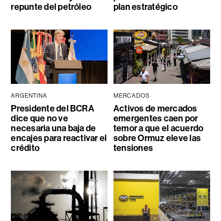
repunte del petróleo
plan estratégico
ARGENTINA
MERCADOS
Presidente del BCRA
Activos de mercados
dice que no ve
emergentes caen por
necesaria una baja de
temor a que el acuerdo
encajes para reactivar el
sobre Ormuz eleve las
crédito
tensiones