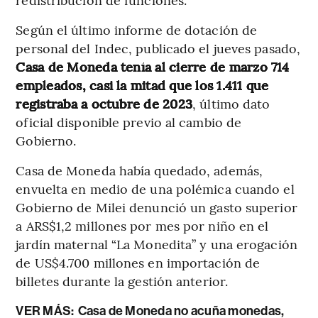
Según el último informe de dotación de
personal del Indec, publicado el jueves pasado,
Casa de Moneda tenía al cierre de marzo 714
empleados, casi la mitad que los 1.411 que
registraba a octubre de 2023
, último dato
oficial disponible previo al cambio de
Gobierno.
Casa de Moneda había quedado, además,
envuelta en medio de una polémica cuando el
Gobierno de Milei denunció un gasto superior
a ARS$1,2 millones por mes por niño en el
jardín maternal “La Monedita” y una erogación
de US$4.700 millones en importación de
billetes durante la gestión anterior.
VER MÁS:
Casa de Moneda no acuña monedas,