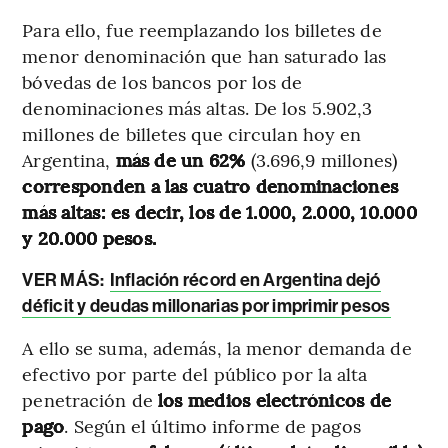
Para ello, fue reemplazando los billetes de
menor denominación que han saturado las
bóvedas de los bancos por los de
denominaciones más altas. De los 5.902,3
millones de billetes que circulan hoy en
Argentina,
más de un 62%
(3.696,9 millones)
corresponden a las cuatro denominaciones
más altas: es decir, los de 1.000, 2.000, 10.000
y 20.000 pesos.
VER MÁS:
Inflación récord en Argentina dejó
déficit y deudas millonarias por imprimir pesos
A ello se suma, además, la menor demanda de
efectivo por parte del público por la alta
penetración de
los medios electrónicos de
pago
. Según el último informe de pagos