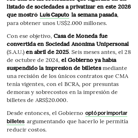
listado de sociedades a privatizar en este 2026
que mostró
la semana pasada
,
Luis Caputo
para obtener unos US$2.000 millones.
Con ese objetivo,
Casa de Moneda fue
convertida en Sociedad Anónima Unipersonal
(S.A.U.)
en abril de 2025
. Seis meses antes, el 28
de octubre de 2024,
el Gobierno ya había
suspendido la impresión de billetes
mediante
una recisión de los únicos contratos que CMA
tenía vigentes, con el BCRA, por presuntas
demoras y sobrecostos en la impresión de
billetes de ARS$20.000.
Desde entonces, el Gobierno
optó por importar
argumentando que hacerlo le permitía
billetes
reducir costos.