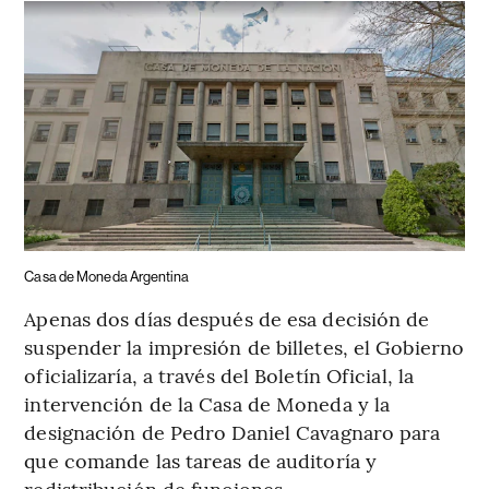
Casa de Moneda Argentina
Apenas dos días después de esa decisión de
suspender la impresión de billetes, el Gobierno
oficializaría, a través del Boletín Oficial, la
intervención de la Casa de Moneda y la
designación de Pedro Daniel Cavagnaro para
que comande las tareas de auditoría y
redistribución de funciones.