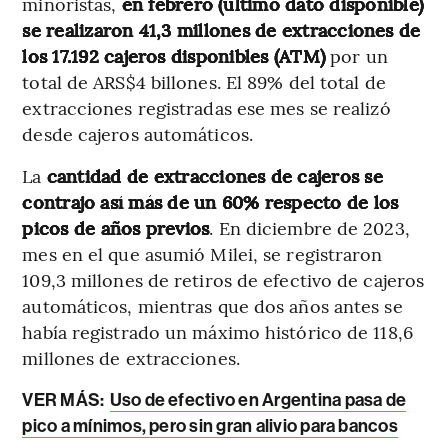
minoristas,
en febrero (último dato disponible)
se realizaron 41,3 millones de extracciones de
los 17.192 cajeros disponibles (ATM)
por un
total de ARS$4 billones. El 89% del total de
extracciones registradas ese mes se realizó
desde cajeros automáticos.
La
cantidad de extracciones de cajeros se
contrajo
así más de un 60% respecto de los
picos de años previos
. En diciembre de 2023,
mes en el que asumió Milei, se registraron
109,3 millones de retiros de efectivo de cajeros
automáticos, mientras que dos años antes se
había registrado un máximo histórico de 118,6
millones de extracciones.
VER MÁS:
Uso de efectivo en Argentina pasa de
pico a mínimos, pero sin gran alivio para bancos