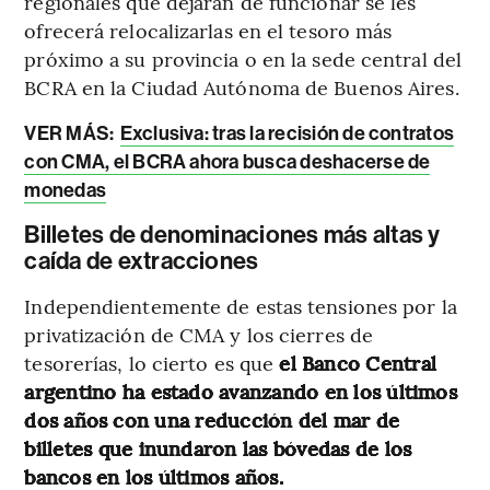
regionales que dejarán de funcionar se les
ofrecerá relocalizarlas en el tesoro más
próximo a su provincia o en la sede central del
BCRA en la Ciudad Autónoma de Buenos Aires.
VER MÁS:
Exclusiva: tras la recisión de contratos
con CMA, el BCRA ahora busca deshacerse de
monedas
Billetes de denominaciones más altas y
caída de extracciones
Independientemente de estas tensiones por la
privatización de CMA y los cierres de
tesorerías, lo cierto es que
el Banco Central
argentino ha estado avanzando en los últimos
dos años
con una reducción del mar de
billetes que inundaron las bóvedas de los
bancos en los últimos años.