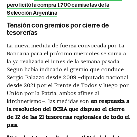
pero licitó la compra 1.700 camisetas de la
Selección Argentina
Tensión con gremios por cierre de
tesorerías
La nueva medida de fuerza convocada por La
Bancaria para el próximo miércoles se suma a
la ya realizada el lunes de la semana pasada.
Según había indicado el gremio que conduce
Sergio Palazzo desde 2009 –diputado nacional
desde 2021 por el Frente de Todos y luego por
Unión por la Patria, ambos afines al
kirchnerismo–, las medidas son
en respuesta a
la resolución del BCRA que dispuso el cierre
de 12 de las 21 tesorerías regionales de todo el
país.