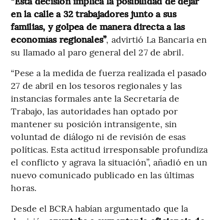
“Esta decisión implica la posibilidad de dejar
en la calle a 32 trabajadores junto a sus
familias, y golpea de manera directa a las
economías regionales”
, advirtió La Bancaria en
su llamado al paro general del 27 de abril.
“Pese a la medida de fuerza realizada el pasado
27 de abril en los tesoros regionales y las
instancias formales ante la Secretaría de
Trabajo, las autoridades han optado por
mantener su posición intransigente, sin
voluntad de diálogo ni de revisión de esas
políticas. Esta actitud irresponsable profundiza
el conflicto y agrava la situación”, añadió en un
nuevo comunicado publicado en las últimas
horas.
Desde el BCRA habían argumentado que la