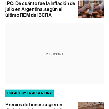
IPC: De cuánto fue la inflación de
julio en Argentina, según el
último REM del BCRA
PUBLICIDAD
DÓLAR HOY EN ARGENTINA
Precios de bonos sugieren