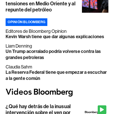
tensiones en Medio Oriente y al
repunte del petróleo
OPINIÓN BLOOMBERG
Editores de Bloomberg Opinion
Kevin Warsh tiene que dar algunas explicaciones
Liam Denning
Un Trump acorralado podría volverse contra las
grandes petroleras
Claudia Sahm
La Reserva Federal tiene que empezar a escuchar
a la gente común
¿Qué hay detrás de la inusual
intervención sobre el yen por