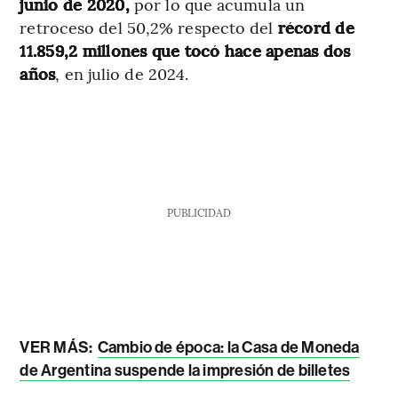
junio de 2020,
por lo que acumula un
retroceso del 50,2% respecto del
récord de
11.859,2 millones que tocó hace apenas dos
años
, en julio de 2024.
PUBLICIDAD
VER MÁS:
Cambio de época: la Casa de Moneda
de Argentina suspende la impresión de billetes