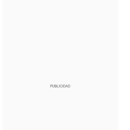
PUBLICIDAD