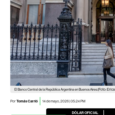
(Foto: Eri
El Banco Central de la República Argentina en Buenos Aires.
Por
Tomás Carrió
14 de mayo, 2026 | 05:24 PM
DÓLAR OFICIAL