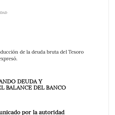
IDAD
ducción de la deuda bruta del Tesoro
expresó.
ANDO DEUDA Y
L BALANCE DEL BANCO
unicado por la autoridad