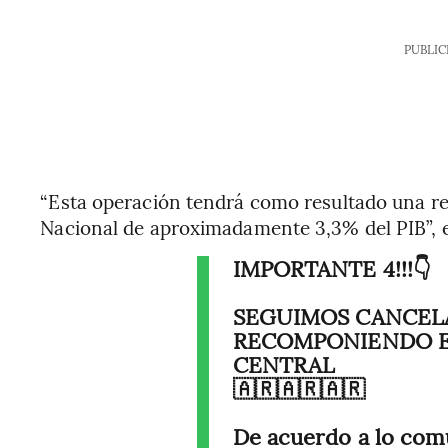
PUBLIC
“Esta operación tendrá como resultado una re
Nacional de aproximadamente 3,3% del PIB”, 
IMPORTANTE 4!!!👇
SEGUIMOS CANCEL
RECOMPONIENDO E
CENTRAL
🇦🇷🇦🇷🇦🇷
De acuerdo a lo com