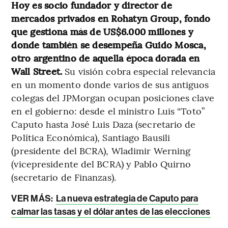
Hoy es socio fundador y director de
mercados privados en Rohatyn Group, fondo
que gestiona más de US$6.000 millones y
donde también se desempeña Guido Mosca,
otro argentino de aquella época dorada en
Wall Street.
Su visión cobra especial relevancia
en un momento donde varios de sus antiguos
colegas del JPMorgan ocupan posiciones clave
en el gobierno: desde el ministro Luis “Toto”
Caputo hasta José Luis Daza (secretario de
Política Económica), Santiago Bausili
(presidente del BCRA), Wladimir Werning
(vicepresidente del BCRA) y Pablo Quirno
(secretario de Finanzas).
VER MÁS:
La nueva estrategia de Caputo para
calmar las tasas y el dólar antes de las elecciones