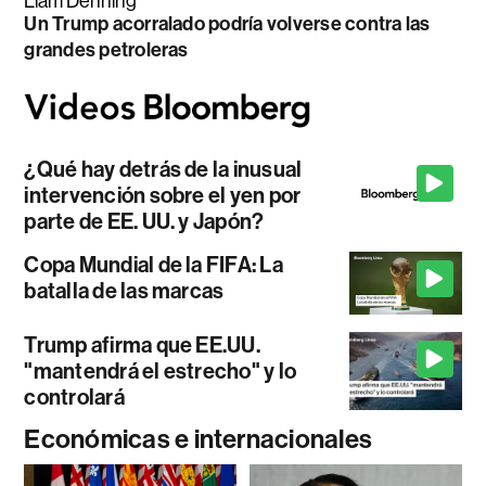
Liam Denning
Un Trump acorralado podría volverse contra las
grandes petroleras
¿Qué hay detrás de la inusual
intervención sobre el yen por
parte de EE. UU. y Japón?
Copa Mundial de la FIFA: La
batalla de las marcas
Trump afirma que EE.UU.
"mantendrá el estrecho" y lo
controlará
Económicas e internacionales