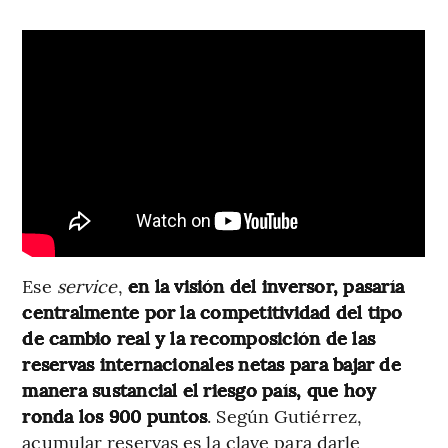
Ese
service
,
en la visión del inversor, pasaría
centralmente por la competitividad del tipo
de cambio real y la recomposición de las
reservas internacionales netas para bajar de
manera sustancial el riesgo país, que hoy
ronda los 900 puntos
. Según Gutiérrez,
acumular reservas es la clave para darle