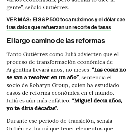
gente”, señaló Gutiérrez.
VER MÁS:
El S&P 500 toca máximos y el dólar cae
tras datos que refuerzan un recorte de tasas
El largo camino de las reformas
Tanto Gutiérrez como Juliá advierten que el
proceso de transformación económica de
Argentina llevará años, no meses.
“Las cosas no
se van a resolver en un año”
, sentencia el
socio de Rohatyn Group, quien ha estudiado
casos de reforma económica en el mundo.
Juliá es aún más enfático:
“Miguel decía años,
yo te diría décadas”.
Durante ese período de transición, señala
Gutiérrez, habrá que tener elementos que