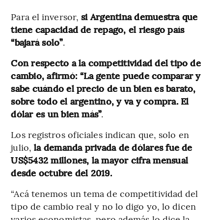
Para el inversor,
si Argentina demuestra que
tiene capacidad de repago, el riesgo país
“bajará solo”
.
Con respecto a la competitividad del tipo de
cambio, afirmó: “La gente puede comparar y
sabe cuándo el precio de un bien es barato,
sobre todo el argentino, y va y compra. El
dólar es un bien más”
.
Los registros oficiales indican que, solo en
julio,
la demanda privada de dólares fue de
US$5432 millones, la mayor cifra mensual
desde octubre del 2019.
“Acá tenemos un tema de competitividad del
tipo de cambio real y no lo digo yo, lo dicen
varios economistas, pero además lo dice la