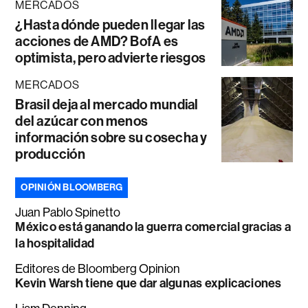
MERCADOS
¿Hasta dónde pueden llegar las
acciones de AMD? BofA es
optimista, pero advierte riesgos
MERCADOS
Brasil deja al mercado mundial
del azúcar con menos
información sobre su cosecha y
producción
OPINIÓN BLOOMBERG
Juan Pablo Spinetto
México está ganando la guerra comercial gracias a
la hospitalidad
Editores de Bloomberg Opinion
Kevin Warsh tiene que dar algunas explicaciones