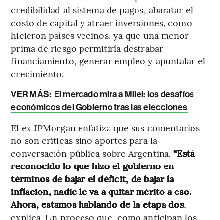
credibilidad al sistema de pagos, abaratar el
costo de capital y atraer inversiones, como
hicieron países vecinos, ya que una menor
prima de riesgo permitiría destrabar
financiamiento, generar empleo y apuntalar el
crecimiento.
VER MÁS:
El mercado mira a Milei: los desafíos
económicos del Gobierno tras las elecciones
El ex JPMorgan enfatiza que sus comentarios
no son críticas sino aportes para la
conversación pública sobre Argentina.
“Está
reconocido lo que hizo el gobierno en
términos de bajar el déficit, de bajar la
inflación, nadie le va a quitar mérito a eso.
Ahora, estamos hablando de la etapa dos
,
explica. Un proceso que, como anticipan los