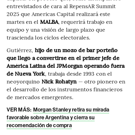
entrevistados de cara al RepensAR Summit
2025 que Americas Capital realizará este
martes en el
MALBA
, requerirá trabajo en
equipo y una visión de largo plazo que
trascienda los ciclos electorales.
Gutiérrez,
hijo de un mozo de bar porteño
que llegó a convertirse en el primer jefe de
América Latina del JPMorgan operando fuera
de Nueva York
, trabaja desde 1993 con el
neoyorquino
Nick Rohatyn
— otro pionero en
el desarrollo de los instrumentos financieros
de mercados emergentes.
VER MÁS:
Morgan Stanley retira su mirada
favorable sobre Argentina y cierra su
recomendación de compra