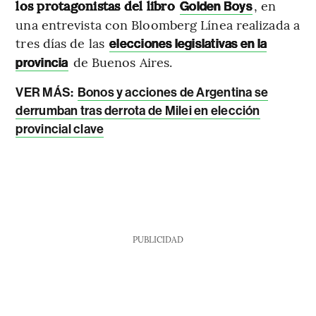
los protagonistas del libro
, en
Golden Boys
una entrevista con Bloomberg Línea realizada a
tres días de las
elecciones legislativas en la
de Buenos Aires.
provincia
VER MÁS:
Bonos y acciones de Argentina se
derrumban tras derrota de Milei en elección
provincial clave
PUBLICIDAD