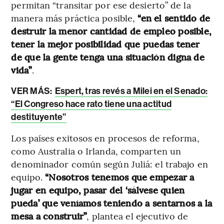
permitan “transitar por ese desierto” de la
manera más práctica posible,
“en el sentido de
destruir la menor cantidad de empleo posible,
tener la mejor posibilidad que puedas tener
de que la gente tenga una situación digna de
vida”
.
VER MÁS:
Espert, tras revés a Milei en el Senado:
“El Congreso hace rato tiene una actitud
destituyente”
Los países exitosos en procesos de reforma,
como Australia o Irlanda, comparten un
denominador común según Juliá: el trabajo en
equipo.
“Nosotros tenemos que empezar a
jugar en equipo, pasar del ‘sálvese quien
pueda’ que veníamos teniendo a sentarnos a la
mesa a construir”
, plantea el ejecutivo de