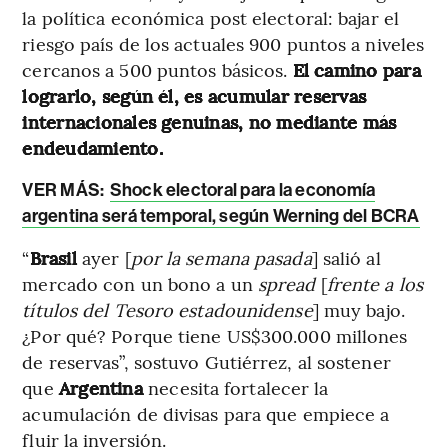
la política económica post electoral: bajar el
riesgo país de los actuales 900 puntos a niveles
cercanos a 500 puntos básicos.
El camino para
lograrlo, según él, es acumular reservas
internacionales genuinas, no mediante más
endeudamiento.
VER MÁS:
Shock electoral para la economía
argentina será temporal, según Werning del BCRA
“
Brasil
ayer [
por la semana pasada
] salió al
mercado con un bono a un
spread
[
frente a los
títulos del Tesoro estadounidense
] muy bajo.
¿Por qué? Porque tiene US$300.000 millones
de reservas”, sostuvo Gutiérrez, al sostener
que
Argentina
necesita fortalecer la
acumulación de divisas para que empiece a
fluir la inversión.