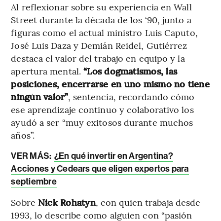
Al reflexionar sobre su experiencia en Wall
Street durante la década de los ‘90, junto a
figuras como el actual ministro Luis Caputo,
José Luis Daza y Demián Reidel, Gutiérrez
destaca el valor del trabajo en equipo y la
apertura mental.
“Los dogmatismos, las
posiciones, encerrarse en uno mismo no tiene
ningún valor”
, sentencia, recordando cómo
ese aprendizaje continuo y colaborativo los
ayudó a ser “muy exitosos durante muchos
años”.
VER MÁS:
¿En qué invertir en Argentina?
Acciones y Cedears que eligen expertos para
septiembre
Sobre
Nick Rohatyn
, con quien trabaja desde
1993, lo describe como alguien con “pasión