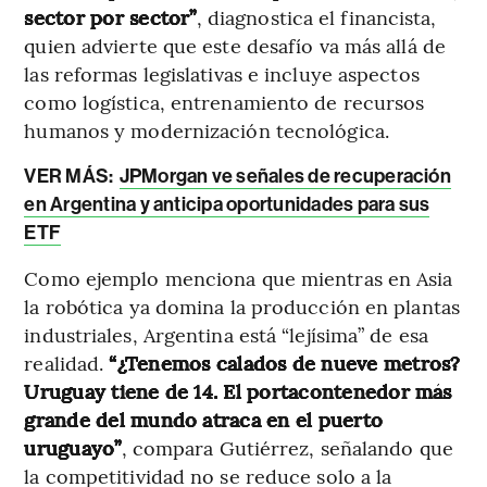
sector por sector”
, diagnostica el financista,
quien advierte que este desafío va más allá de
las reformas legislativas e incluye aspectos
como logística, entrenamiento de recursos
humanos y modernización tecnológica.
VER MÁS:
JPMorgan ve señales de recuperación
en Argentina y anticipa oportunidades para sus
ETF
Como ejemplo menciona que mientras en Asia
la robótica ya domina la producción en plantas
industriales, Argentina está “lejísima” de esa
realidad.
“¿Tenemos calados de nueve metros?
Uruguay tiene de 14. El portacontenedor más
grande del mundo atraca en el puerto
uruguayo”
, compara Gutiérrez, señalando que
la competitividad no se reduce solo a la