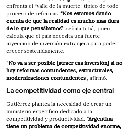
enfrenta el “valle de la muerte” típico de todo
proceso de reformas.
“Nos estamos dando
cuenta de que la realidad es mucho más dura
de lo que pensábamos”
, señala Juliá, quien
calcula que el país necesita una fuerte
inyección de inversión extranjera para poder
crecer sostenidamente.
“
No va a ser posible [atraer esa inversión] si no
hay reformas contundentes, estructurales,
modernizaciones contundentes
”, afirmó.
La competitividad como eje central
Gutiérrez plantea la necesidad de crear un
ministerio específico dedicado a la
competitividad y productividad.
“Argentina
tiene un problema de competitividad enorme,