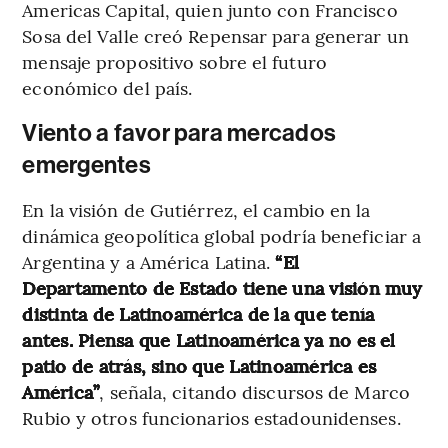
Americas Capital, quien junto con Francisco
Sosa del Valle creó Repensar para generar un
mensaje propositivo sobre el futuro
económico del país.
Viento a favor para mercados
emergentes
En la visión de Gutiérrez, el cambio en la
dinámica geopolítica global podría beneficiar a
Argentina y a América Latina.
“El
Departamento de Estado tiene una visión muy
distinta de Latinoamérica de la que tenía
antes. Piensa que Latinoamérica ya no es el
patio de atrás, sino que Latinoamérica es
América”
, señala, citando discursos de Marco
Rubio y otros funcionarios estadounidenses.