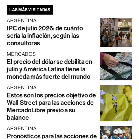
LAS MÁS VISITADAS
ARGENTINA
IPC de julio 2026: de cuánto
sería la inflación, según las
consultoras
MERCADOS
El precio del dólar se debilita en
julio y América Latina tiene la
moneda más fuerte del mundo
ARGENTINA
Estos son los precios objetivo de
Wall Street para las acciones de
MercadoLibre previo a su
balance
ARGENTINA
Pronósticos para las acciones de