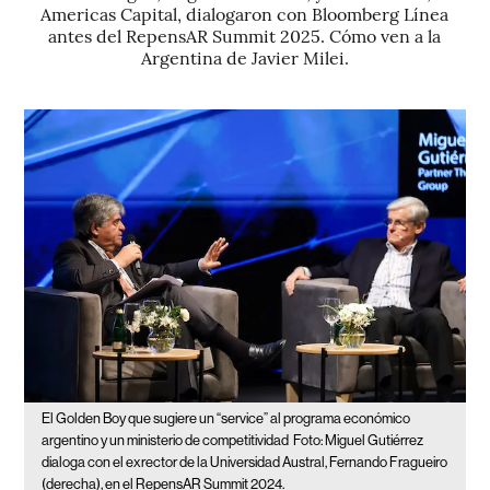
Americas Capital, dialogaron con Bloomberg Línea
antes del RepensAR Summit 2025. Cómo ven a la
Argentina de Javier Milei.
El Golden Boy que sugiere un “service” al programa económico
argentino y un ministerio de competitividad
Foto: Miguel Gutiérrez
dialoga con el exrector de la Universidad Austral, Fernando Fragueiro
(derecha), en el RepensAR Summit 2024.