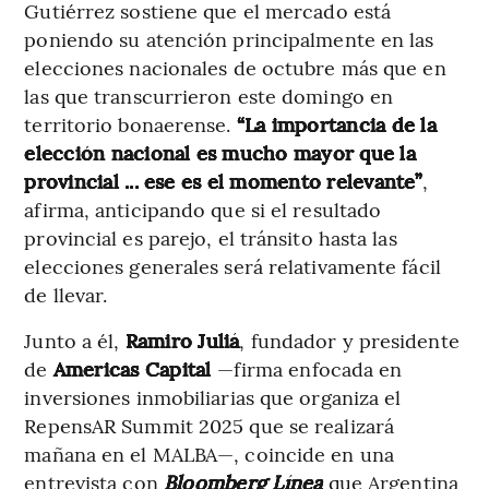
Gutiérrez sostiene que el mercado está
poniendo su atención principalmente en las
elecciones nacionales de octubre más que en
las que transcurrieron este domingo en
territorio bonaerense.
“La importancia de la
elección nacional es mucho mayor que la
provincial ... ese es el momento relevante”
,
afirma, anticipando que si el resultado
provincial es parejo, el tránsito hasta las
elecciones generales será relativamente fácil
de llevar.
Junto a él,
Ramiro Juliá
, fundador y presidente
de
Americas Capital
—firma enfocada en
inversiones inmobiliarias que organiza el
RepensAR Summit 2025 que se realizará
mañana en el MALBA—, coincide en una
entrevista con
Bloomberg Línea
que Argentina