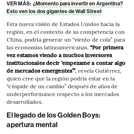
VER MÁS:
¿Momento para invertir en Argentina?
Esto ven los dos gigantes de Wall Street
Esta nueva visión de Estados Unidos hacia la
región, en el contexto de su competencia con
China, podría generar un “viento de cola” para
las economías latinoamericanas.
“Por primera
vez estamos viendo a muchos inversores
institucionales decir ‘empezame a contar algo
de mercados emergentes’”
, revela Gutiérrez,
quien cree que la región podría estar en la
“cúspide de un cambio” después de años de
underperformance respecto a los mercados
desarrollados.
El legado de los Golden Boys:
apertura mental