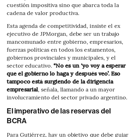
cuestión impositiva sino que abarca toda la
cadena de valor productiva.
Esta agenda de competitividad, insiste el ex
ejecutivo de JPMorgan, debe ser un trabajo
mancomunado entre gobierno, empresarios,
fuerzas políticas en todos los estamentos,
gobiernos provinciales y municipales, y el
sector educativo.
“No es un ‘yo voy a esperar
que el gobierno lo haga y después veo’. Eso
tampoco está surgiendo de la dirigencia
empresarial
, señala, llamando a un mayor
involucramiento del sector privado argentino.
El imperativo de las reservas del
BCRA
Para Gutiérrez, hay un objetivo que debe guiar