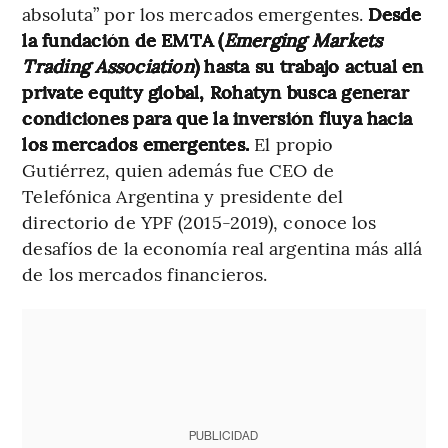
absoluta” por los mercados emergentes.
Desde
la fundación de EMTA (
Emerging Markets
Trading Association
) hasta su trabajo actual en
private equity global, Rohatyn busca generar
condiciones para que la inversión fluya hacia
los mercados emergentes.
El propio
Gutiérrez, quien además fue CEO de
Telefónica Argentina y presidente del
directorio de YPF (2015-2019), conoce los
desafíos de la economía real argentina más allá
de los mercados financieros.
PUBLICIDAD